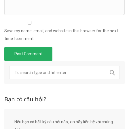
Save my name, email, and website in this browser for the next
time I comment.
Bạn có câu hỏi?
Nếu bạn có bất kỳ câu hỏi nào, xin hãy liên hệ với chúng