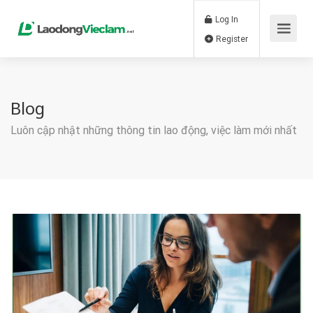
Log In
Register
Blog
Luôn cập nhật những thông tin lao động, việc làm mới nhất