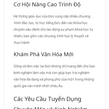
Cơ Hội Nâng Cao Trình Độ
Hệ thống giáo dục của Đức cung cấp nhiều chương
trình đào tạo, từ học tiếng Đức đến các khóa học
chuyên sâu dành cho lao động sư phạm khoa học tự
nhiên, bao gồm các chương trình học lý thuyết và
thực hành.
Khám Phá Văn Hóa Mới
Sống và làm việc tại Đức không chỉ mang đến cho bạn
kinh nghiệm làm việc mà còn giúp bạn trải nghiệm
văn hóa đa dạng và phong phú của một trong những
quốc gia văn minh nhất châu Âu.
Các Yêu Cầu Tuyển Dụng
Chuyên Môn và Kinh Nghiệm