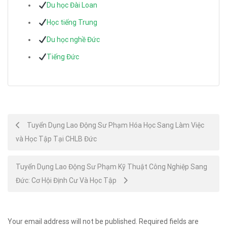
Du học Đài Loan
Học tiếng Trung
Du học nghề Đức
Tiếng Đức
Post
Tuyển Dụng Lao Động Sư Phạm Hóa Học Sang Làm Việc
và Học Tập Tại CHLB Đức
navigation
Tuyển Dụng Lao Động Sư Phạm Kỹ Thuật Công Nghiệp Sang
Đức: Cơ Hội Định Cư Và Học Tập
Your email address will not be published.
Required fields are