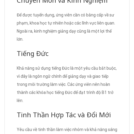
Để được tuyển dụng, ứng viên cần có bằng cấp về sư
phạm, khoa học tự nhiên hoặc các lĩnh vực liên quan.
Ngoài ra, kinh nghiệm giảng dạy cũng là một lợi thế
lớn.
Tiếng Đức
Khả năng sử dụng tiếng Đức là một yêu cầu bắt buộc,
vì đây là ngôn ngữ chính để giảng dạy và giao tiếp
trong môi trường làm việc. Các ứng viên nên hoàn
thành các khóa học tiếng Đức để đạt trình độ B1 trở
lên.
Tinh Thần Hợp Tác và Đổi Mới
Yêu cầu về tinh thần làm việc nhóm và khả năng sáng