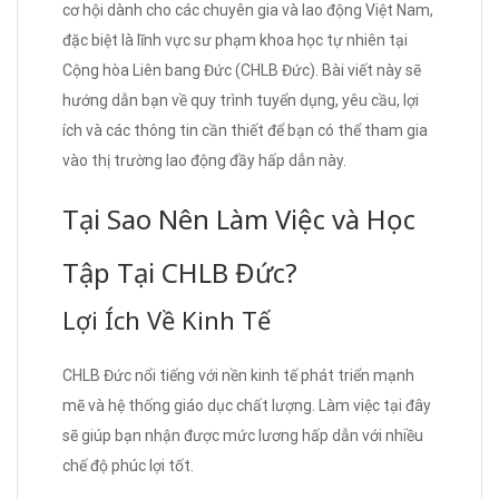
cơ hội dành cho các chuyên gia và lao động Việt Nam,
đặc biệt là lĩnh vực sư phạm khoa học tự nhiên tại
Cộng hòa Liên bang Đức (CHLB Đức). Bài viết này sẽ
hướng dẫn bạn về quy trình tuyển dụng, yêu cầu, lợi
ích và các thông tin cần thiết để bạn có thể tham gia
vào thị trường lao động đầy hấp dẫn này.
Tại Sao Nên Làm Việc và Học
Tập Tại CHLB Đức?
Lợi Ích Về Kinh Tế
CHLB Đức nổi tiếng với nền kinh tế phát triển mạnh
mẽ và hệ thống giáo dục chất lượng. Làm việc tại đây
sẽ giúp bạn nhận được mức lương hấp dẫn với nhiều
chế độ phúc lợi tốt.