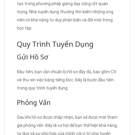
tạo trong phương pháp giảng dạy cũng rất quan
trọng. Nhà tuyển dụng thường tìm kiếm những ứng
viên có khả năng tư duy phản biện và đổi mới trong
học tập.
Quy Trình Tuyển Dụng
Gửi Hồ Sơ
Đầu tiên, bạn cần chuẩn bị hồ sơ đầy đủ, bao gồm CV
và thư xin việc bằng tiếng Đức. Đây là bước đầu tiên
trong quy trình tuyển dụng.
Phỏng Vấn
Sau khi hồ sơ được chấp nhận, bạn sẽ được mời tham
gia phỏng vấn. Đây là cơ hội để bạn thể hiện khả năng,
tư duy và sự phù hợp của mình với vị trí ứng tuyển.