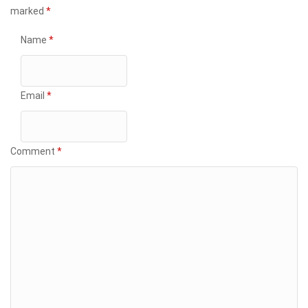
marked
*
Name
*
Email
*
Comment
*