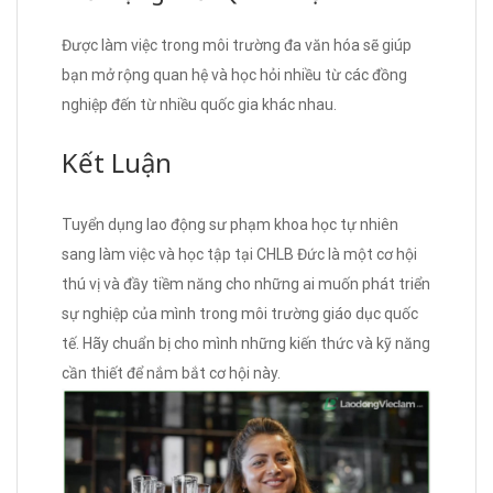
Được làm việc trong môi trường đa văn hóa sẽ giúp
bạn mở rộng quan hệ và học hỏi nhiều từ các đồng
nghiệp đến từ nhiều quốc gia khác nhau.
Kết Luận
Tuyển dụng lao động sư phạm khoa học tự nhiên
sang làm việc và học tập tại CHLB Đức là một cơ hội
thú vị và đầy tiềm năng cho những ai muốn phát triển
sự nghiệp của mình trong môi trường giáo dục quốc
tế. Hãy chuẩn bị cho mình những kiến thức và kỹ năng
cần thiết để nắm bắt cơ hội này.