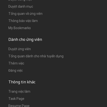
Duyệt danh mục
Tổng quan về ứng viên
Thông báo việc làm
My Bookmarks
Dành cho ứng viên
Duyệt ứng viên
Tổng quan dành cho nhà tuyển dụng
Thêm việc
Đăng việc
Thông tin khác
Trang việc làm
Task Page
Resume Page