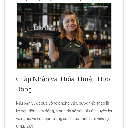
Chấp Nhận và Thỏa Thuận Hợp
Đồng
Nếu bạn vượt qua vòng phỏng vấn, bước tiếp theo là
ký hợp đồng lao động, trong đó sẽ nêu rõ các quyền lợi
và nghĩa vụ của bạn trong suốt quá trình làm việc tại
CHLB Đức.