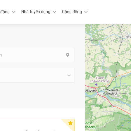
 động
Nhà tuyển dụng
Cộng đồng