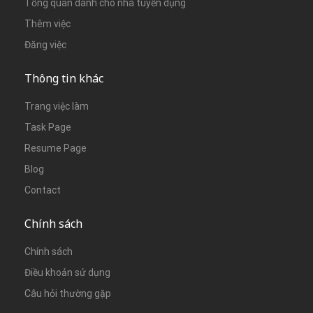
Tổng quan dành cho nhà tuyển dụng
Thêm việc
Đăng việc
Thông tin khác
Trang việc làm
Task Page
Resume Page
Blog
Contact
Chính sách
Chính sách
Điều khoản sử dụng
Câu hỏi thường gặp