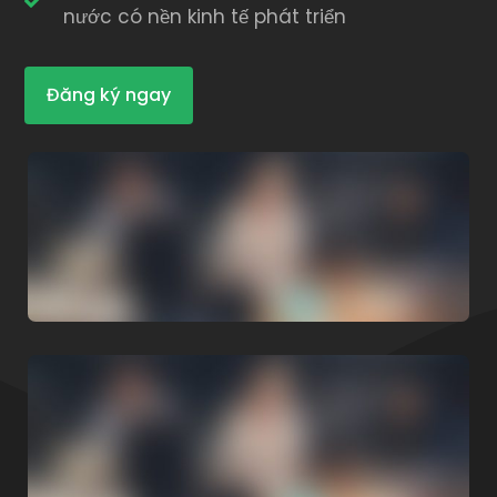
nước có nền kinh tế phát triển
Đăng ký ngay