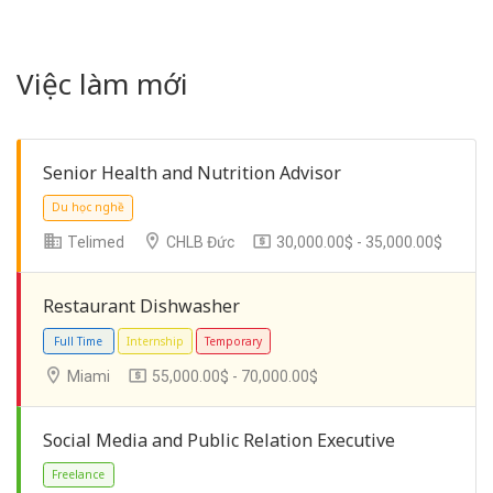
Việc làm mới
Senior Health and Nutrition Advisor
Telimed
CHLB Đức
30,000.00$ - 35,000.00$
Restaurant Dishwasher
Miami
55,000.00$ - 70,000.00$
Social Media and Public Relation Executive