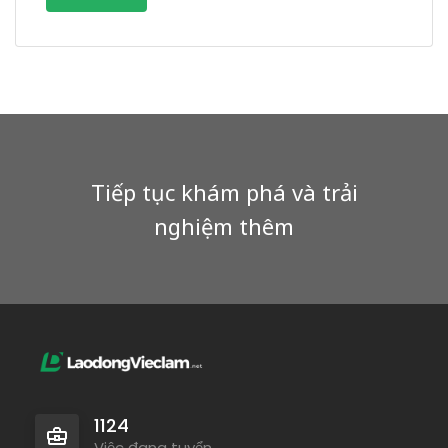
Tiếp tục khám phá và trải
nghiệm thêm
1124
Việc đang tuyển