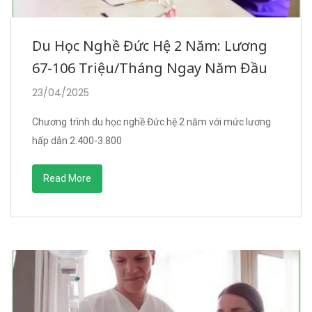
Du Học Nghề Đức Hệ 2 Năm: Lương
67-106 Triệu/Tháng Ngay Năm Đầu
23/04/2025
Chương trình du học nghề Đức hệ 2 năm với mức lương
hấp dẫn 2.400-3.800
Read More