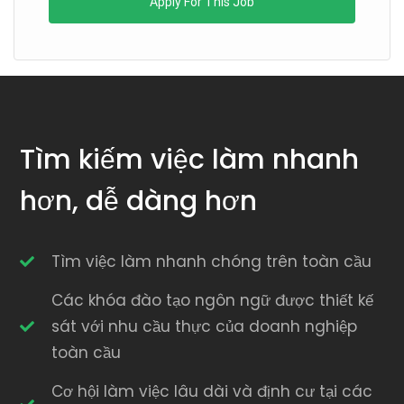
Apply For This Job
Tìm kiếm việc làm nhanh
hơn, dễ dàng hơn
Tìm việc làm nhanh chóng trên toàn cầu
Các khóa đào tạo ngôn ngữ được thiết kế
sát với nhu cầu thực của doanh nghiệp
toàn cầu
Cơ hội làm việc lâu dài và định cư tại các