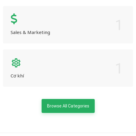
1
Sales & Marketing
1
Cơ khí
Browse All Categories