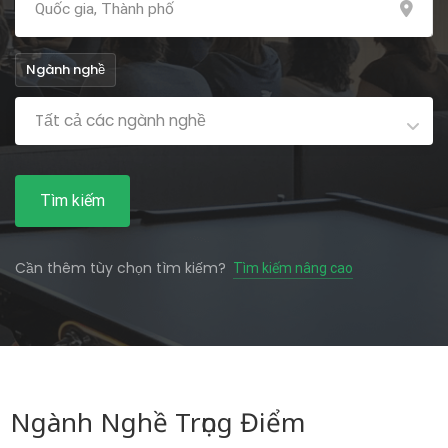
Ngành nghề
Tất cả các ngành nghề
Tìm kiếm
Cần thêm tùy chọn tìm kiếm?
Tìm kiếm nâng cao
Ngành Nghề Trọng Điểm