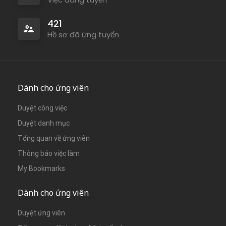
421
Hồ sơ đã ứng tuyển
Dành cho ứng viên
Duyệt công việc
Duyệt danh mục
Tổng quan về ứng viên
Thông báo việc làm
My Bookmarks
Dành cho ứng viên
Duyệt ứng viên