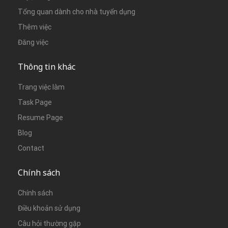
Tổng quan dành cho nhà tuyển dụng
Thêm việc
Đăng việc
Thông tin khác
Trang việc làm
Task Page
Resume Page
Blog
Contact
Chính sách
Chính sách
Điều khoản sử dụng
Câu hỏi thường gặp