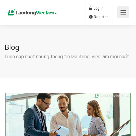
Log In
Register
Blog
Luôn cập nhật những thông tin lao động, việc làm mới nhất