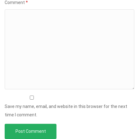
Comment
*
Save my name, email, and website in this browser for the next
time I comment.