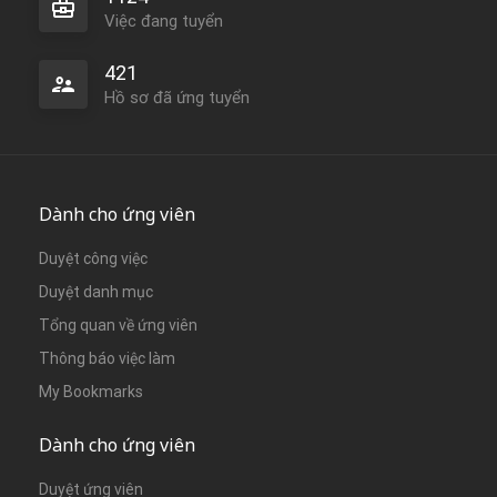
Việc đang tuyển
421
Hồ sơ đã ứng tuyển
Dành cho ứng viên
Duyệt công việc
Duyệt danh mục
Tổng quan về ứng viên
Thông báo việc làm
My Bookmarks
Dành cho ứng viên
Duyệt ứng viên