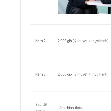
Năm 2
2.000 giờ (lý thuyết + thực hành)
Năm 3
2.000 giờ (lý thuyết + thực hành)
Sau tốt
Làm chính thức