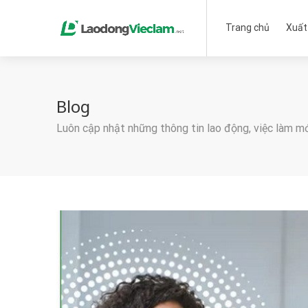
Trang chủ
Xuất
Blog
Luôn cập nhật những thông tin lao động, việc làm m