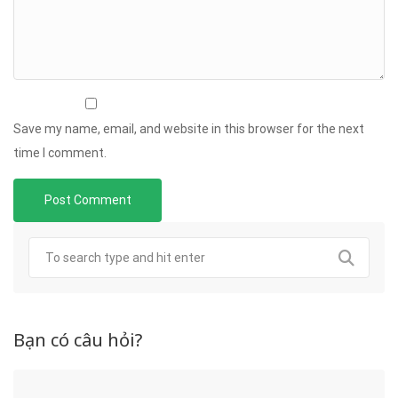
Save my name, email, and website in this browser for the next
time I comment.
Bạn có câu hỏi?