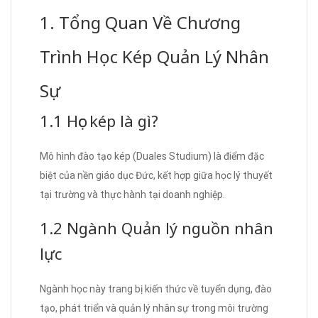
1. Tổng Quan Về Chương
Trình Học Kép Quản Lý Nhân
Sự
1.1 Học kép là gì?
Mô hình đào tạo kép (Duales Studium) là điểm đặc
biệt của nền giáo dục Đức, kết hợp giữa học lý thuyết
tại trường và thực hành tại doanh nghiệp.
1.2 Ngành Quản lý nguồn nhân
lực
Ngành học này trang bị kiến thức về tuyển dụng, đào
tạo, phát triển và quản lý nhân sự trong môi trường