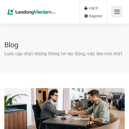
Log In
Register
Blog
Luôn cập nhật những thông tin lao động, việc làm mới nhất