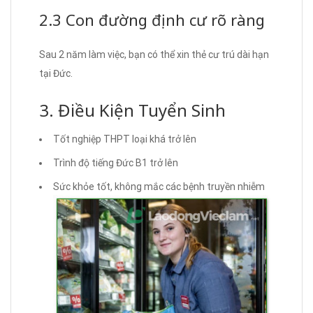
2.3 Con đường định cư rõ ràng
Sau 2 năm làm việc, bạn có thể xin thẻ cư trú dài hạn
tại Đức.
3. Điều Kiện Tuyển Sinh
Tốt nghiệp THPT loại khá trở lên
Trình độ tiếng Đức B1 trở lên
Sức khỏe tốt, không mắc các bệnh truyền nhiễm