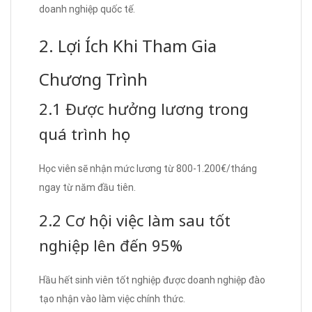
doanh nghiệp quốc tế.
2. Lợi Ích Khi Tham Gia
Chương Trình
2.1 Được hưởng lương trong
quá trình học
Học viên sẽ nhận mức lương từ 800-1.200€/tháng
ngay từ năm đầu tiên.
2.2 Cơ hội việc làm sau tốt
nghiệp lên đến 95%
Hầu hết sinh viên tốt nghiệp được doanh nghiệp đào
tạo nhận vào làm việc chính thức.