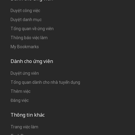
Duyệt công việc
Duyệt danh mục
Tổng quan về ứng viên
Thông báo việc làm
My Bookmarks
Dành cho ứng viên
Duyệt ứng viên
Tổng quan dành cho nhà tuyển dụng
Thêm việc
Đăng việc
Thông tin khác
Trang việc làm