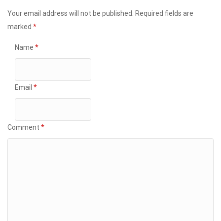
Your email address will not be published.
Required fields are
marked
*
Name
*
Email
*
Comment
*