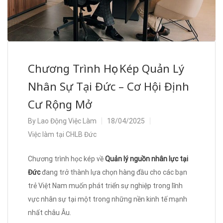
Chương Trình Học Kép Quản Lý
Nhân Sự Tại Đức – Cơ Hội Định
Cư Rộng Mở
By
Lao Động Việc Làm
18/04/2025
Việc làm tại CHLB Đức
Chương trình học kép về
Quản lý nguồn nhân lực tại
Đức
đang trở thành lựa chọn hàng đầu cho các bạn
trẻ Việt Nam muốn phát triển sự nghiệp trong lĩnh
vực nhân sự tại một trong những nền kinh tế mạnh
nhất châu Âu.