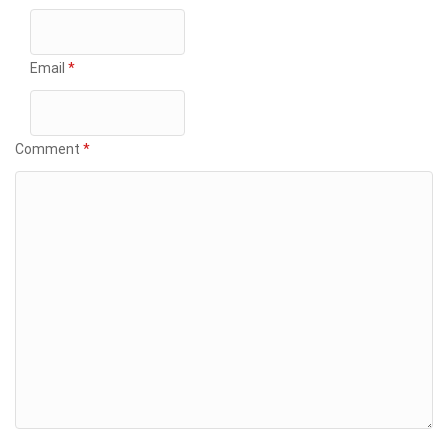
Email
*
Comment
*