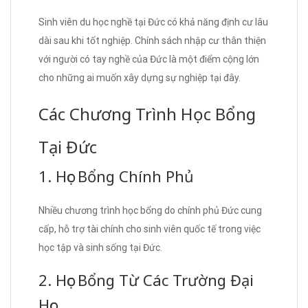
Sinh viên du học nghề tại Đức có khả năng định cư lâu
dài sau khi tốt nghiệp. Chính sách nhập cư thân thiện
với người có tay nghề của Đức là một điểm cộng lớn
cho những ai muốn xây dựng sự nghiệp tại đây.
Các Chương Trình Học Bổng
Tại Đức
1. Học Bổng Chính Phủ
Nhiều chương trình học bổng do chính phủ Đức cung
cấp, hỗ trợ tài chính cho sinh viên quốc tế trong việc
học tập và sinh sống tại Đức.
2. Học Bổng Từ Các Trường Đại
Học