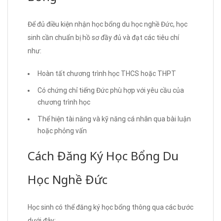
Để đủ điều kiện nhận học bổng du học nghề Đức, học
sinh cần chuẩn bị hồ sơ đầy đủ và đạt các tiêu chí
như:
Hoàn tất chương trình học THCS hoặc THPT
Có chứng chỉ tiếng Đức phù hợp với yêu cầu của
chương trình học
Thể hiện tài năng và kỹ năng cá nhân qua bài luận
hoặc phỏng vấn
Cách Đăng Ký Học Bổng Du
Học Nghề Đức
Học sinh có thể đăng ký học bổng thông qua các bước
dưới đây: