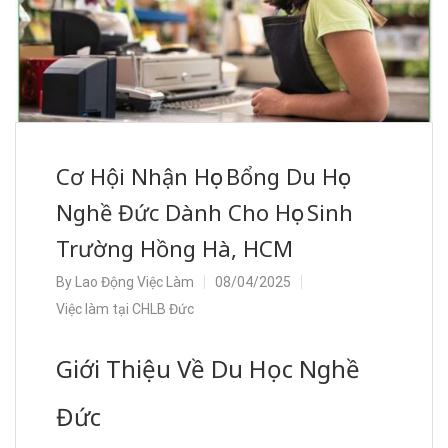
Cơ Hội Nhận Học Bổng Du Học
Nghề Đức Dành Cho Học Sinh
Trường Hồng Hà, HCM
By
Lao Động Việc Làm
08/04/2025
Việc làm tại CHLB Đức
Giới Thiệu Về Du Học Nghề
Đức