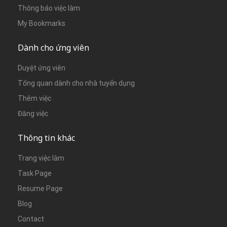
Thông báo việc làm
My Bookmarks
Dành cho ứng viên
Duyệt ứng viên
Tổng quan dành cho nhà tuyển dụng
Thêm việc
Đăng việc
Thông tin khác
Trang việc làm
Task Page
Resume Page
Blog
Contact