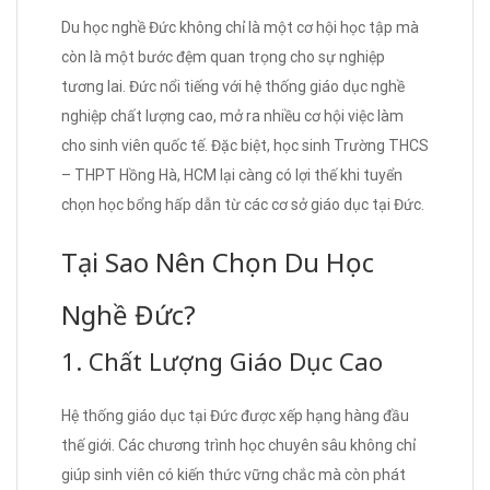
Du học nghề Đức không chỉ là một cơ hội học tập mà
còn là một bước đệm quan trọng cho sự nghiệp
tương lai. Đức nổi tiếng với hệ thống giáo dục nghề
nghiệp chất lượng cao, mở ra nhiều cơ hội việc làm
cho sinh viên quốc tế. Đặc biệt, học sinh Trường THCS
– THPT Hồng Hà, HCM lại càng có lợi thế khi tuyển
chọn học bổng hấp dẫn từ các cơ sở giáo dục tại Đức.
Tại Sao Nên Chọn Du Học
Nghề Đức?
1. Chất Lượng Giáo Dục Cao
Hệ thống giáo dục tại Đức được xếp hạng hàng đầu
thế giới. Các chương trình học chuyên sâu không chỉ
giúp sinh viên có kiến thức vững chắc mà còn phát