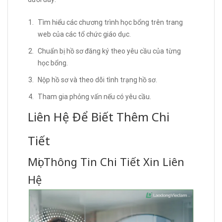
Tìm hiểu các chương trình học bổng trên trang
web của các tổ chức giáo dục.
Chuẩn bị hồ sơ đăng ký theo yêu cầu của từng
học bổng.
Nộp hồ sơ và theo dõi tình trạng hồ sơ.
Tham gia phỏng vấn nếu có yêu cầu.
Liên Hệ Để Biết Thêm Chi
Tiết
Mọi Thông Tin Chi Tiết Xin Liên
Hệ