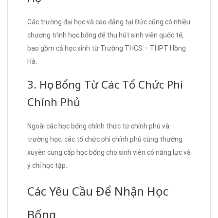
Các trường đại học và cao đẳng tại Đức cũng có nhiều
chương trình học bổng để thu hút sinh viên quốc tế,
bao gồm cả học sinh từ Trường THCS – THPT Hồng
Hà.
3. Học Bổng Từ Các Tổ Chức Phi
Chính Phủ
Ngoài các học bổng chính thức từ chính phủ và
trường học, các tổ chức phi chính phủ cũng thường
xuyên cung cấp học bổng cho sinh viên có năng lực và
ý chí học tập.
Các Yêu Cầu Để Nhận Học
Bổng