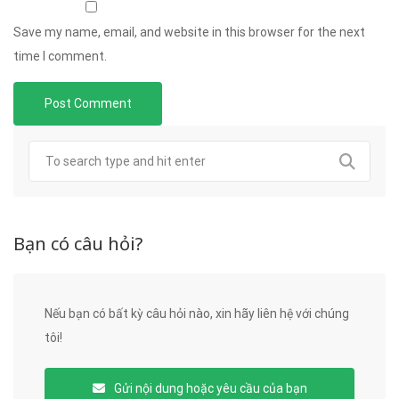
Save my name, email, and website in this browser for the next
time I comment.
Bạn có câu hỏi?
Nếu bạn có bất kỳ câu hỏi nào, xin hãy liên hệ với chúng
tôi!
Gửi nội dung hoặc yêu cầu của bạn