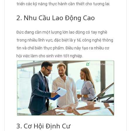
triển các kỹ năng thực hành cần thiết cho tương lai.
2. Nhu Cầu Lao Động Cao
Đức đang cần một lượng lớn lao động có tay nghề
trong nhiều lĩnh vực, đặc biệt là y tế, công nghệ thông
tin và chế biến thực phẩm. Điều này tạo ra nhiều cơ
hội việc làm cho sinh viên tốt nghiệp.
3. Cơ Hội Định Cư