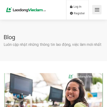
Log In
Register
Blog
Luôn cập nhật những thông tin lao động, việc làm mới nhất