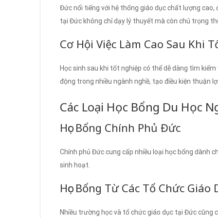
Đức nổi tiếng với hệ thống giáo dục chất lượng cao,
tại Đức không chỉ dạy lý thuyết mà còn chú trọng th
Cơ Hội Việc Làm Cao Sau Khi T
Học sinh sau khi tốt nghiệp có thể dễ dàng tìm kiếm
động trong nhiều ngành nghề, tạo điều kiện thuận lợi
Các Loại Học Bổng Du Học N
Học Bổng Chính Phủ Đức
Chính phủ Đức cung cấp nhiều loại học bổng dành ch
sinh hoạt.
Học Bổng Từ Các Tổ Chức Giáo 
Nhiều trường học và tổ chức giáo dục tại Đức cũng 