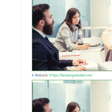
Website:
https://laodongvieclam.net