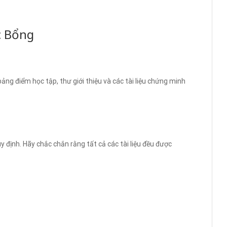
c Bổng
ảng điểm học tập, thư giới thiệu và các tài liệu chứng minh
y định. Hãy chắc chắn rằng tất cả các tài liệu đều được