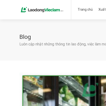
Trang chủ
Xuất
Blog
Luôn cập nhật những thông tin lao động, việc làm m