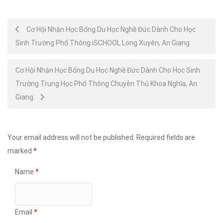
Post
Cơ Hội Nhận Học Bổng Du Học Nghề Đức Dành Cho Học
Sinh Trường Phổ Thông iSCHOOL Long Xuyên, An Giang
navigation
Cơ Hội Nhận Học Bổng Du Học Nghề Đức Dành Cho Học Sinh
Trường Trung Học Phổ Thông Chuyên Thủ Khoa Nghĩa, An
Giang
Your email address will not be published.
Required fields are
marked
*
Name
*
Email
*