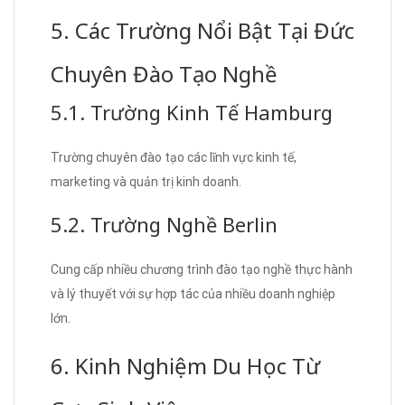
5. Các Trường Nổi Bật Tại Đức
Chuyên Đào Tạo Nghề
5.1. Trường Kinh Tế Hamburg
Trường chuyên đào tạo các lĩnh vực kinh tế,
marketing và quản trị kinh doanh.
5.2. Trường Nghề Berlin
Cung cấp nhiều chương trình đào tạo nghề thực hành
và lý thuyết với sự hợp tác của nhiều doanh nghiệp
lớn.
6. Kinh Nghiệm Du Học Từ