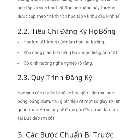
học tập và sinh hoạt. Những học bổng này thường
được cấp theo thành tích học tập và nhu cầu kinh tế.
2.2. Tiêu Chí Đăng Ký Học Bổng
Học lực tốt trong các năm học tại trường.
Khả năng giao tiếp tiếng Đức hoặc tiếng Anh tốt.
Có định hướng nghề nghiệp rõ ràng.
2.3. Quy Trình Đăng Ký
Học sinh cần chuẩn bị hồ sơ bao gồm: đơn xin học
bổng, bảng điểm, thư giới thiệu và một số giấy tờ liên
quan khác. Hồ sơ này sẽ được gửi đến cơ sở đào tạo
tại Đức để xem xét.
3. Các Bước Chuẩn Bị Trước