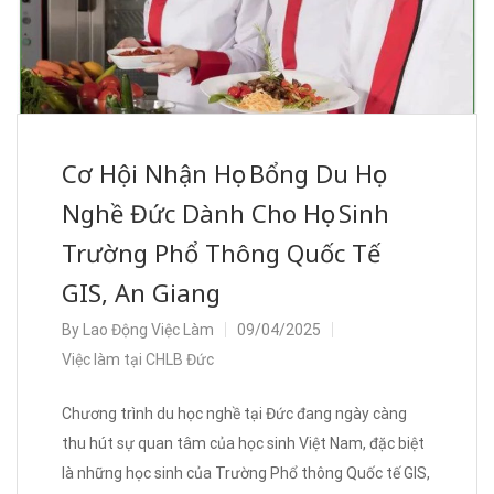
Cơ Hội Nhận Học Bổng Du Học
Nghề Đức Dành Cho Học Sinh
Trường Phổ Thông Quốc Tế
GIS, An Giang
By
Lao Động Việc Làm
09/04/2025
Việc làm tại CHLB Đức
Chương trình du học nghề tại Đức đang ngày càng
thu hút sự quan tâm của học sinh Việt Nam, đặc biệt
là những học sinh của Trường Phổ thông Quốc tế GIS,