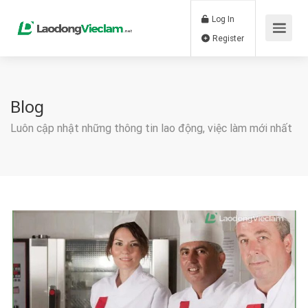
Log In
Register
Blog
Luôn cập nhật những thông tin lao động, việc làm mới nhất