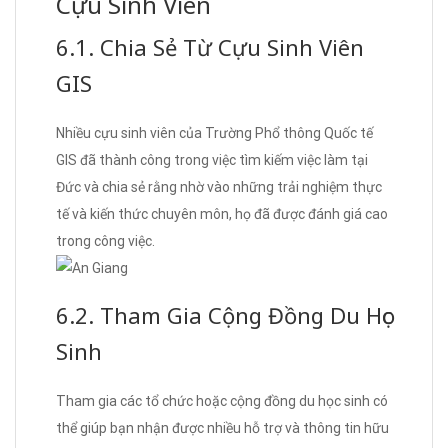
Cựu Sinh Viên
6.1. Chia Sẻ Từ Cựu Sinh Viên
GIS
Nhiều cựu sinh viên của Trường Phổ thông Quốc tế
GIS đã thành công trong việc tìm kiếm việc làm tại
Đức và chia sẻ rằng nhờ vào những trải nghiệm thực
tế và kiến thức chuyên môn, họ đã được đánh giá cao
trong công việc.
6.2. Tham Gia Cộng Đồng Du Học
Sinh
Tham gia các tổ chức hoặc cộng đồng du học sinh có
thể giúp bạn nhận được nhiều hỗ trợ và thông tin hữu