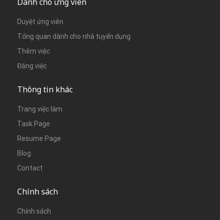
Dành cho ứng viên
Duyệt ứng viên
Tổng quan dành cho nhà tuyển dụng
Thêm việc
Đăng việc
Thông tin khác
Trang việc làm
Task Page
Resume Page
Blog
Contact
Chính sách
Chính sách