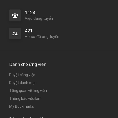
1124
Việc đang tuyển
421
Hồ sơ đã ứng tuyển
Dành cho ứng viên
Duyệt công việc
Duyệt danh mục
Tổng quan về ứng viên
Thông báo việc làm
My Bookmarks