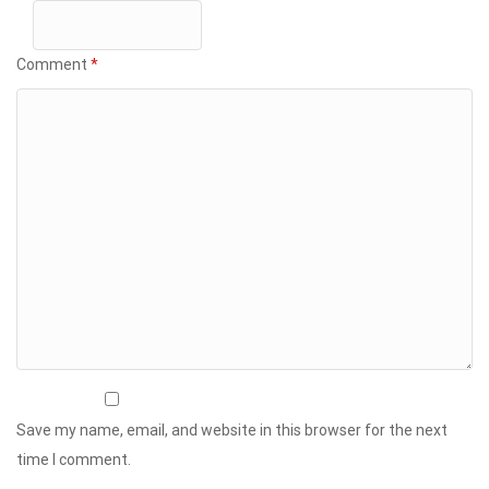
Comment
*
Save my name, email, and website in this browser for the next
time I comment.