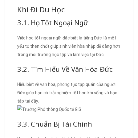
Khi Đi Du Học
3.1. Học Tốt Ngoại Ngữ
Việc học tốt ngoại ngữ, đặc biệt là tiếng Đức, là một
yếu tố then chốt giúp sinh viên hòa nhập dễ dàng hơn
trong môi trường học tập và làm việc tại Đức.
3.2. Tìm Hiểu Về Văn Hóa Đức
Hiểu biết về văn hóa, phong tục tập quán của người
Đức giúp bạn có trải nghiệm tốt hơn khi sống và học
tập tại đây.
3.3. Chuẩn Bị Tài Chính