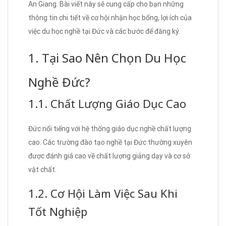
An Giang. Bài viết này sẽ cung cấp cho bạn những
thông tin chi tiết về cơ hội nhận học bổng, lợi ích của
việc du học nghề tại Đức và các bước để đăng ký.
1. Tại Sao Nên Chọn Du Học
Nghề Đức?
1.1. Chất Lượng Giáo Dục Cao
Đức nổi tiếng với hệ thống giáo dục nghề chất lượng
cao. Các trường đào tạo nghề tại Đức thường xuyên
được đánh giá cao về chất lượng giảng dạy và cơ sở
vật chất.
1.2. Cơ Hội Làm Việc Sau Khi
Tốt Nghiệp