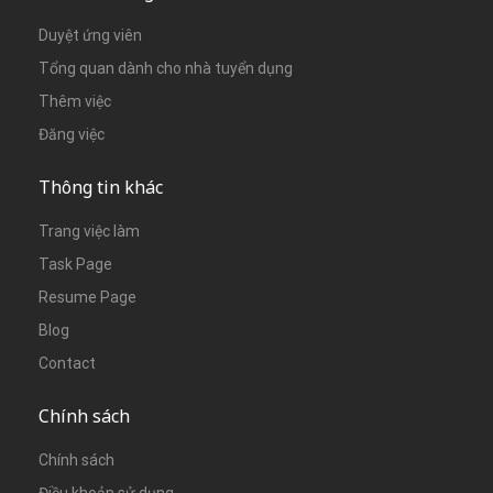
Duyệt ứng viên
Tổng quan dành cho nhà tuyển dụng
Thêm việc
Đăng việc
Thông tin khác
Trang việc làm
Task Page
Resume Page
Blog
Contact
Chính sách
Chính sách