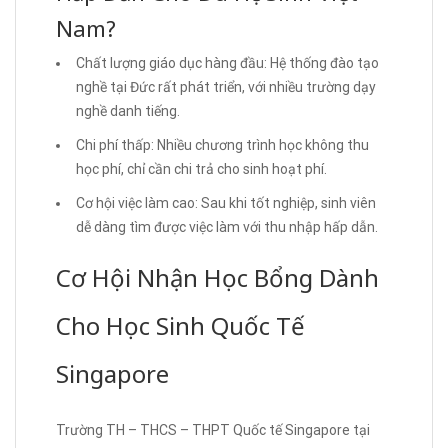
Nam?
Chất lượng giáo dục hàng đầu: Hệ thống đào tạo
nghề tại Đức rất phát triển, với nhiều trường dạy
nghề danh tiếng.
Chi phí thấp: Nhiều chương trình học không thu
học phí, chỉ cần chi trả cho sinh hoạt phí.
Cơ hội việc làm cao: Sau khi tốt nghiệp, sinh viên
dễ dàng tìm được việc làm với thu nhập hấp dẫn.
Cơ Hội Nhận Học Bổng Dành
Cho Học Sinh Quốc Tế
Singapore
Trường TH – THCS – THPT Quốc tế Singapore tại