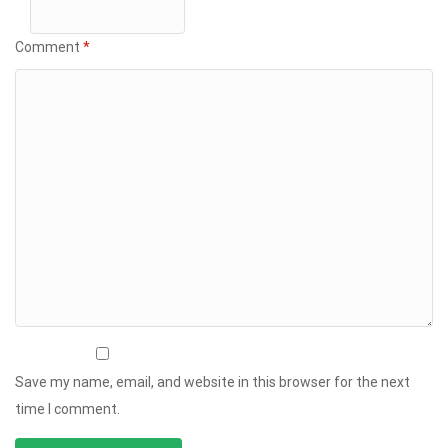
Comment
*
Save my name, email, and website in this browser for the next
time I comment.