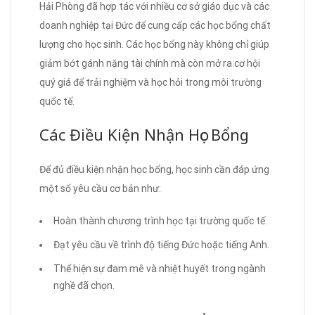
Hải Phòng đã hợp tác với nhiều cơ sở giáo dục và các
doanh nghiệp tại Đức để cung cấp các học bổng chất
lượng cho học sinh. Các học bổng này không chỉ giúp
giảm bớt gánh nặng tài chính mà còn mở ra cơ hội
quý giá để trải nghiệm và học hỏi trong môi trường
quốc tế.
Các Điều Kiện Nhận Học Bổng
Để đủ điều kiện nhận học bổng, học sinh cần đáp ứng
một số yêu cầu cơ bản như:
Hoàn thành chương trình học tại trường quốc tế.
Đạt yêu cầu về trình độ tiếng Đức hoặc tiếng Anh.
Thể hiện sự đam mê và nhiệt huyết trong ngành
nghề đã chọn.