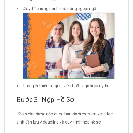
Giấy tờ chứng minh khả năng ngoại ngữ.
Thư giới thiệu từ giáo viên hoặc người có uy tín.
Bước 3: Nộp Hồ Sơ
Hồ sơ cần được nộp đúng hạn để được xem xét. Học
sinh cần lưu ý deadline và quy trình nộp hồ sơ.