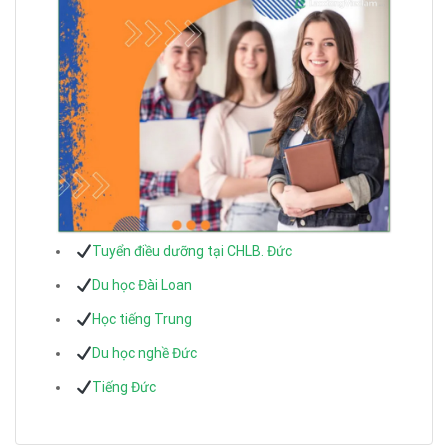
Tuyển điều dưỡng tại CHLB. Đức
Du học Đài Loan
Học tiếng Trung
Du học nghề Đức
Tiếng Đức