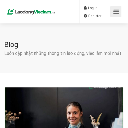
Log In
Register
Blog
Luôn cập nhật những thông tin lao động, việc làm mới nhất