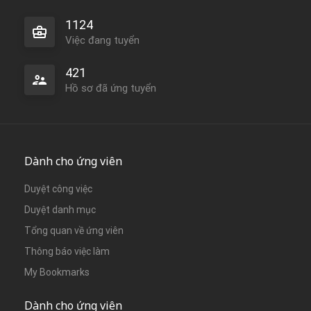
1124
Việc đang tuyển
421
Hồ sơ đã ứng tuyển
Dành cho ứng viên
Duyệt công việc
Duyệt danh mục
Tổng quan về ứng viên
Thông báo việc làm
My Bookmarks
Dành cho ứng viên