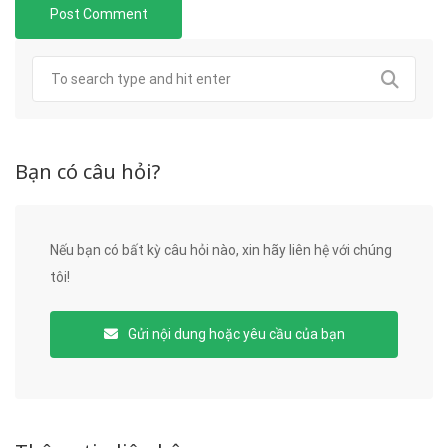
Bạn có câu hỏi?
Nếu bạn có bất kỳ câu hỏi nào, xin hãy liên hệ với chúng
tôi!
Gửi nội dung hoặc yêu cầu của bạn