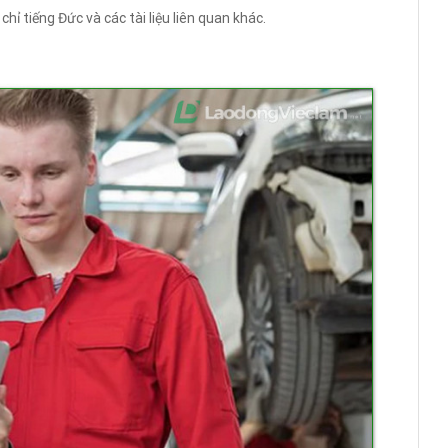
hỉ tiếng Đức và các tài liệu liên quan khác.