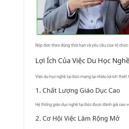
Nộp đơn theo đúng thời hạn và yêu cầu của tổ chức
Lợi Ích Của Việc Du Học Ngh
Việc du học nghề tại Đức mang lại nhiều lợi ích thiết
1. Chất Lượng Giáo Dục Cao
Hệ thống giáo dục nghề tại Đức được đánh giá cao vớ
2. Cơ Hội Việc Làm Rộng Mở