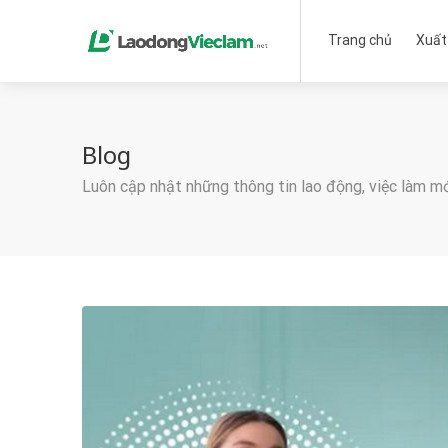
Trang chủ
Xuất
Blog
Luôn cập nhật những thông tin lao động, việc làm m