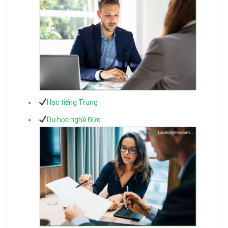
Học tiếng Trung
Du học nghề Đức