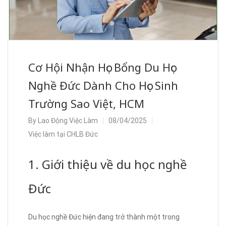
Cơ Hội Nhận Học Bổng Du Học
Nghề Đức Dành Cho Học Sinh
Trường Sao Việt, HCM
By
Lao Động Việc Làm
08/04/2025
Việc làm tại CHLB Đức
1. Giới thiệu về du học nghề
Đức
Du học nghề Đức hiện đang trở thành một trong