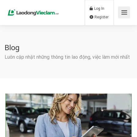
Log In
Register
Blog
Luôn cập nhật những thông tin lao động, việc làm mới nhất