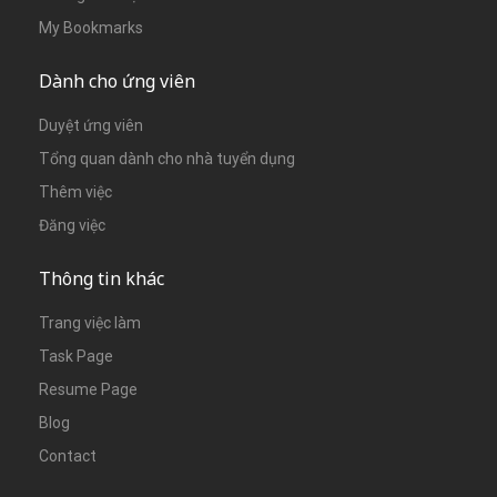
My Bookmarks
Dành cho ứng viên
Duyệt ứng viên
Tổng quan dành cho nhà tuyển dụng
Thêm việc
Đăng việc
Thông tin khác
Trang việc làm
Task Page
Resume Page
Blog
Contact