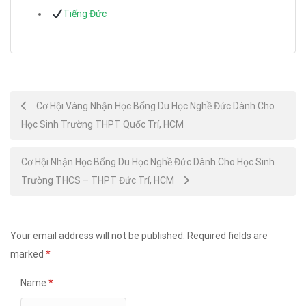
Tiếng Đức
Post
Cơ Hội Vàng Nhận Học Bổng Du Học Nghề Đức Dành Cho
Học Sinh Trường THPT Quốc Trí, HCM
navigation
Cơ Hội Nhận Học Bổng Du Học Nghề Đức Dành Cho Học Sinh
Trường THCS – THPT Đức Trí, HCM
Your email address will not be published.
Required fields are
marked
*
Name
*