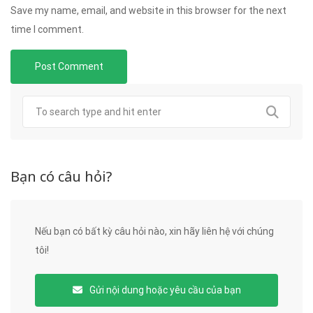
Save my name, email, and website in this browser for the next
time I comment.
Bạn có câu hỏi?
Nếu bạn có bất kỳ câu hỏi nào, xin hãy liên hệ với chúng
tôi!
Gửi nội dung hoặc yêu cầu của bạn