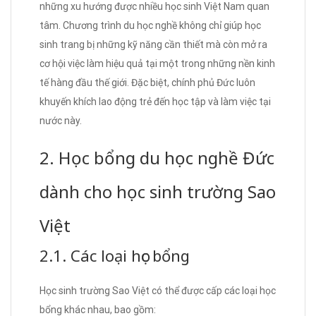
những xu hướng được nhiều học sinh Việt Nam quan
tâm. Chương trình du học nghề không chỉ giúp học
sinh trang bị những kỹ năng cần thiết mà còn mở ra
cơ hội việc làm hiệu quả tại một trong những nền kinh
tế hàng đầu thế giới. Đặc biệt, chính phủ Đức luôn
khuyến khích lao động trẻ đến học tập và làm việc tại
nước này.
2. Học bổng du học nghề Đức
dành cho học sinh trường Sao
Việt
2.1. Các loại học bổng
Học sinh trường Sao Việt có thể được cấp các loại học
bổng khác nhau, bao gồm: