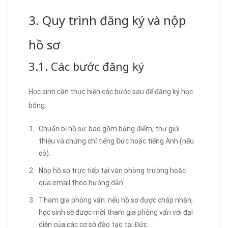
3. Quy trình đăng ký và nộp
hồ sơ
3.1. Các bước đăng ký
Học sinh cần thực hiện các bước sau để đăng ký học
bổng:
Chuẩn bị hồ sơ: bao gồm bảng điểm, thư giới
thiệu và chứng chỉ tiếng Đức hoặc tiếng Anh (nếu
có).
Nộp hồ sơ trực tiếp tại văn phòng trường hoặc
qua email theo hướng dẫn.
Tham gia phỏng vấn: nếu hồ sơ được chấp nhận,
học sinh sẽ được mời tham gia phỏng vấn với đại
diện của các cơ sở đào tạo tại Đức.