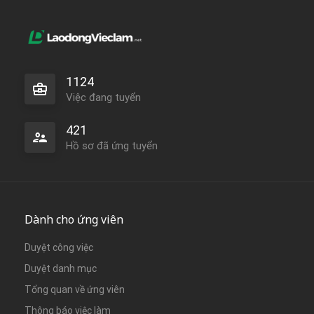
1124
Việc đang tuyển
421
Hồ sơ đã ứng tuyển
Dành cho ứng viên
Duyệt công việc
Duyệt danh mục
Tổng quan về ứng viên
Thông báo việc làm