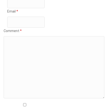
Email
*
Comment
*