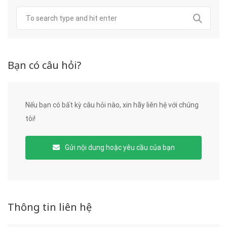
Bạn có câu hỏi?
Nếu bạn có bất kỳ câu hỏi nào, xin hãy liên hệ với chúng
tôi!
Gửi nội dung hoặc yêu cầu của bạn
Thông tin liên hệ