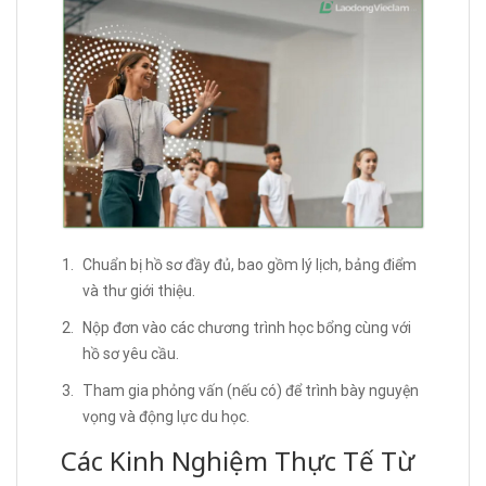
Chuẩn bị hồ sơ đầy đủ, bao gồm lý lịch, bảng điểm
và thư giới thiệu.
Nộp đơn vào các chương trình học bổng cùng với
hồ sơ yêu cầu.
Tham gia phỏng vấn (nếu có) để trình bày nguyện
vọng và động lực du học.
Các Kinh Nghiệm Thực Tế Từ