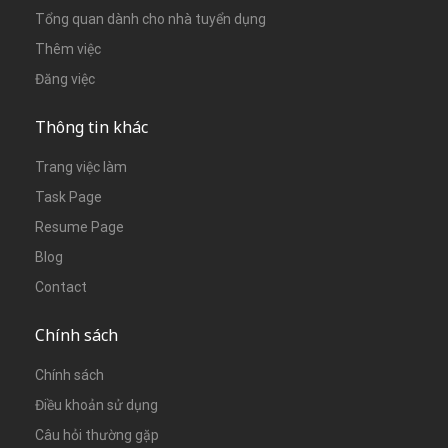
Tổng quan dành cho nhà tuyển dụng
Thêm việc
Đăng việc
Thông tin khác
Trang việc làm
Task Page
Resume Page
Blog
Contact
Chính sách
Chính sách
Điều khoản sử dụng
Câu hỏi thường gặp