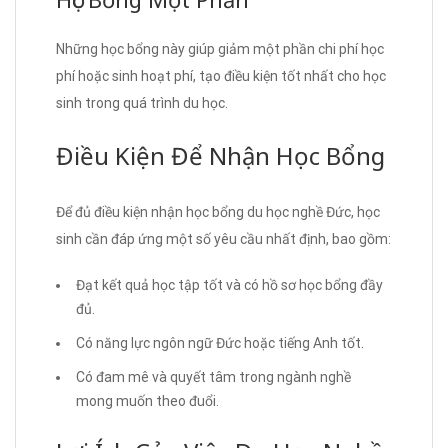
Những học bổng này giúp giảm một phần chi phí học
phí hoặc sinh hoạt phí, tạo điều kiện tốt nhất cho học
sinh trong quá trình du học.
Điều Kiện Để Nhận Học Bổng
Để đủ điều kiện nhận học bổng du học nghề Đức, học
sinh cần đáp ứng một số yêu cầu nhất định, bao gồm:
Đạt kết quả học tập tốt và có hồ sơ học bổng đầy
đủ.
Có năng lực ngôn ngữ Đức hoặc tiếng Anh tốt.
Có đam mê và quyết tâm trong ngành nghề
mong muốn theo đuổi.