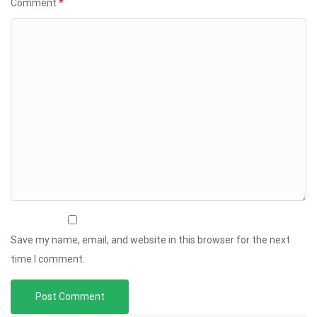
Comment
*
Save my name, email, and website in this browser for the next
time I comment.