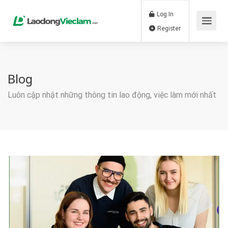
Log In
Register
Blog
Luôn cập nhật những thông tin lao động, việc làm mới nhất