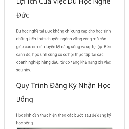
Lợi Ích Của Việc Du Học Nghề
Đức
Du học nghề tại Đức không chỉ cung cấp cho học sinh
những kiến thức chuyên ngành vững vàng mà còn
giúp các em rèn luyện kỹ năng sống và sự tự lập. Bên
cạnh đó, học sinh cũng có cơ hội thực tập tại các
doanh nghiệp hàng đầu, từ đó tăng khả năng xin việc
sau này.
Quy Trình Đăng Ký Nhận Học
Bổng
Học sinh cần thực hiện theo các bước sau để đăng ký
học bổng: