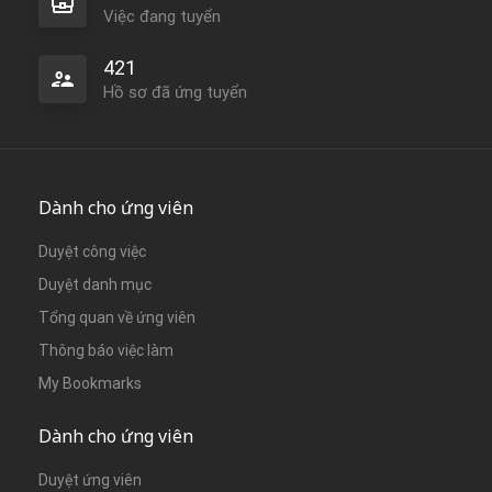
Việc đang tuyển
421
Hồ sơ đã ứng tuyển
Dành cho ứng viên
Duyệt công việc
Duyệt danh mục
Tổng quan về ứng viên
Thông báo việc làm
My Bookmarks
Dành cho ứng viên
Duyệt ứng viên