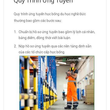
Quy Trình Ứng Tuyển
Quy trình ứng tuyển học bổng du học nghề Đức
thường bao gồm các bước sau:
Chuẩn bị hồ sơ ứng tuyển bao gồm lý lịch cá nhân,
bảng điểm, đồng thời viết bài luận.
Nộp hồ sơ ứng tuyển qua các nền tảng định sẵn
của các tổ chức cấp học bổng.