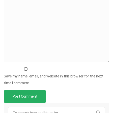
Save my name, email, and website in this browser for the next
time I comment.