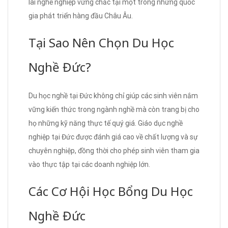
lai nghề nghiệp vững chắc tại một trong những quốc
gia phát triển hàng đầu Châu Âu.
Tại Sao Nên Chọn Du Học
Nghề Đức?
Du học nghề tại Đức không chỉ giúp các sinh viên nắm
vững kiến thức trong ngành nghề mà còn trang bị cho
họ những kỹ năng thực tế quý giá. Giáo dục nghề
nghiệp tại Đức được đánh giá cao về chất lượng và sự
chuyên nghiệp, đồng thời cho phép sinh viên tham gia
vào thực tập tại các doanh nghiệp lớn.
Các Cơ Hội Học Bổng Du Học
Nghề Đức