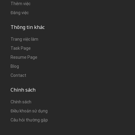
Thêm việc
Đăng việc
Thông tin khác
Trang việc làm
Task Page
Resume Page
Blog
Contact
Chính sách
Chính sách
Điều khoản sử dụng
Câu hỏi thường gặp