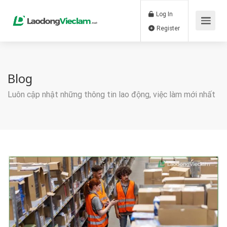
Log In
Register
Blog
Luôn cập nhật những thông tin lao động, việc làm mới nhất