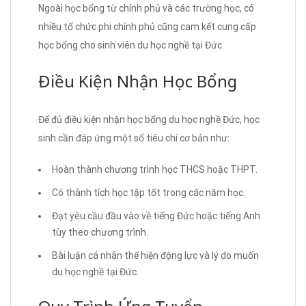
Ngoài học bổng từ chính phủ và các trường học, có
nhiều tổ chức phi chính phủ cũng cam kết cung cấp
học bổng cho sinh viên du học nghề tại Đức.
Điều Kiện Nhận Học Bổng
Để đủ điều kiện nhận học bổng du học nghề Đức, học
sinh cần đáp ứng một số tiêu chí cơ bản như:
Hoàn thành chương trình học THCS hoặc THPT.
Có thành tích học tập tốt trong các năm học.
Đạt yêu cầu đầu vào về tiếng Đức hoặc tiếng Anh
tùy theo chương trình.
Bài luận cá nhân thể hiện động lực và lý do muốn
du học nghề tại Đức.