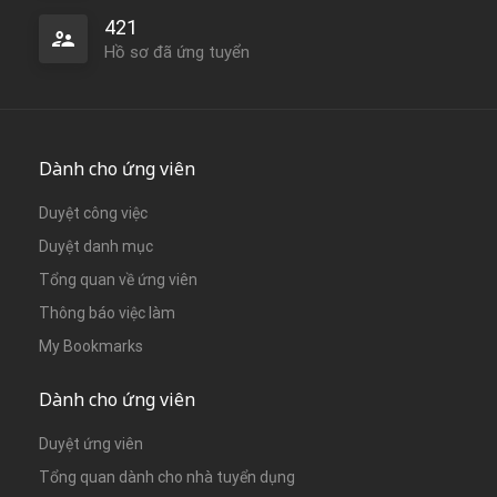
421
Hồ sơ đã ứng tuyển
Dành cho ứng viên
Duyệt công việc
Duyệt danh mục
Tổng quan về ứng viên
Thông báo việc làm
My Bookmarks
Dành cho ứng viên
Duyệt ứng viên
Tổng quan dành cho nhà tuyển dụng