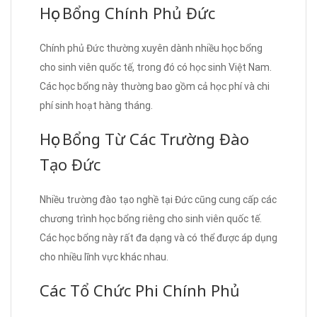
Học Bổng Chính Phủ Đức
Chính phủ Đức thường xuyên dành nhiều học bổng
cho sinh viên quốc tế, trong đó có học sinh Việt Nam.
Các học bổng này thường bao gồm cả học phí và chi
phí sinh hoạt hàng tháng.
Học Bổng Từ Các Trường Đào
Tạo Đức
Nhiều trường đào tạo nghề tại Đức cũng cung cấp các
chương trình học bổng riêng cho sinh viên quốc tế.
Các học bổng này rất đa dạng và có thể được áp dụng
cho nhiều lĩnh vực khác nhau.
Các Tổ Chức Phi Chính Phủ