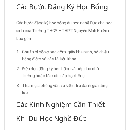
Các Bước Đăng Ký Học Bổng
Các bước đăng ký học bổng du học nghề Đức cho học
sinh của Trường THCS – THPT Nguyễn Bỉnh Khiêm
bao gồm:
Chuẩn bị hồ sơ bao gồm: giấy khai sinh, hộ chiếu,
bảng điểm và các tài liệu khác.
Điền đơn đăng ký học bổng và nộp cho nhà
trường hoặc tổ chức cấp học bổng.
Tham gia phỏng vấn và kiểm tra đánh giá năng
lực.
Các Kinh Nghiệm Cần Thiết
Khi Du Học Nghề Đức