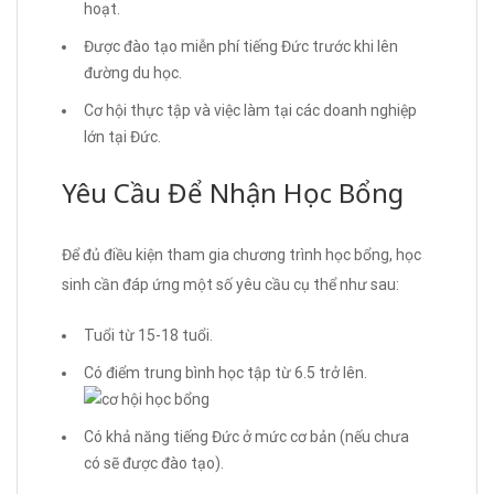
hoạt.
Được đào tạo miễn phí tiếng Đức trước khi lên
đường du học.
Cơ hội thực tập và việc làm tại các doanh nghiệp
lớn tại Đức.
Yêu Cầu Để Nhận Học Bổng
Để đủ điều kiện tham gia chương trình học bổng, học
sinh cần đáp ứng một số yêu cầu cụ thể như sau:
Tuổi từ 15-18 tuổi.
Có điểm trung bình học tập từ 6.5 trở lên.
Có khả năng tiếng Đức ở mức cơ bản (nếu chưa
có sẽ được đào tạo).