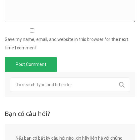
Save my name, email, and website in this browser for the next
time I comment.
Bạn có câu hỏi?
Nếu bạn có bất kỳ câu hỏi nào, xin hãy liên hệ với chúng