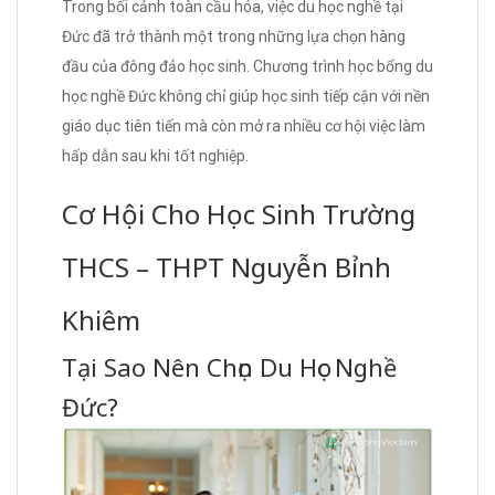
Trong bối cảnh toàn cầu hóa, việc du học nghề tại
Đức đã trở thành một trong những lựa chọn hàng
đầu của đông đảo học sinh. Chương trình học bổng du
học nghề Đức không chỉ giúp học sinh tiếp cận với nền
giáo dục tiên tiến mà còn mở ra nhiều cơ hội việc làm
hấp dẫn sau khi tốt nghiệp.
Cơ Hội Cho Học Sinh Trường
THCS – THPT Nguyễn Bỉnh
Khiêm
Tại Sao Nên Chọn Du Học Nghề
Đức?