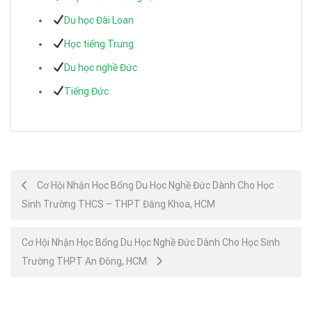
Du học Đài Loan
Học tiếng Trung
Du học nghề Đức
Tiếng Đức
Post
Cơ Hội Nhận Học Bổng Du Học Nghề Đức Dành Cho Học
Sinh Trường THCS – THPT Đăng Khoa, HCM
navigation
Cơ Hội Nhận Học Bổng Du Học Nghề Đức Dành Cho Học Sinh
Trường THPT An Đông, HCM