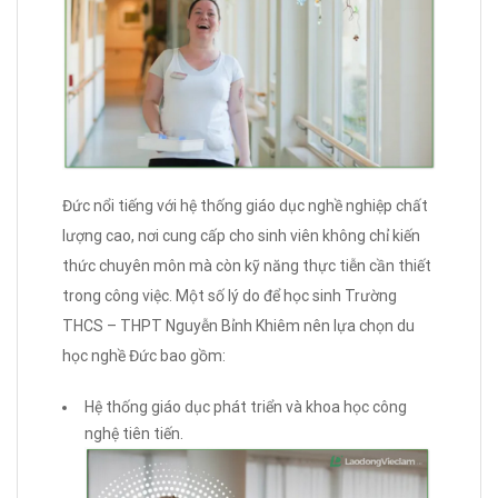
Đức nổi tiếng với hệ thống giáo dục nghề nghiệp chất
lượng cao, nơi cung cấp cho sinh viên không chỉ kiến
thức chuyên môn mà còn kỹ năng thực tiễn cần thiết
trong công việc. Một số lý do để học sinh Trường
THCS – THPT Nguyễn Bỉnh Khiêm nên lựa chọn du
học nghề Đức bao gồm:
Hệ thống giáo dục phát triển và khoa học công
nghệ tiên tiến.