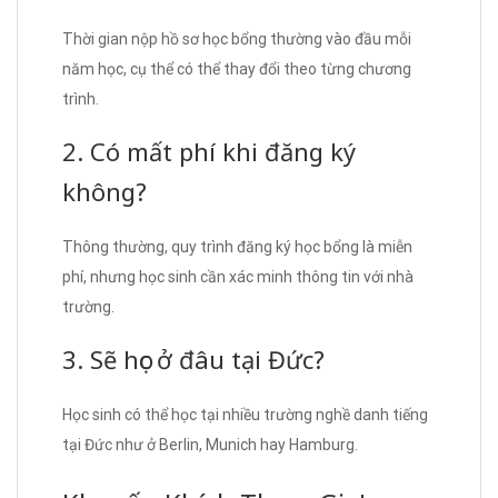
Thời gian nộp hồ sơ học bổng thường vào đầu mỗi
năm học, cụ thể có thể thay đổi theo từng chương
trình.
2. Có mất phí khi đăng ký
không?
Thông thường, quy trình đăng ký học bổng là miễn
phí, nhưng học sinh cần xác minh thông tin với nhà
trường.
3. Sẽ học ở đâu tại Đức?
Học sinh có thể học tại nhiều trường nghề danh tiếng
tại Đức như ở Berlin, Munich hay Hamburg.