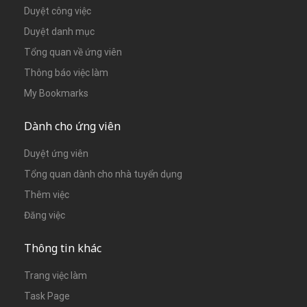
Duyệt công việc
Duyệt danh mục
Tổng quan về ứng viên
Thông báo việc làm
My Bookmarks
Dành cho ứng viên
Duyệt ứng viên
Tổng quan dành cho nhà tuyển dụng
Thêm việc
Đăng việc
Thông tin khác
Trang việc làm
Task Page