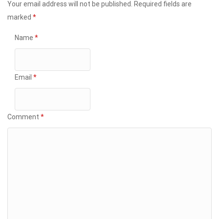
Your email address will not be published.
Required fields are
marked
*
Name
*
Email
*
Comment
*