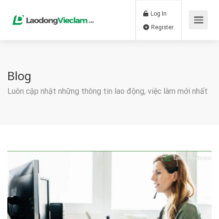
Log In
Register
Blog
Luôn cập nhật những thông tin lao động, việc làm mới nhất