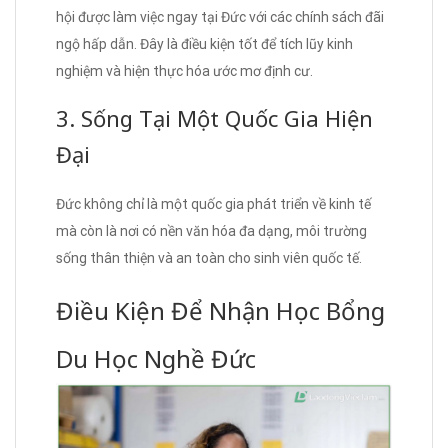
hội được làm việc ngay tại Đức với các chính sách đãi
ngộ hấp dẫn. Đây là điều kiện tốt để tích lũy kinh
nghiệm và hiện thực hóa ước mơ định cư.
3. Sống Tại Một Quốc Gia Hiện
Đại
Đức không chỉ là một quốc gia phát triển về kinh tế
mà còn là nơi có nền văn hóa đa dạng, môi trường
sống thân thiện và an toàn cho sinh viên quốc tế.
Điều Kiện Để Nhận Học Bổng
Du Học Nghề Đức