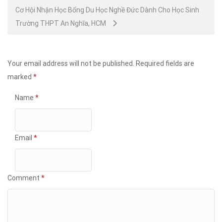
Cơ Hội Nhận Học Bổng Du Học Nghề Đức Dành Cho Học Sinh
Trường THPT An Nghĩa, HCM
Your email address will not be published.
Required fields are
marked
*
Name
*
Email
*
Comment
*