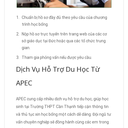
Chuẩn bị hồ sơ đầy đủ theo yêu cầu của chương
trình học bổng.
Nộp hồ sơ trực tuyến trên trang web của các cơ
sở giáo dục tại Đức hoặc qua các tổ chức trung
gian.
Tham gia phỏng vấn nếu được yêu cầu.
Dịch Vụ Hỗ Trợ Du Học Từ
APEC
APEC cung cấp nhiều dịch vụ hỗ trợ du học, giúp học
sinh tại Trường THPT Cần Thạnh tiếp cận thông tin
và thủ tục xin học bổng một cách dễ dàng. Đội ngũ tư
vấn chuyên nghiệp sẽ đồng hành cùng các em trong