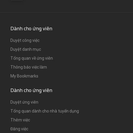
Dành cho ứng viên
Duyệt công việc
Duyệt danh mục
Tổng quan về ứng viên
Thông báo việc làm
My Bookmarks
Dành cho ứng viên
Duyệt ứng viên
Tổng quan dành cho nhà tuyển dụng
Thêm việc
Đăng việc