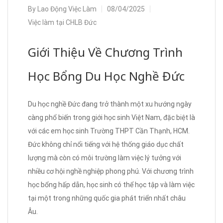
By
Lao Động Việc Làm
08/04/2025
Việc làm tại CHLB Đức
Giới Thiệu Về Chương Trình
Học Bổng Du Học Nghề Đức
Du học nghề Đức đang trở thành một xu hướng ngày
càng phổ biến trong giới học sinh Việt Nam, đặc biệt là
với các em học sinh Trường THPT Cần Thạnh, HCM.
Đức không chỉ nổi tiếng với hệ thống giáo dục chất
lượng mà còn có môi trường làm việc lý tưởng với
nhiều cơ hội nghề nghiệp phong phú. Với chương trình
học bổng hấp dẫn, học sinh có thể học tập và làm việc
tại một trong những quốc gia phát triển nhất châu
Âu.