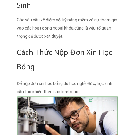
Sinh
Các yêu cầu về điểm số, kỹ năng mềm và sự tham gia
vào các hoạt động ngoại khóa cũng là yếu tố quan
trọng để được xét duyệt.
Cách Thức Nộp Đơn Xin Học
Bổng
Để nộp đơn xin học bổng du học nghề Đức, học sinh
cần thực hiện theo các bước sau: