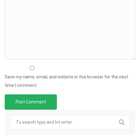
Save my name, email, and website in this browser for the next
time I comment.