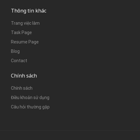
Thông tin khác
Trang việc làm
Task Page
Resume Page
Blog
Contact
Chính sách
Chính sách
Điều khoản sử dụng
Câu hỏi thường gặp