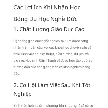
Các Lợi Ích Khi Nhận Học
Bổng Du Học Nghề Đức
1. Chất Lượng Giáo Dục Cao
Hệ thống giáo dục nghề nghiệp tại Đức được công
nhận trên toàn cầu, với các khóa học chuyên sâu về
nhiều lĩnh vực như kỹ thuật, điều dưỡng, du lịch, và
dịch vụ. Học sinh Cần Thạnh sẽ được học tập dưới sự
hướng dẫn của các giảng viên có kinh nghiệm hàng
đầu.
2. Cơ Hội Làm Việc Sau Khi Tốt
Nghiệp
Sinh viên hoàn thành chương trình học nghề sẽ có cơ