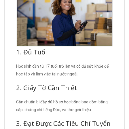
1. Đủ Tuổi
Học sinh cần từ 17 tuổi trở lên và có đủ sức khỏe để
học tập và làm việc tại nước ngoài.
2. Giấy Tờ Cần Thiết
Cần chuẩn bị đầy đủ hồ sơ học bổng bao gồm bằng
cấp, chứng chỉ tiếng Đức, và thư giới thiệu.
3. Đạt Được Các Tiêu Chí Tuyển