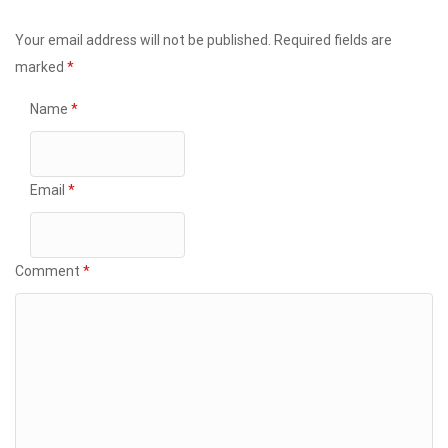
Your email address will not be published.
Required fields are
marked
*
Name
*
Email
*
Comment
*