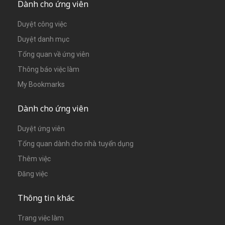
Dành cho ứng viên
Duyệt công việc
Duyệt danh mục
Tổng quan về ứng viên
Thông báo việc làm
My Bookmarks
Dành cho ứng viên
Duyệt ứng viên
Tổng quan dành cho nhà tuyển dụng
Thêm việc
Đăng việc
Thông tin khác
Trang việc làm