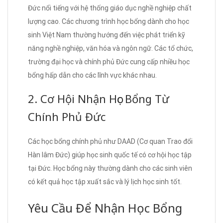
Đức nổi tiếng với hệ thống giáo dục nghề nghiệp chất
lượng cao. Các chương trình học bổng dành cho học
sinh Việt Nam thường hướng đến việc phát triển kỹ
năng nghề nghiệp, văn hóa và ngôn ngữ. Các tổ chức,
trường đại học và chính phủ Đức cung cấp nhiều học
bổng hấp dẫn cho các lĩnh vực khác nhau.
2. Cơ Hội Nhận Học Bổng Từ
Chính Phủ Đức
Các học bổng chính phủ như DAAD (Cơ quan Trao đổi
Hàn lâm Đức) giúp học sinh quốc tế có cơ hội học tập
tại Đức. Học bổng này thường dành cho các sinh viên
có kết quả học tập xuất sắc và lý lịch học sinh tốt.
Yêu Cầu Để Nhận Học Bổng