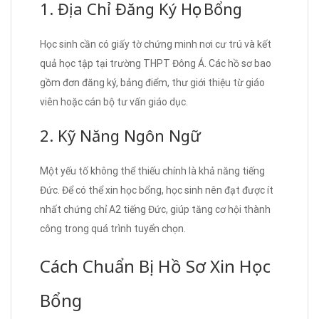
1. Địa Chỉ Đăng Ký Học Bổng
Học sinh cần có giấy tờ chứng minh nơi cư trú và kết
quả học tập tại trường THPT Đông Á. Các hồ sơ bao
gồm đơn đăng ký, bảng điểm, thư giới thiệu từ giáo
viên hoặc cán bộ tư vấn giáo dục.
2. Kỹ Năng Ngôn Ngữ
Một yếu tố không thể thiếu chính là khả năng tiếng
Đức. Để có thể xin học bổng, học sinh nên đạt được ít
nhất chứng chỉ A2 tiếng Đức, giúp tăng cơ hội thành
công trong quá trình tuyển chọn.
Cách Chuẩn Bị Hồ Sơ Xin Học
Bổng