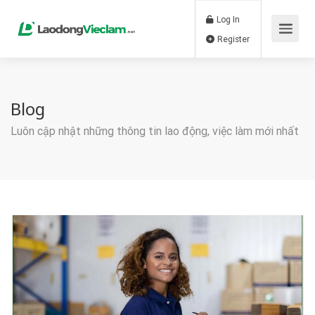
Log In
Register
Blog
Luôn cập nhật những thông tin lao động, việc làm mới nhất