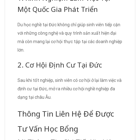
Một Quốc Gia Phát Triển
Du học nghề tại Đức không chỉ giúp sinh viên tiếp cận
với những công nghệ và quy trình sản xuất hiện đại
mà còn mang lại cơ hội thực tập tại các doanh nghiệp
lớn.
2. Cơ Hội Định Cư Tại Đức
Sau khi tốt nghiệp, sinh viên có cơ hội ở lại làm việc và
định cư tại Đức, mở ra nhiều cơ hội nghề nghiệp đa
dạng tại châu Âu.
Thông Tin Liên Hệ Để Được
Tư Vấn Học Bổng