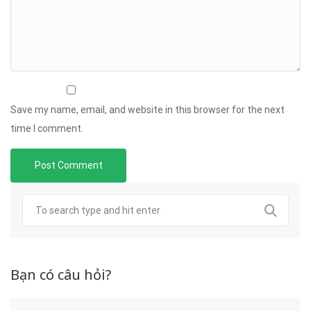
Save my name, email, and website in this browser for the next
time I comment.
Bạn có câu hỏi?