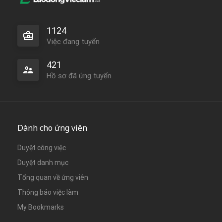
1124
Việc đang tuyển
421
Hồ sơ đã ứng tuyển
Dành cho ứng viên
Duyệt công việc
Duyệt danh mục
Tổng quan về ứng viên
Thông báo việc làm
My Bookmarks