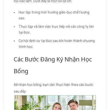
hội việc làm. Dưới đây là một số lợi ích:
Học tập trong môi trường giáo dục chất lượng
cao.
Thực tập và làm việc trực tiếp với các công ty lớn
tại Đức.
Cơ hội định cư tại Đức sau khi hoàn thành chương
trình học.
Các Bước Đăng Ký Nhận Học
Bổng
Để nhận học bổng, bạn cần thực hiện theo các bước
sau đây: