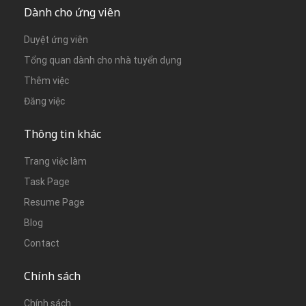
Dành cho ứng viên
Duyệt ứng viên
Tổng quan dành cho nhà tuyển dụng
Thêm việc
Đăng việc
Thông tin khác
Trang việc làm
Task Page
Resume Page
Blog
Contact
Chính sách
Chính sách