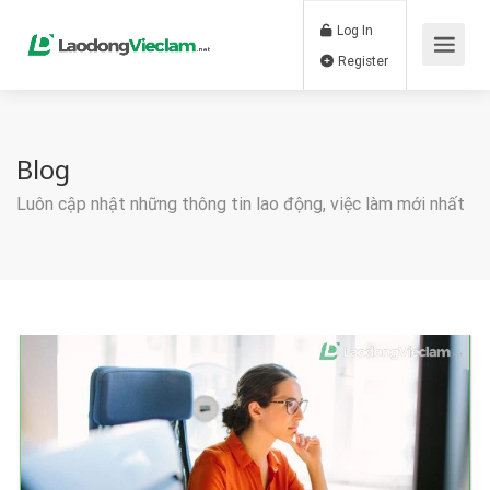
Log In
Register
Blog
Luôn cập nhật những thông tin lao động, việc làm mới nhất