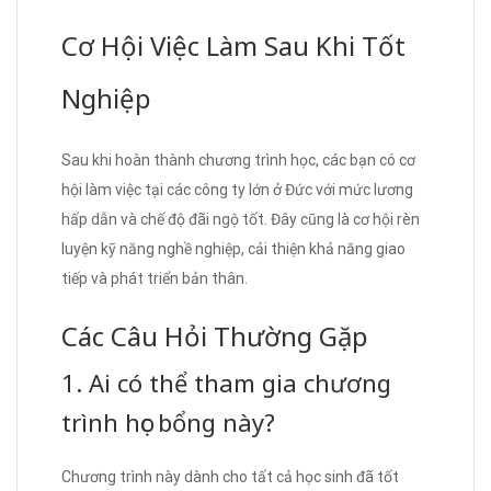
Cơ Hội Việc Làm Sau Khi Tốt
Nghiệp
Sau khi hoàn thành chương trình học, các bạn có cơ
hội làm việc tại các công ty lớn ở Đức với mức lương
hấp dẫn và chế độ đãi ngộ tốt. Đây cũng là cơ hội rèn
luyện kỹ năng nghề nghiệp, cải thiện khả năng giao
tiếp và phát triển bản thân.
Các Câu Hỏi Thường Gặp
1. Ai có thể tham gia chương
trình học bổng này?
Chương trình này dành cho tất cả học sinh đã tốt