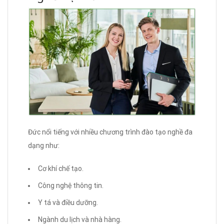
Đức nổi tiếng với nhiều chương trình đào tạo nghề đa
dạng như:
Cơ khí chế tạo.
Công nghệ thông tin.
Y tá và điều dưỡng.
Ngành du lịch và nhà hàng.