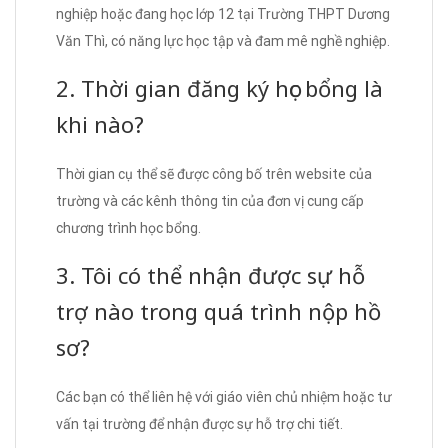
nghiệp hoặc đang học lớp 12 tại Trường THPT Dương
Văn Thì, có năng lực học tập và đam mê nghề nghiệp.
2. Thời gian đăng ký học bổng là
khi nào?
Thời gian cụ thể sẽ được công bố trên website của
trường và các kênh thông tin của đơn vị cung cấp
chương trình học bổng.
3. Tôi có thể nhận được sự hỗ
trợ nào trong quá trình nộp hồ
sơ?
Các bạn có thể liên hệ với giáo viên chủ nhiệm hoặc tư
vấn tại trường để nhận được sự hỗ trợ chi tiết.