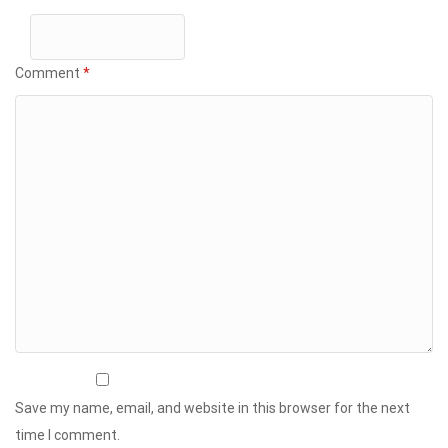
Comment
*
Save my name, email, and website in this browser for the next
time I comment.