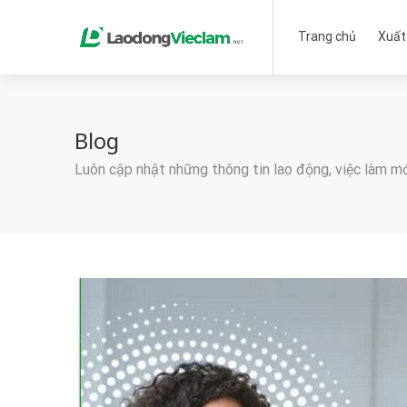
Trang chủ
Xuất
Blog
Luôn cập nhật những thông tin lao động, việc làm m