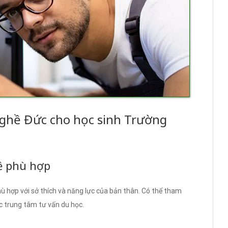
ghề Đức cho học sinh Trường
hề phù hợp
ù hợp với sở thích và năng lực của bản thân. Có thể tham
 trung tâm tư vấn du học.