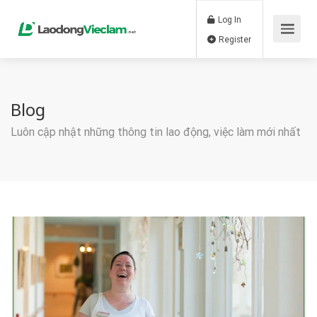
Log In
Register
Blog
Luôn cập nhật những thông tin lao động, việc làm mới nhất