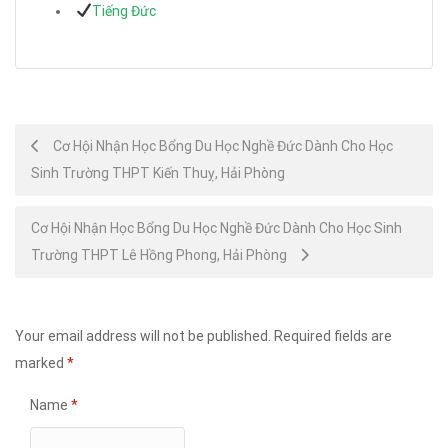
Tiếng Đức
Post
Cơ Hội Nhận Học Bổng Du Học Nghề Đức Dành Cho Học
Sinh Trường THPT Kiến Thuỵ, Hải Phòng
navigation
Cơ Hội Nhận Học Bổng Du Học Nghề Đức Dành Cho Học Sinh
Trường THPT Lê Hồng Phong, Hải Phòng
Your email address will not be published.
Required fields are
marked
*
Name
*