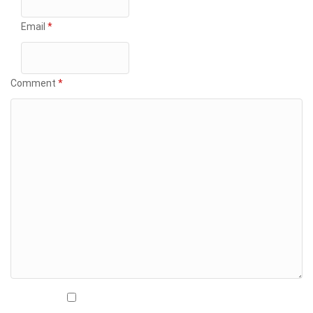
Email
*
Comment
*