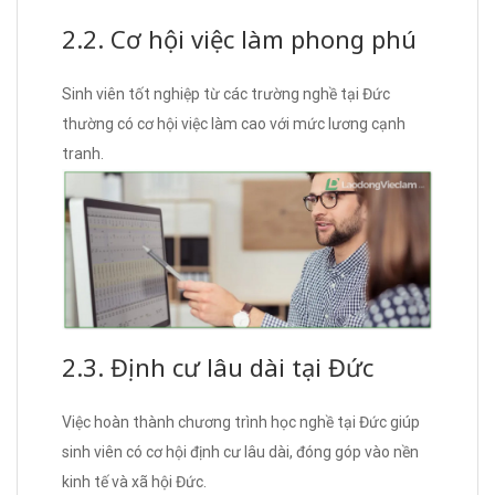
2.2. Cơ hội việc làm phong phú
Sinh viên tốt nghiệp từ các trường nghề tại Đức
thường có cơ hội việc làm cao với mức lương cạnh
tranh.
2.3. Định cư lâu dài tại Đức
Việc hoàn thành chương trình học nghề tại Đức giúp
sinh viên có cơ hội định cư lâu dài, đóng góp vào nền
kinh tế và xã hội Đức.