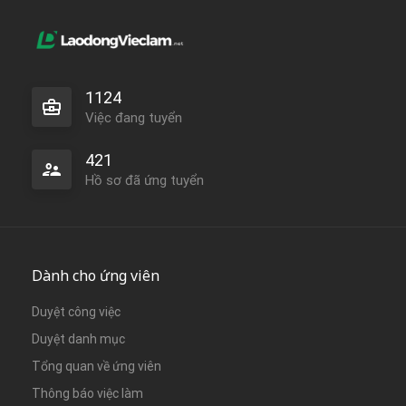
1124
Việc đang tuyển
421
Hồ sơ đã ứng tuyển
Dành cho ứng viên
Duyệt công việc
Duyệt danh mục
Tổng quan về ứng viên
Thông báo việc làm