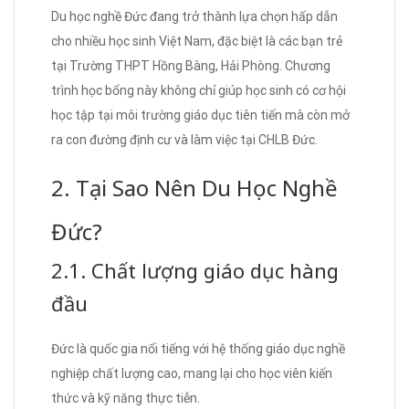
Du học nghề Đức đang trở thành lựa chọn hấp dẫn
cho nhiều học sinh Việt Nam, đặc biệt là các bạn trẻ
tại Trường THPT Hồng Bàng, Hải Phòng. Chương
trình học bổng này không chỉ giúp học sinh có cơ hội
học tập tại môi trường giáo dục tiên tiến mà còn mở
ra con đường định cư và làm việc tại CHLB Đức.
2. Tại Sao Nên Du Học Nghề
Đức?
2.1. Chất lượng giáo dục hàng
đầu
Đức là quốc gia nổi tiếng với hệ thống giáo dục nghề
nghiệp chất lượng cao, mang lại cho học viên kiến
thức và kỹ năng thực tiễn.