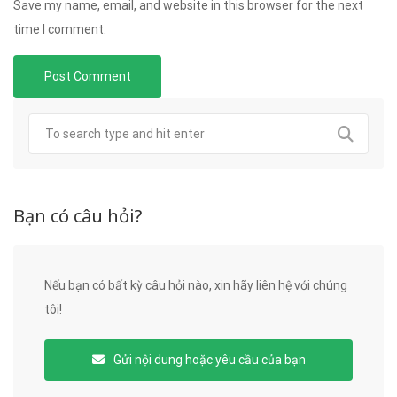
Save my name, email, and website in this browser for the next
time I comment.
Bạn có câu hỏi?
Nếu bạn có bất kỳ câu hỏi nào, xin hãy liên hệ với chúng
tôi!
Gửi nội dung hoặc yêu cầu của bạn