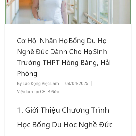
Cơ Hội Nhận Học Bổng Du Học
Nghề Đức Dành Cho Học Sinh
Trường THPT Hồng Bàng, Hải
Phòng
By
Lao Động Việc Làm
08/04/2025
Việc làm tại CHLB Đức
1. Giới Thiệu Chương Trình
Học Bổng Du Học Nghề Đức