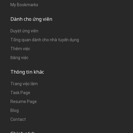
My Bookmarks
Dành cho ứng viên
Duyệt ứng viên
Tổng quan dành cho nhà tuyển dụng
Thêm việc
Đăng việc
Thông tin khác
Trang việc làm
Task Page
Resume Page
Blog
Contact