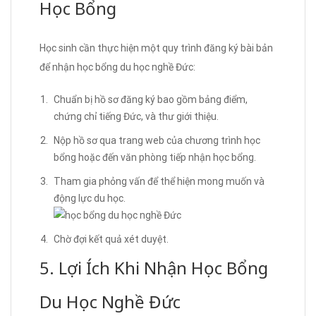
Học Bổng
Học sinh cần thực hiện một quy trình đăng ký bài bản
để nhận học bổng du học nghề Đức:
Chuẩn bị hồ sơ đăng ký bao gồm bảng điểm,
chứng chỉ tiếng Đức, và thư giới thiệu.
Nộp hồ sơ qua trang web của chương trình học
bổng hoặc đến văn phòng tiếp nhận học bổng.
Tham gia phỏng vấn để thể hiện mong muốn và
động lực du học.
Chờ đợi kết quả xét duyệt.
5. Lợi Ích Khi Nhận Học Bổng
Du Học Nghề Đức