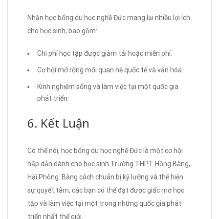
Nhận học bổng du học nghề Đức mang lại nhiều lợi ích
cho học sinh, bao gồm:
Chi phí học tập được giảm tải hoặc miễn phí.
Cơ hội mở rộng mối quan hệ quốc tế và văn hóa.
Kinh nghiệm sống và làm việc tại một quốc gia
phát triển.
6. Kết Luận
Có thể nói, học bổng du học nghề Đức là một cơ hội
hấp dẫn dành cho học sinh Trường THPT Hồng Bàng,
Hải Phòng. Bằng cách chuẩn bị kỹ lưỡng và thể hiện
sự quyết tâm, các bạn có thể đạt được giấc mơ học
tập và làm việc tại một trong những quốc gia phát
triển nhất thế giới.