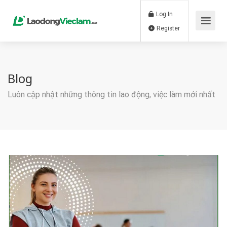
Log In
Register
Blog
Luôn cập nhật những thông tin lao động, việc làm mới nhất