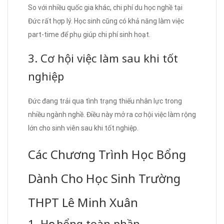
So với nhiều quốc gia khác, chi phí du học nghề tại
Đức rất hợp lý. Học sinh cũng có khả năng làm việc
part-time để phụ giúp chi phí sinh hoạt.
3. Cơ hội việc làm sau khi tốt
nghiệp
Đức đang trải qua tình trạng thiếu nhân lực trong
nhiều ngành nghề. Điều này mở ra cơ hội việc làm rộng
lớn cho sinh viên sau khi tốt nghiệp.
Các Chương Trình Học Bổng
Dành Cho Học Sinh Trường
THPT Lê Minh Xuân
1. Học bổng toàn phần