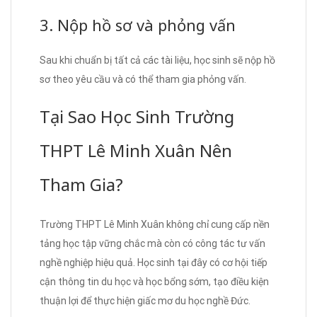
3. Nộp hồ sơ và phỏng vấn
Sau khi chuẩn bị tất cả các tài liệu, học sinh sẽ nộp hồ
sơ theo yêu cầu và có thể tham gia phỏng vấn.
Tại Sao Học Sinh Trường
THPT Lê Minh Xuân Nên
Tham Gia?
Trường THPT Lê Minh Xuân không chỉ cung cấp nền
tảng học tập vững chắc mà còn có công tác tư vấn
nghề nghiệp hiệu quả. Học sinh tại đây có cơ hội tiếp
cận thông tin du học và học bổng sớm, tạo điều kiện
thuận lợi để thực hiện giấc mơ du học nghề Đức.