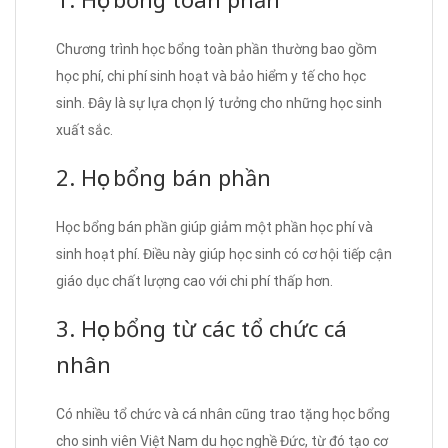
Chương trình học bổng toàn phần thường bao gồm
học phí, chi phí sinh hoạt và bảo hiểm y tế cho học
sinh. Đây là sự lựa chọn lý tưởng cho những học sinh
xuất sắc.
2. Học bổng bán phần
Học bổng bán phần giúp giảm một phần học phí và
sinh hoạt phí. Điều này giúp học sinh có cơ hội tiếp cận
giáo dục chất lượng cao với chi phí thấp hơn.
3. Học bổng từ các tổ chức cá
nhân
Có nhiều tổ chức và cá nhân cũng trao tặng học bổng
cho sinh viên Việt Nam du học nghề Đức, từ đó tạo cơ