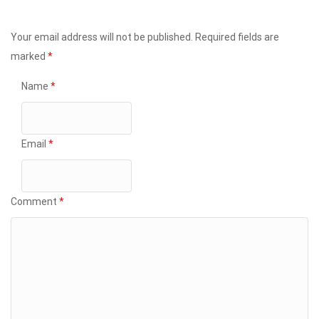
Your email address will not be published.
Required fields are
marked
*
Name
*
Email
*
Comment
*