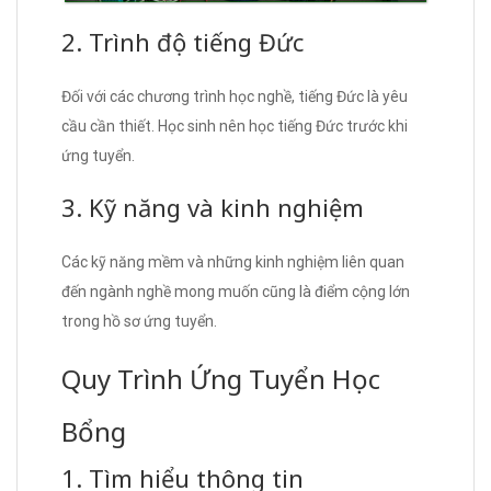
2. Trình độ tiếng Đức
Đối với các chương trình học nghề, tiếng Đức là yêu
cầu cần thiết. Học sinh nên học tiếng Đức trước khi
ứng tuyển.
3. Kỹ năng và kinh nghiệm
Các kỹ năng mềm và những kinh nghiệm liên quan
đến ngành nghề mong muốn cũng là điểm cộng lớn
trong hồ sơ ứng tuyển.
Quy Trình Ứng Tuyển Học
Bổng
1. Tìm hiểu thông tin