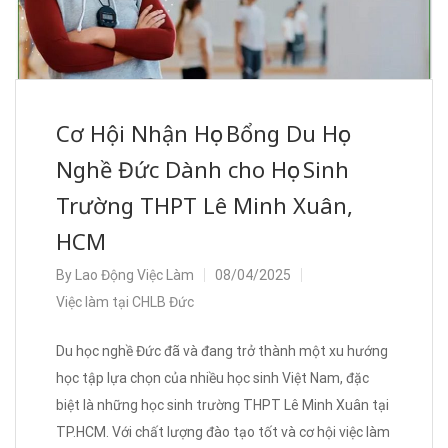
Cơ Hội Nhận Học Bổng Du Học
Nghề Đức Dành cho Học Sinh
Trường THPT Lê Minh Xuân,
HCM
By
Lao Động Việc Làm
08/04/2025
Việc làm tại CHLB Đức
Du học nghề Đức đã và đang trở thành một xu hướng
học tập lựa chọn của nhiều học sinh Việt Nam, đặc
biệt là những học sinh trường THPT Lê Minh Xuân tại
TP.HCM. Với chất lượng đào tạo tốt và cơ hội việc làm