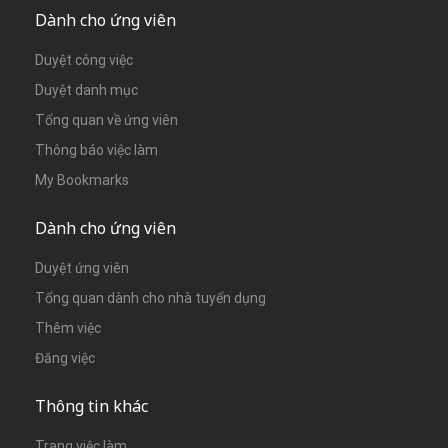
Dành cho ứng viên
Duyệt công việc
Duyệt danh mục
Tổng quan về ứng viên
Thông báo việc làm
My Bookmarks
Dành cho ứng viên
Duyệt ứng viên
Tổng quan dành cho nhà tuyển dụng
Thêm việc
Đăng việc
Thông tin khác
Trang việc làm