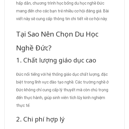
hấp dẫn, chương trình học bổng du học nghề Đức
mang đến cho các bạn trẻ nhiều cơ hội đáng giá. Bài
viết này sẽ cung cấp thông tin chi tiết về cơ hội này.
Tại Sao Nên Chọn Du Học
Nghề Đức?
1. Chất lượng giáo dục cao
Đức nổi tiếng với hệ thống giáo dục chất lượng, đặc
biệt trong lĩnh vực đào tạo nghề. Các trường nghề ở
Đức không chỉ cung cấp lý thuyết mà còn chú trọng
đến thực hành, giúp sinh viên tích lũy kinh nghiệm
thực tế.
2. Chi phí hợp lý