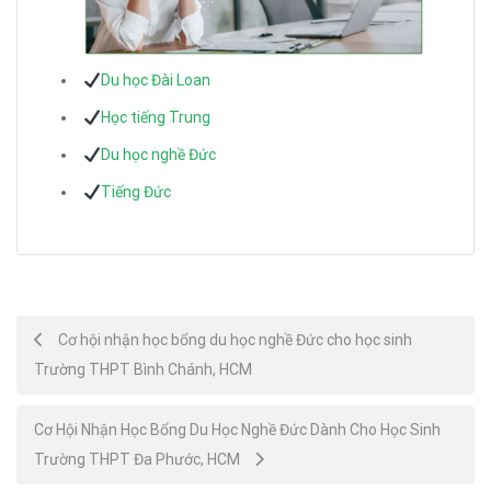
Du học Đài Loan
Học tiếng Trung
Du học nghề Đức
Tiếng Đức
Post
Cơ hội nhận học bổng du học nghề Đức cho học sinh
Trường THPT Bình Chánh, HCM
navigation
Cơ Hội Nhận Học Bổng Du Học Nghề Đức Dành Cho Học Sinh
Trường THPT Đa Phước, HCM