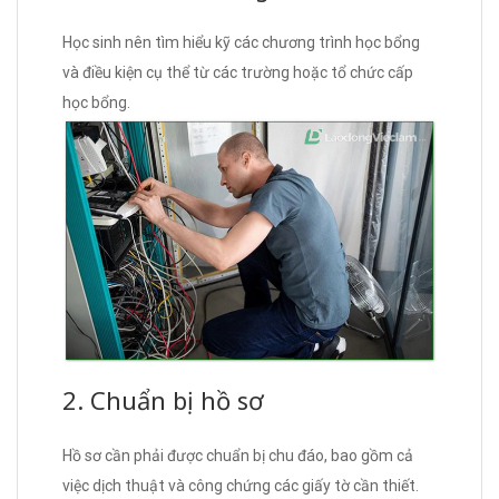
Học sinh nên tìm hiểu kỹ các chương trình học bổng
và điều kiện cụ thể từ các trường hoặc tổ chức cấp
học bổng.
2. Chuẩn bị hồ sơ
Hồ sơ cần phải được chuẩn bị chu đáo, bao gồm cả
việc dịch thuật và công chứng các giấy tờ cần thiết.