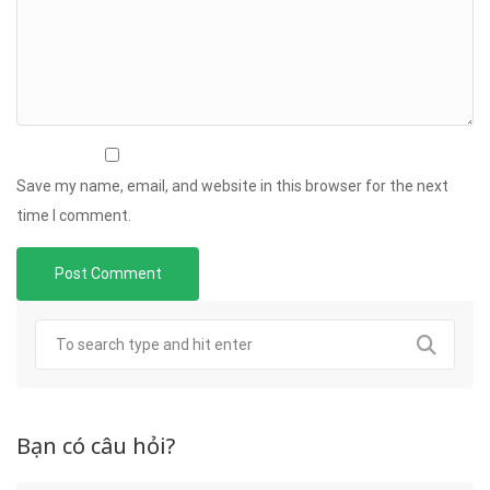
Save my name, email, and website in this browser for the next
time I comment.
Bạn có câu hỏi?