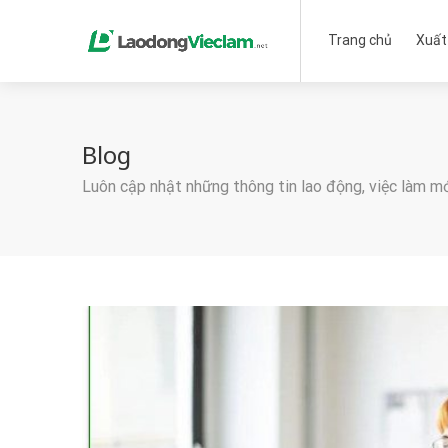
Trang chủ
Xuất
Blog
Luôn cập nhật những thông tin lao động, việc làm m