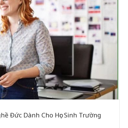
ghề Đức Dành Cho Học Sinh Trường