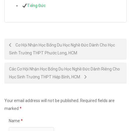
Tiếng Đức
Post
Cơ Hội Nhận Học Bổng Du Học Nghề Đức Dành Cho Học
Sinh Trường THPT Phước Long, HCM
navigation
Các Cơ Hội Nhận Học Bổng Du Học Nghề Đức Dành Riêng Cho
Học Sinh Trường THPT Hiệp Bình, HCM
Your email address will not be published.
Required fields are
marked
*
Name
*