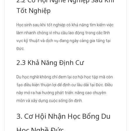
Tốt Nghiệp
Học sinh sau khi tốt nghiệp có khả năng tìm kiếm việc
làm nhanh chóng vì nhu cầu lao động trong các lĩnh
vực kỹ thuật và dịch vụ đang ngày càng gia tăng tại
Đức.
2.3 Khả Năng Định Cư
Du học nghề không chỉ đem lại cơ hội học tập mà còn
tạo điều kiện thuận lợi để định cư lâu dài tại Đức. Điều
này mở ra hai hướng phát triển: nâng cao chuyên
môn và xây dựng cuộc sống ổn định.
3. Cơ Hội Nhận Học Bổng Du
Học Nghề Đức