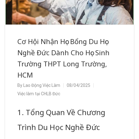
Cơ Hội Nhận Học Bổng Du Học
Nghề Đức Dành Cho Học Sinh
Trường THPT Long Trường,
HCM
By
Lao Động Việc Làm
08/04/2025
Việc làm tại CHLB Đức
1. Tổng Quan Về Chương
Trình Du Học Nghề Đức