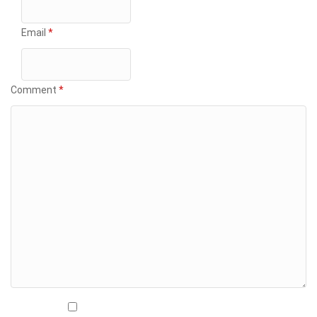
Email
*
Comment
*