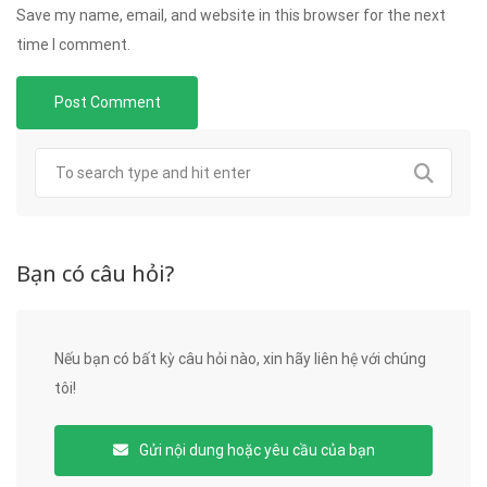
Save my name, email, and website in this browser for the next
time I comment.
Bạn có câu hỏi?
Nếu bạn có bất kỳ câu hỏi nào, xin hãy liên hệ với chúng
tôi!
Gửi nội dung hoặc yêu cầu của bạn