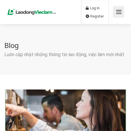
Log In
Register
Blog
Luôn cập nhật những thông tin lao động, việc làm mới nhất