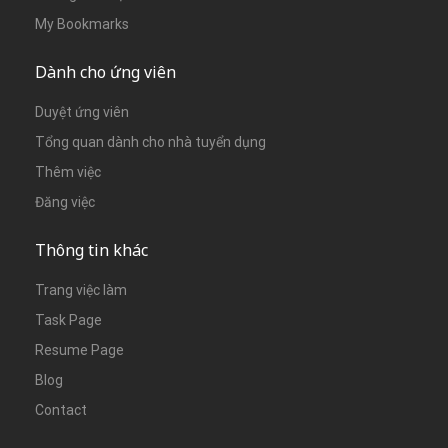
My Bookmarks
Dành cho ứng viên
Duyệt ứng viên
Tổng quan dành cho nhà tuyển dụng
Thêm việc
Đăng việc
Thông tin khác
Trang việc làm
Task Page
Resume Page
Blog
Contact