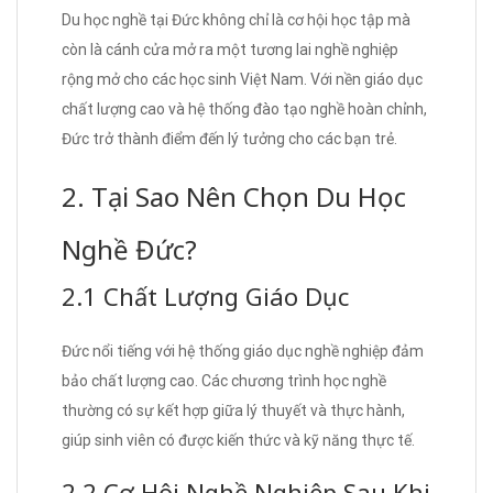
Du học nghề tại Đức không chỉ là cơ hội học tập mà
còn là cánh cửa mở ra một tương lai nghề nghiệp
rộng mở cho các học sinh Việt Nam. Với nền giáo dục
chất lượng cao và hệ thống đào tạo nghề hoàn chỉnh,
Đức trở thành điểm đến lý tưởng cho các bạn trẻ.
2. Tại Sao Nên Chọn Du Học
Nghề Đức?
2.1 Chất Lượng Giáo Dục
Đức nổi tiếng với hệ thống giáo dục nghề nghiệp đảm
bảo chất lượng cao. Các chương trình học nghề
thường có sự kết hợp giữa lý thuyết và thực hành,
giúp sinh viên có được kiến thức và kỹ năng thực tế.
2.2 Cơ Hội Nghề Nghiệp Sau Khi