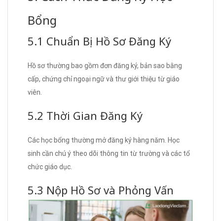
Bổng
5.1 Chuẩn Bị Hồ Sơ Đăng Ký
Hồ sơ thường bao gồm đơn đăng ký, bản sao bằng
cấp, chứng chỉ ngoại ngữ và thư giới thiệu từ giáo
viên.
5.2 Thời Gian Đăng Ký
Các học bổng thường mở đăng ký hàng năm. Học
sinh cần chú ý theo dõi thông tin từ trường và các tổ
chức giáo dục.
5.3 Nộp Hồ Sơ và Phỏng Vấn