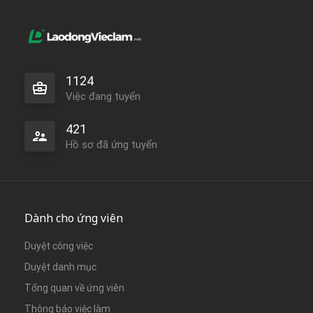
1124
Việc đang tuyển
421
Hồ sơ đã ứng tuyển
Dành cho ứng viên
Duyệt công việc
Duyệt danh mục
Tổng quan về ứng viên
Thông báo việc làm