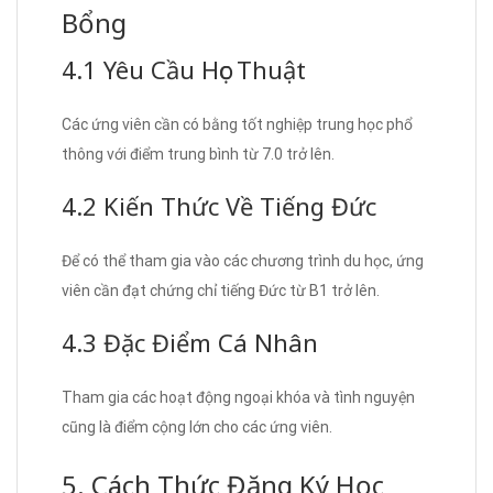
Bổng
4.1 Yêu Cầu Học Thuật
Các ứng viên cần có bằng tốt nghiệp trung học phổ
thông với điểm trung bình từ 7.0 trở lên.
4.2 Kiến Thức Về Tiếng Đức
Để có thể tham gia vào các chương trình du học, ứng
viên cần đạt chứng chỉ tiếng Đức từ B1 trở lên.
4.3 Đặc Điểm Cá Nhân
Tham gia các hoạt động ngoại khóa và tình nguyện
cũng là điểm cộng lớn cho các ứng viên.
5. Cách Thức Đăng Ký Học