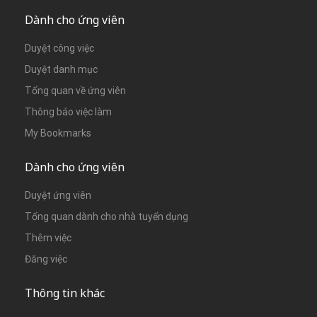
Dành cho ứng viên
Duyệt công việc
Duyệt danh mục
Tổng quan về ứng viên
Thông báo việc làm
My Bookmarks
Dành cho ứng viên
Duyệt ứng viên
Tổng quan dành cho nhà tuyển dụng
Thêm việc
Đăng việc
Thông tin khác