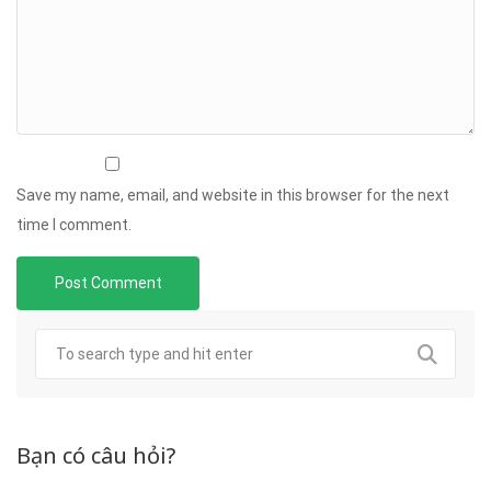
Save my name, email, and website in this browser for the next
time I comment.
Bạn có câu hỏi?