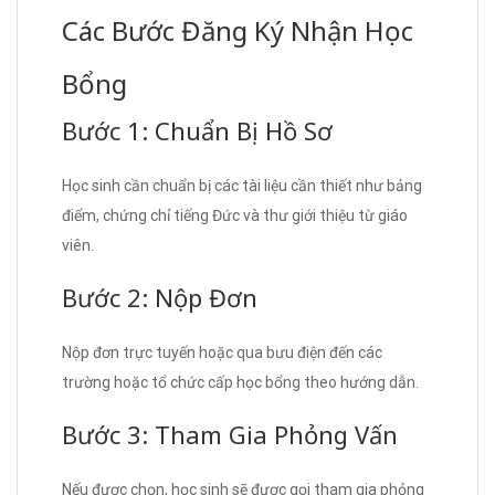
Các Bước Đăng Ký Nhận Học
Bổng
Bước 1: Chuẩn Bị Hồ Sơ
Học sinh cần chuẩn bị các tài liệu cần thiết như bảng
điểm, chứng chỉ tiếng Đức và thư giới thiệu từ giáo
viên.
Bước 2: Nộp Đơn
Nộp đơn trực tuyến hoặc qua bưu điện đến các
trường hoặc tổ chức cấp học bổng theo hướng dẫn.
Bước 3: Tham Gia Phỏng Vấn
Nếu được chọn, học sinh sẽ được gọi tham gia phỏng