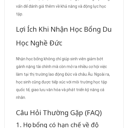
vấn để đánh giá thêm về khả năng và động lực học
tập.
Lợi Ích Khi Nhận Học Bổng Du
Học Nghề Đức
Nhận học bổng không chỉ giúp sinh viên giảm bớt
gánh nặng tài chính mà còn mở ra nhiều cơ hội việc
làm tại thị trường lao động Đức và châu Âu. Ngoài ra,
học sinh cũng được tiếp xúc với môi trường học tập
quốc tế, giao lưu văn hóa và phát triển kỹ năng cá
nhân.
Câu Hỏi Thường Gặp (FAQ)
1. Học bổng có hạn chế về độ