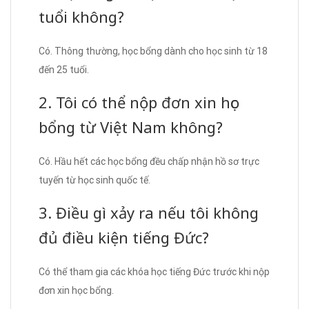
tuổi không?
Có. Thông thường, học bổng dành cho học sinh từ 18
đến 25 tuổi.
2. Tôi có thể nộp đơn xin học
bổng từ Việt Nam không?
Có. Hầu hết các học bổng đều chấp nhận hồ sơ trực
tuyến từ học sinh quốc tế.
3. Điều gì xảy ra nếu tôi không
đủ điều kiện tiếng Đức?
Có thể tham gia các khóa học tiếng Đức trước khi nộp
đơn xin học bổng.