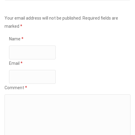
Your email address will not be published.
Required fields are
marked
*
Name
*
Email
*
Comment
*