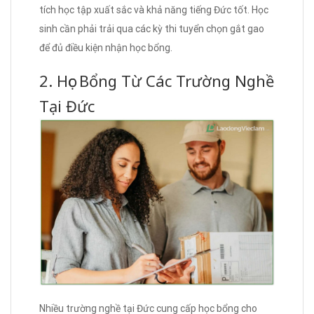
tích học tập xuất sắc và khả năng tiếng Đức tốt. Học
sinh cần phải trải qua các kỳ thi tuyển chọn gắt gao
để đủ điều kiện nhận học bổng.
2. Học Bổng Từ Các Trường Nghề
Tại Đức
Nhiều trường nghề tại Đức cung cấp học bổng cho