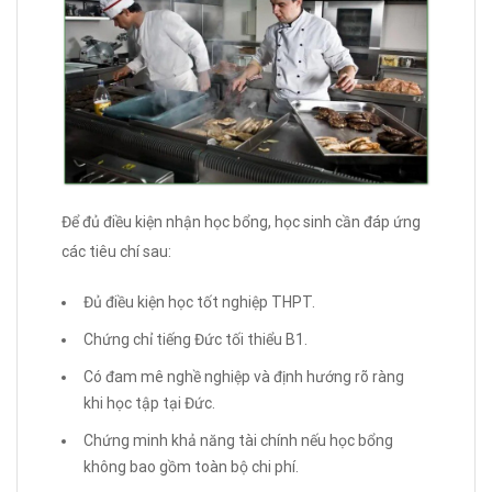
Để đủ điều kiện nhận học bổng, học sinh cần đáp ứng
các tiêu chí sau:
Đủ điều kiện học tốt nghiệp THPT.
Chứng chỉ tiếng Đức tối thiểu B1.
Có đam mê nghề nghiệp và định hướng rõ ràng
khi học tập tại Đức.
Chứng minh khả năng tài chính nếu học bổng
không bao gồm toàn bộ chi phí.