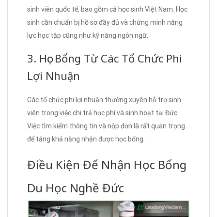
sinh viên quốc tế, bao gồm cả học sinh Việt Nam. Học
sinh cần chuẩn bị hồ sơ đầy đủ và chứng minh năng
lực học tập cũng như kỹ năng ngôn ngữ.
3. Học Bổng Từ Các Tổ Chức Phi
Lợi Nhuận
Các tổ chức phi lợi nhuận thường xuyên hỗ trợ sinh
viên trong việc chi trả học phí và sinh hoạt tại Đức.
Việc tìm kiếm thông tin và nộp đơn là rất quan trọng
để tăng khả năng nhận được học bổng.
Điều Kiện Để Nhận Học Bổng
Du Học Nghề Đức