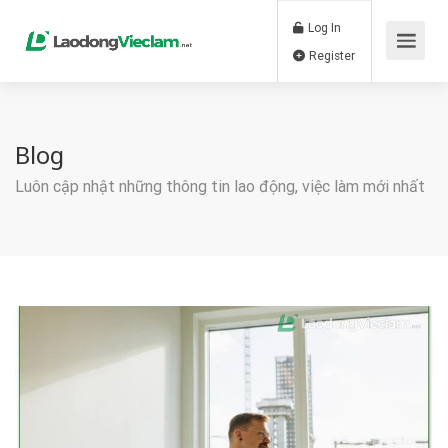
Log In
Register
Blog
Luôn cập nhật những thông tin lao động, việc làm mới nhất