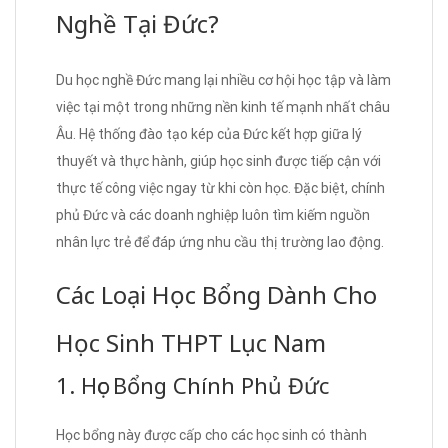
Nghề Tại Đức?
Du học nghề Đức mang lại nhiều cơ hội học tập và làm
việc tại một trong những nền kinh tế mạnh nhất châu
Âu. Hệ thống đào tạo kép của Đức kết hợp giữa lý
thuyết và thực hành, giúp học sinh được tiếp cận với
thực tế công việc ngay từ khi còn học. Đặc biệt, chính
phủ Đức và các doanh nghiệp luôn tìm kiếm nguồn
nhân lực trẻ để đáp ứng nhu cầu thị trường lao động.
Các Loại Học Bổng Dành Cho
Học Sinh THPT Lục Nam
1. Học Bổng Chính Phủ Đức
Học bổng này được cấp cho các học sinh có thành