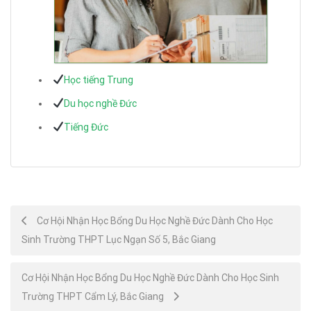
Học tiếng Trung
Du học nghề Đức
Tiếng Đức
Post
Cơ Hội Nhận Học Bổng Du Học Nghề Đức Dành Cho Học
Sinh Trường THPT Lục Ngạn Số 5, Bắc Giang
navigation
Cơ Hội Nhận Học Bổng Du Học Nghề Đức Dành Cho Học Sinh
Trường THPT Cẩm Lý, Bắc Giang