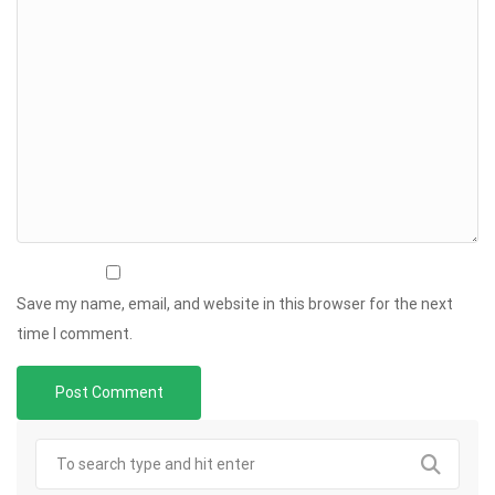
Save my name, email, and website in this browser for the next
time I comment.