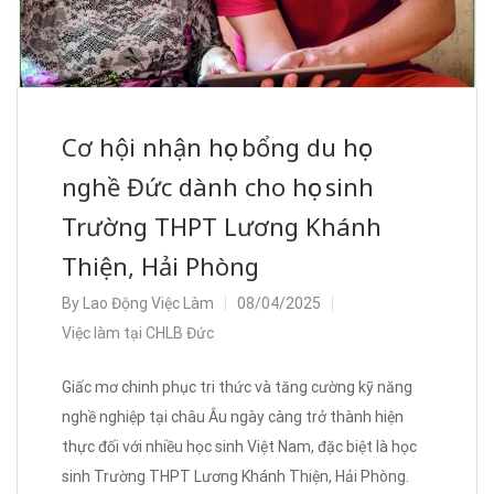
Cơ hội nhận học bổng du học
nghề Đức dành cho học sinh
Trường THPT Lương Khánh
Thiện, Hải Phòng
By
Lao Động Việc Làm
08/04/2025
Việc làm tại CHLB Đức
Giấc mơ chinh phục tri thức và tăng cường kỹ năng
nghề nghiệp tại châu Âu ngày càng trở thành hiện
thực đối với nhiều học sinh Việt Nam, đặc biệt là học
sinh Trường THPT Lương Khánh Thiện, Hải Phòng.