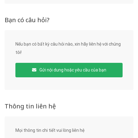
Bạn có câu hỏi?
Nếu bạn có bất kỳ câu hỏi nào, xin hãy liên hệ với chúng
tôi!
Gửi nội dung hoặc yêu cầu của bạn
Thông tin liên hệ
Mọi thông tin chi tiết vui lòng liên hệ