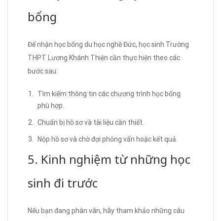
bổng
Để nhận học bổng du học nghề Đức, học sinh Trường
THPT Lương Khánh Thiện cần thực hiện theo các
bước sau:
Tìm kiếm thông tin các chương trình học bổng
phù hợp.
Chuẩn bị hồ sơ và tài liệu cần thiết.
Nộp hồ sơ và chờ đợi phỏng vấn hoặc kết quả.
5. Kinh nghiệm từ những học
sinh đi trước
Nếu bạn đang phân vân, hãy tham khảo những câu