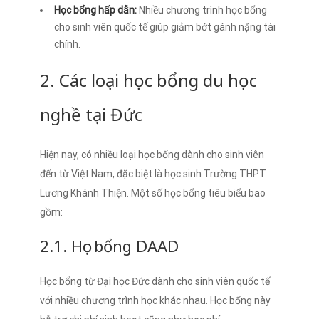
Học bổng hấp dẫn:
Nhiều chương trình học bổng
cho sinh viên quốc tế giúp giảm bớt gánh nặng tài
chính.
2. Các loại học bổng du học
nghề tại Đức
Hiện nay, có nhiều loại học bổng dành cho sinh viên
đến từ Việt Nam, đặc biệt là học sinh Trường THPT
Lương Khánh Thiện. Một số học bổng tiêu biểu bao
gồm:
2.1. Học bổng DAAD
Học bổng từ Đại học Đức dành cho sinh viên quốc tế
với nhiều chương trình học khác nhau. Học bổng này