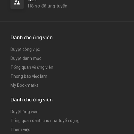
Hồ sơ đã ứng tuyển
Dành cho ứng viên
Duyệt công việc
Duyệt danh mục
Tổng quan về ứng viên
Thông báo việc làm
My Bookmarks
Dành cho ứng viên
Duyệt ứng viên
Tổng quan dành cho nhà tuyển dụng
Thêm việc