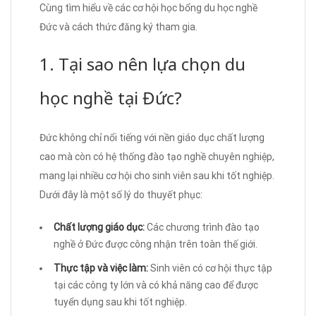
Cùng tìm hiểu về các cơ hội học bổng du học nghề
Đức và cách thức đăng ký tham gia.
1. Tại sao nên lựa chọn du
học nghề tại Đức?
Đức không chỉ nổi tiếng với nền giáo dục chất lượng
cao mà còn có hệ thống đào tạo nghề chuyên nghiệp,
mang lại nhiều cơ hội cho sinh viên sau khi tốt nghiệp.
Dưới đây là một số lý do thuyết phục:
Chất lượng giáo dục:
Các chương trình đào tạo
nghề ở Đức được công nhận trên toàn thế giới.
Thực tập và việc làm:
Sinh viên có cơ hội thực tập
tại các công ty lớn và có khả năng cao để được
tuyển dụng sau khi tốt nghiệp.