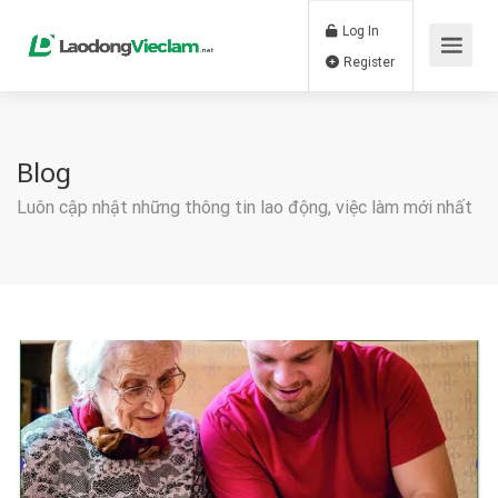
Log In
Register
Blog
Luôn cập nhật những thông tin lao động, việc làm mới nhất