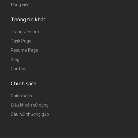
Đăng việc
Thông tin khác
Trang việc làm
Task Page
Resume Page
Blog
Contact
Chính sách
Chính sách
Điều khoản sử dụng
Câu hỏi thường gặp