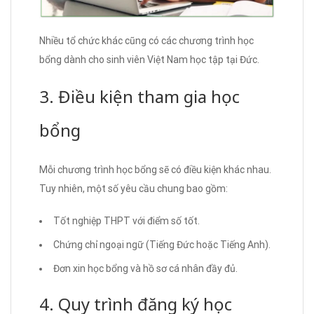
Nhiều tổ chức khác cũng có các chương trình học
bổng dành cho sinh viên Việt Nam học tập tại Đức.
3. Điều kiện tham gia học
bổng
Mỗi chương trình học bổng sẽ có điều kiện khác nhau.
Tuy nhiên, một số yêu cầu chung bao gồm:
Tốt nghiệp THPT với điểm số tốt.
Chứng chỉ ngoại ngữ (Tiếng Đức hoặc Tiếng Anh).
Đơn xin học bổng và hồ sơ cá nhân đầy đủ.
4. Quy trình đăng ký học