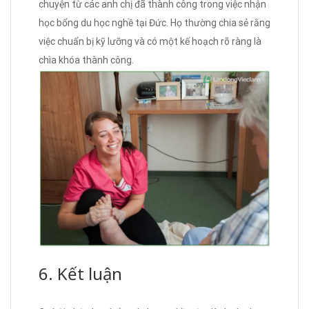
chuyện từ các anh chị đã thành công trong việc nhận
học bổng du học nghề tại Đức. Họ thường chia sẻ rằng
việc chuẩn bị kỹ lưỡng và có một kế hoạch rõ ràng là
chìa khóa thành công.
6. Kết luận