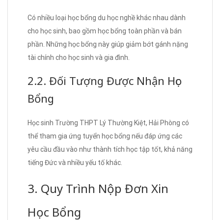
Có nhiều loại học bổng du học nghề khác nhau dành
cho học sinh, bao gồm học bổng toàn phần và bán
phần. Những học bổng này giúp giảm bớt gánh nặng
tài chính cho học sinh và gia đình.
2.2. Đối Tượng Được Nhận Học
Bổng
Học sinh Trường THPT Lý Thường Kiệt, Hải Phòng có
thể tham gia ứng tuyển học bổng nếu đáp ứng các
yêu cầu đầu vào như thành tích học tập tốt, khả năng
tiếng Đức và nhiều yếu tố khác.
3. Quy Trình Nộp Đơn Xin
Học Bổng