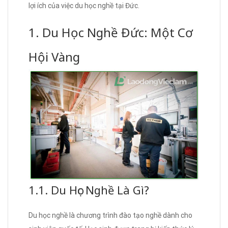
lợi ích của việc du học nghề tại Đức.
1. Du Học Nghề Đức: Một Cơ
Hội Vàng
1.1. Du Học Nghề Là Gì?
Du học nghề là chương trình đào tạo nghề dành cho