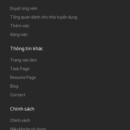
Duyệt ứng viên
Tổng quan dành cho nhà tuyển dụng
Thêm việc
Đăng việc
Thông tin khác
Trang việc làm
Task Page
Resume Page
Blog
Contact
Chính sách
Chính sách
Điều khoản sử dụng