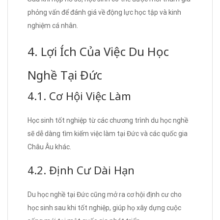
phỏng vấn để đánh giá về động lực học tập và kinh
nghiệm cá nhân.
4. Lợi Ích Của Việc Du Học
Nghề Tại Đức
4.1. Cơ Hội Việc Làm
Học sinh tốt nghiệp từ các chương trình du học nghề
sẽ dễ dàng tìm kiếm việc làm tại Đức và các quốc gia
Châu Âu khác.
4.2. Định Cư Dài Hạn
Du học nghề tại Đức cũng mở ra cơ hội định cư cho
học sinh sau khi tốt nghiệp, giúp họ xây dựng cuộc