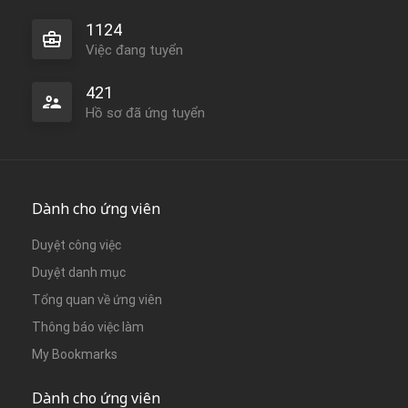
1124
Việc đang tuyển
421
Hồ sơ đã ứng tuyển
Dành cho ứng viên
Duyệt công việc
Duyệt danh mục
Tổng quan về ứng viên
Thông báo việc làm
My Bookmarks
Dành cho ứng viên