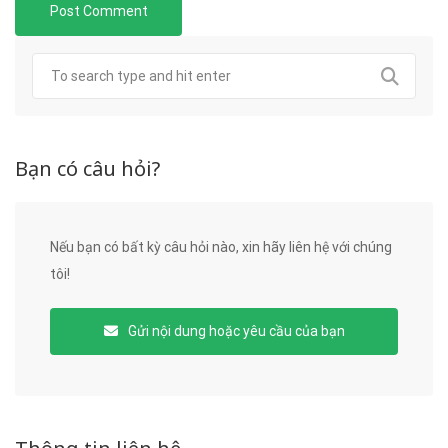
Bạn có câu hỏi?
Nếu bạn có bất kỳ câu hỏi nào, xin hãy liên hệ với chúng
tôi!
Gửi nội dung hoặc yêu cầu của bạn