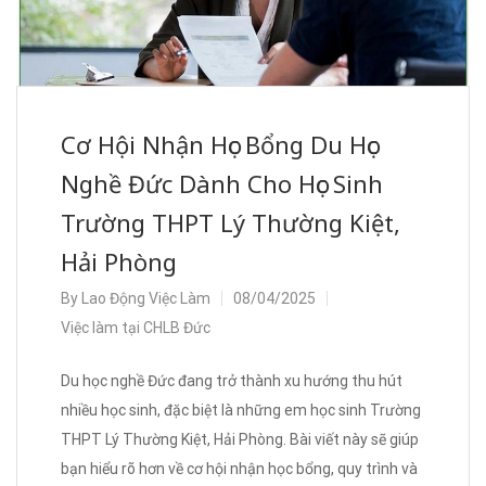
Cơ Hội Nhận Học Bổng Du Học
Nghề Đức Dành Cho Học Sinh
Trường THPT Lý Thường Kiệt,
Hải Phòng
By
Lao Động Việc Làm
08/04/2025
Việc làm tại CHLB Đức
Du học nghề Đức đang trở thành xu hướng thu hút
nhiều học sinh, đặc biệt là những em học sinh Trường
THPT Lý Thường Kiệt, Hải Phòng. Bài viết này sẽ giúp
bạn hiểu rõ hơn về cơ hội nhận học bổng, quy trình và