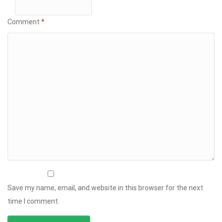
Comment
*
Save my name, email, and website in this browser for the next
time I comment.