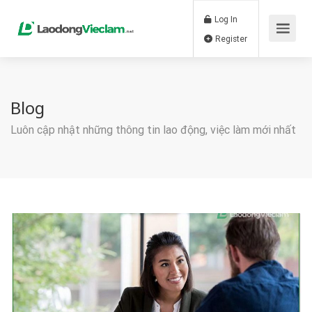
Log In
Register
Blog
Luôn cập nhật những thông tin lao động, việc làm mới nhất