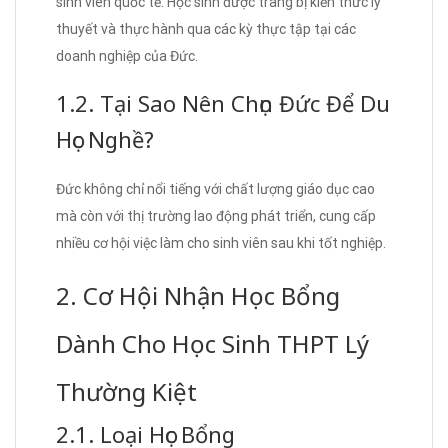
sinh viên quốc tế. Học sinh được trang bị kiến thức lý
thuyết và thực hành qua các kỳ thực tập tại các
doanh nghiệp của Đức.
1.2. Tại Sao Nên Chọn Đức Để Du
Học Nghề?
Đức không chỉ nổi tiếng với chất lượng giáo dục cao
mà còn với thị trường lao động phát triển, cung cấp
nhiều cơ hội việc làm cho sinh viên sau khi tốt nghiệp.
2. Cơ Hội Nhận Học Bổng
Dành Cho Học Sinh THPT Lý
Thường Kiệt
2.1. Loại Học Bổng