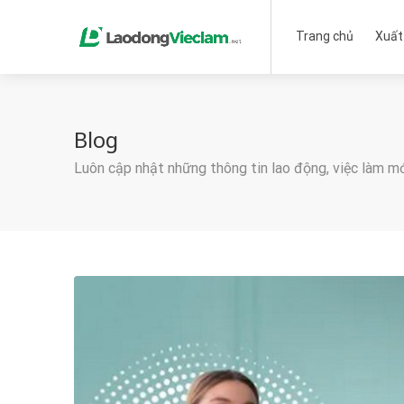
Trang chủ
Xuất
Blog
Luôn cập nhật những thông tin lao động, việc làm m