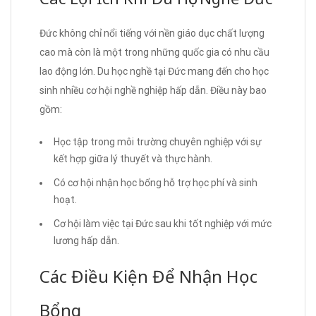
Đức không chỉ nổi tiếng với nền giáo dục chất lượng
cao mà còn là một trong những quốc gia có nhu cầu
lao động lớn. Du học nghề tại Đức mang đến cho học
sinh nhiều cơ hội nghề nghiệp hấp dẫn. Điều này bao
gồm:
Học tập trong môi trường chuyên nghiệp với sự
kết hợp giữa lý thuyết và thực hành.
Có cơ hội nhận học bổng hỗ trợ học phí và sinh
hoạt.
Cơ hội làm việc tại Đức sau khi tốt nghiệp với mức
lương hấp dẫn.
Các Điều Kiện Để Nhận Học
Bổng