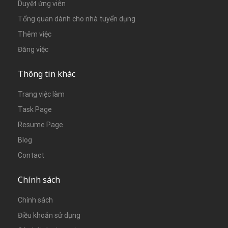
Duyệt ứng viên
Tổng quan dành cho nhà tuyển dụng
Thêm việc
Đăng việc
Thông tin khác
Trang việc làm
Task Page
Resume Page
Blog
Contact
Chính sách
Chính sách
Điều khoản sử dụng