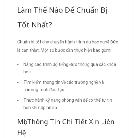
Làm Thế Nào Để Chuẩn Bị
Tốt Nhất?
Chuẩn bị tốt cho chuyến hành trình du học nghề Đức
là cần thiết. Một số bước cần thực hiện bao gồm:
Nâng cao trình độ tiếng Đức thông qua các khóa
học.
Tìm kiếm thông tin về các trường nghề và
chương trình đào tạo.
Thực hành kỹ năng phỏng vấn để có thể tự tin
hơn khi nộp hồ sơ.
Mọi Thông Tin Chi Tiết Xin Liên
Hệ