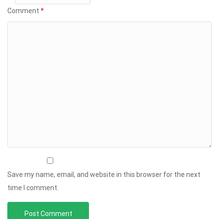
Comment
*
Save my name, email, and website in this browser for the next
time I comment.