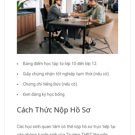
Bảng điểm học tập từ lớp 10 đến lớp 12.
Giấy chứng nhận tốt nghiệp tạm thời (nếu có).
Chứng chỉ tiếng Đức (nếu có).
Đơn đăng ký học bổng.
Cách Thức Nộp Hồ Sơ
Các học sinh quan tâm có thể nộp hồ sơ trực tiếp tại
văn phòng tuyển sinh của Trường THPT Nguyễn