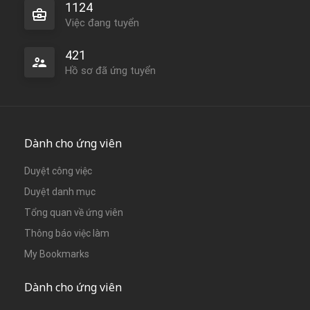
1124
Việc đang tuyển
421
Hồ sơ đã ứng tuyển
Dành cho ứng viên
Duyệt công việc
Duyệt danh mục
Tổng quan về ứng viên
Thông báo việc làm
My Bookmarks
Dành cho ứng viên