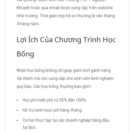
Khuyến hoặc qua email được cung cấp trên website
nhà trường. Thời gian nộp hồ sơ thường là vào tháng
4 hàng năm.
Lợi Ích Của Chương Trình Học
Bổng
Nhận học bổng không chỉ giúp giảm bớt gánh nặng
tài chính mà còn cung cấp cho sinh viên kinh nghiệm
quý báu. Các học bổng thường bao gồm:
Học phí miễn phí từ 50% đến 100%.
Hỗ trợ sinh hoạt phí hàng tháng.
Cơ hội thực tập tại các doanh nghiệp hàng đầu
tại Đức.