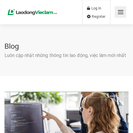
Log In
Register
Blog
Luôn cập nhật những thông tin lao động, việc làm mới nhất