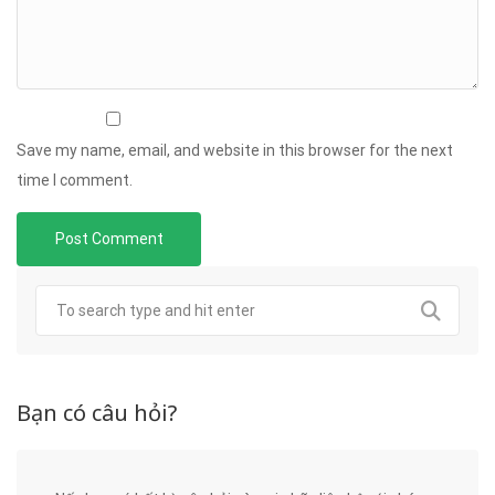
Save my name, email, and website in this browser for the next
time I comment.
Bạn có câu hỏi?