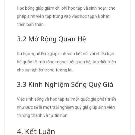
Học bổng giúp giảm chi phí học tập và sinh hoạt, cho
phép sinh viên tập trung vào việc học tập và phát
triển bản thân.
3.2 Mở Rộng Quan Hệ
Du học nghề Đức giúp sinh viên kết nối với nhiều bạn
bè quốc tế, mở rộng mạng lưới quan hệ, tạo điều kiện
cho sự nghiệp trong tương lai.
3.3 Kinh Nghiệm Sống Quý Giá
Việc sinh sống và học tập tại một quốc gia phát triển
như Đức sẽ là một trải nghiệm quý giá giúp sinh viên
trưởng thành và tự tin hơn.
4. Kết Luận