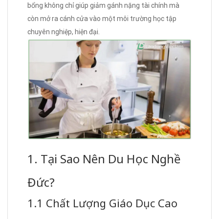
bổng không chỉ giúp giảm gánh nặng tài chính mà
còn mở ra cánh cửa vào một môi trường học tập
chuyên nghiệp, hiện đại.
1. Tại Sao Nên Du Học Nghề
Đức?
1.1 Chất Lượng Giáo Dục Cao