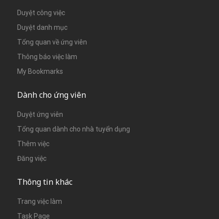
Duyệt công việc
Duyệt danh mục
Tổng quan về ứng viên
Thông báo việc làm
My Bookmarks
Dành cho ứng viên
Duyệt ứng viên
Tổng quan dành cho nhà tuyển dụng
Thêm việc
Đăng việc
Thông tin khác
Trang việc làm
Task Page