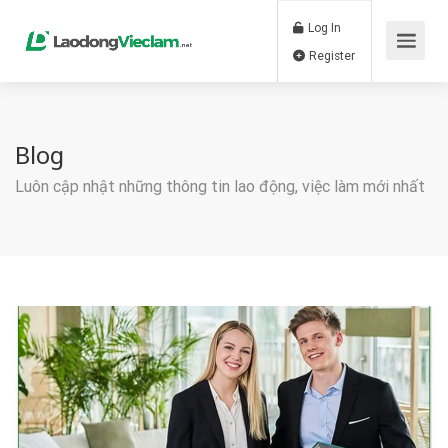
Log In
Register
Blog
Luôn cập nhật những thông tin lao động, việc làm mới nhất