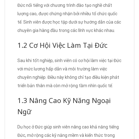
Đức nổi tiếng với chương trình đào tạo nghề chất
lượng cao, được chứng nhận bởi nhiều tổ chức quốc
tế. Sinh viên được học tập dưới sự hướng dẫn của các
chuyên gia hàng đầu trong các lĩnh vực khác nhau.
1.2 Cơ Hội Việc Làm Tại Đức
Sau khi tốt nghiệp, sinh viên có cơ hội làm việc tại Đức
với mức lương hấp dẫn và môi trường làm việc
chuyên nghiệp. Điều này không chỉ tạo điều kiện phát
triển bản thân mà còn mở rộng tầm nhìn quốc tế.
1.3 Nâng Cao Kỹ Năng Ngoại
Ngữ
Du học ở Đức giúp sinh viên nâng cao khả năng tiếng
Đức, mở rộng các kỹ năng mềm và kiến thức trong