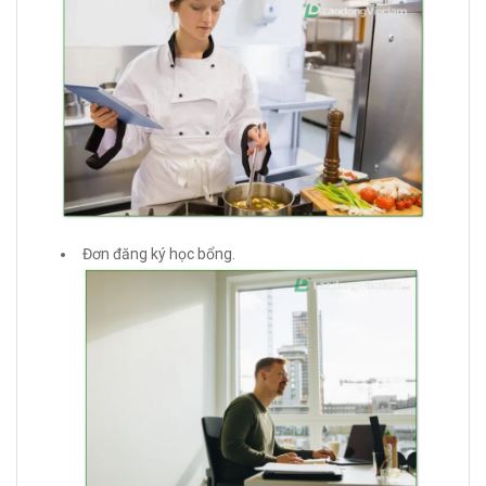
Đơn đăng ký học bổng.