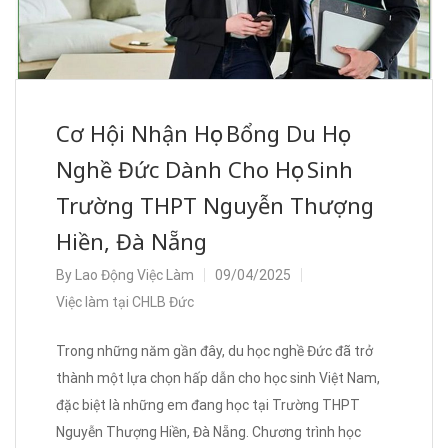
Cơ Hội Nhận Học Bổng Du Học
Nghề Đức Dành Cho Học Sinh
Trường THPT Nguyễn Thượng
Hiền, Đà Nẵng
By
Lao Động Việc Làm
09/04/2025
Việc làm tại CHLB Đức
Trong những năm gần đây, du học nghề Đức đã trở
thành một lựa chọn hấp dẫn cho học sinh Việt Nam,
đặc biệt là những em đang học tại Trường THPT
Nguyễn Thượng Hiền, Đà Nẵng. Chương trình học