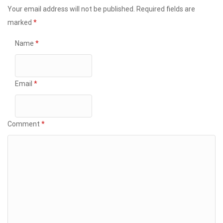
Your email address will not be published.
Required fields are
marked
*
Name
*
Email
*
Comment
*