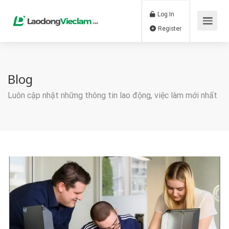
Log In
Register
Blog
Luôn cập nhật những thông tin lao động, việc làm mới nhất