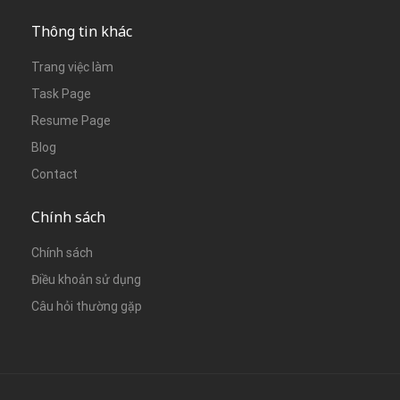
Thông tin khác
Trang việc làm
Task Page
Resume Page
Blog
Contact
Chính sách
Chính sách
Điều khoản sử dụng
Câu hỏi thường gặp