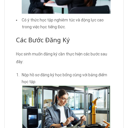
Có ý thức học tập nghiêm túc và động lực cao
trong việc học tiếng Đức.
Các Bước Đăng Ký
Học sinh muốn đăng ký cần thực hiện các bước sau
đây:
Nộp hồ sơ đăng ký học bổng cùng với bảng điểm
học tập.