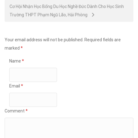
Cơ Hội Nhận Học Bổng Du Học Nghề Đức Dành Cho Học Sinh
Trường THPT Phạm Ngũ Lão, Hải Phòng
Your email address will not be published.
Required fields are
marked
*
Name
*
Email
*
Comment
*