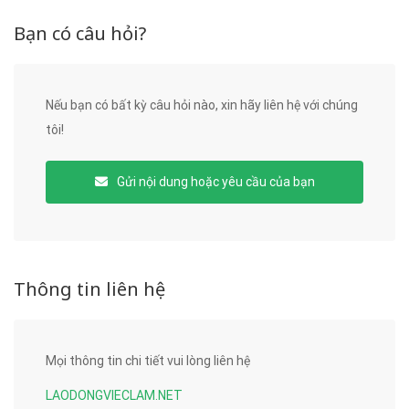
Bạn có câu hỏi?
Nếu bạn có bất kỳ câu hỏi nào, xin hãy liên hệ với chúng
tôi!
Gửi nội dung hoặc yêu cầu của bạn
Thông tin liên hệ
Mọi thông tin chi tiết vui lòng liên hệ
LAODONGVIECLAM.NET