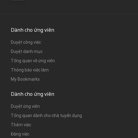
Dành cho ứng viên
Duyệt công việc
Duyệt danh mục
Tổng quan về ứng viên
Thông báo việc làm
My Bookmarks
Dành cho ứng viên
Duyệt ứng viên
Tổng quan dành cho nhà tuyển dụng
Thêm việc
Đăng việc