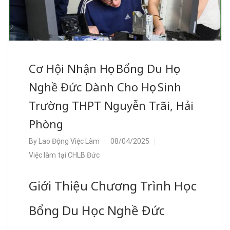
Cơ Hội Nhận Học Bổng Du Học
Nghề Đức Dành Cho Học Sinh
Trường THPT Nguyễn Trãi, Hải
Phòng
By
Lao Động Việc Làm
08/04/2025
Việc làm tại CHLB Đức
Giới Thiệu Chương Trình Học
Bổng Du Học Nghề Đức