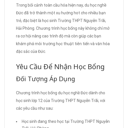
Trong bối cảnh toàn cầu hóa hiện nay, du học nghề
Đức đã trở thành một xu hướng hot cho nhiều bạn
trẻ, đặc biệt là học sinh Trường THPT Nguyễn Trãi,
Hải Phòng. Chương trình học bổng này không chỉ mở
ra cơ hội nâng cao trình độ mà còn giúp các bạn
khám phá môi trường học thuật tiên tiến và văn hóa
đặc sắc của Đức.
Yêu Cầu Để Nhận Học Bổng
Đối Tượng Áp Dụng
Chương trình học bổng du học nghề Đức dành cho
học sinh lớp 12 của Trường THPT Nguyễn Trãi, với
các yêu cầu như sau:
Học sinh đang theo học tại Trường THPT Nguyễn