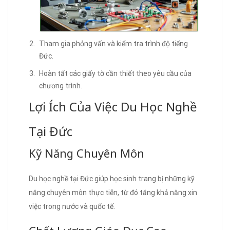
Tham gia phỏng vấn và kiểm tra trình độ tiếng
Đức.
Hoàn tất các giấy tờ cần thiết theo yêu cầu của
chương trình.
Lợi Ích Của Việc Du Học Nghề
Tại Đức
Kỹ Năng Chuyên Môn
Du học nghề tại Đức giúp học sinh trang bị những kỹ
năng chuyên môn thực tiễn, từ đó tăng khả năng xin
việc trong nước và quốc tế.