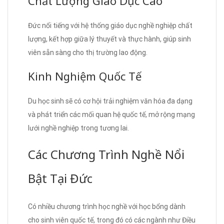
Chất Lượng Giáo Dục Cao
Đức nổi tiếng với hệ thống giáo dục nghề nghiệp chất
lượng, kết hợp giữa lý thuyết và thực hành, giúp sinh
viên sẵn sàng cho thị trường lao động.
Kinh Nghiệm Quốc Tế
Du học sinh sẽ có cơ hội trải nghiệm văn hóa đa dạng
và phát triển các mối quan hệ quốc tế, mở rộng mạng
lưới nghề nghiệp trong tương lai.
Các Chương Trình Nghề Nổi
Bật Tại Đức
Có nhiều chương trình học nghề với học bổng dành
cho sinh viên quốc tế, trong đó có các ngành như Điều