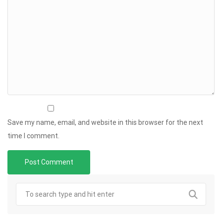
Save my name, email, and website in this browser for the next
time I comment.