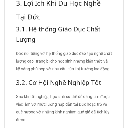
3. Lợi Ích Khi Du Học Nghề
Tại Đức
3.1. Hệ thống Giáo Dục Chất
Lượng
Đức nổi tiếng với hệ thống giáo dục đào tạo nghề chất
lượng cao, trang bị cho học sinh những kiến thức và
kỹ năng phù hợp với nhu cầu của thị trường lao động.
3.2. Cơ Hội Nghề Nghiệp Tốt
Sau khi tốt nghiệp, học sinh có thể dễ dàng tìm được
việc làm với mức lương hấp dẫn tại Đức hoặc trở về
quê hương với những kinh nghiệm quý giá đã tích lũy
được.