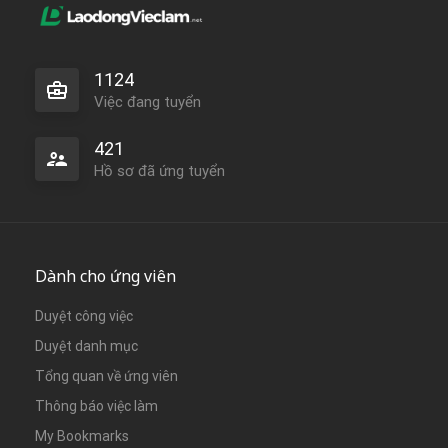
1124
Việc đang tuyển
421
Hồ sơ đã ứng tuyển
Dành cho ứng viên
Duyệt công việc
Duyệt danh mục
Tổng quan về ứng viên
Thông báo việc làm
My Bookmarks