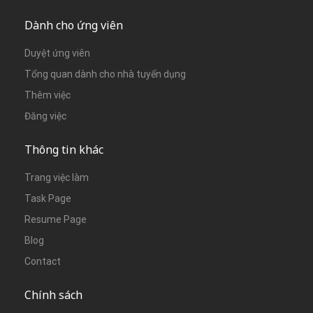
Dành cho ứng viên
Duyệt ứng viên
Tổng quan dành cho nhà tuyển dụng
Thêm việc
Đăng việc
Thông tin khác
Trang việc làm
Task Page
Resume Page
Blog
Contact
Chính sách