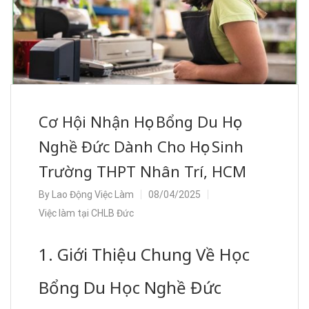
Cơ Hội Nhận Học Bổng Du Học
Nghề Đức Dành Cho Học Sinh
Trường THPT Nhân Trí, HCM
By
Lao Động Việc Làm
08/04/2025
Việc làm tại CHLB Đức
1. Giới Thiệu Chung Về Học
Bổng Du Học Nghề Đức