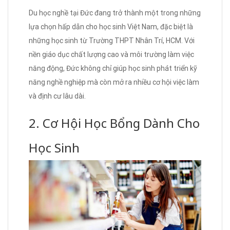
Du học nghề tại Đức đang trở thành một trong những
lựa chọn hấp dẫn cho học sinh Việt Nam, đặc biệt là
những học sinh từ Trường THPT Nhân Trí, HCM. Với
nền giáo dục chất lượng cao và môi trường làm việc
năng động, Đức không chỉ giúp học sinh phát triển kỹ
năng nghề nghiệp mà còn mở ra nhiều cơ hội việc làm
và định cư lâu dài.
2. Cơ Hội Học Bổng Dành Cho
Học Sinh