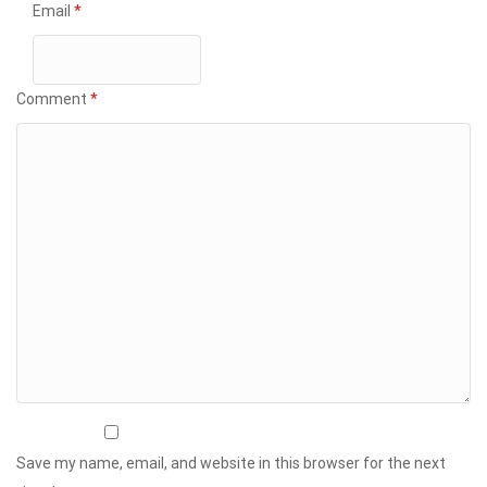
Email
*
Comment
*
Save my name, email, and website in this browser for the next