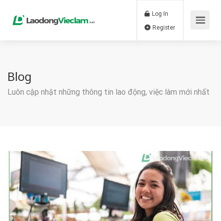
Log In
Register
Blog
Luôn cập nhật những thông tin lao động, việc làm mới nhất