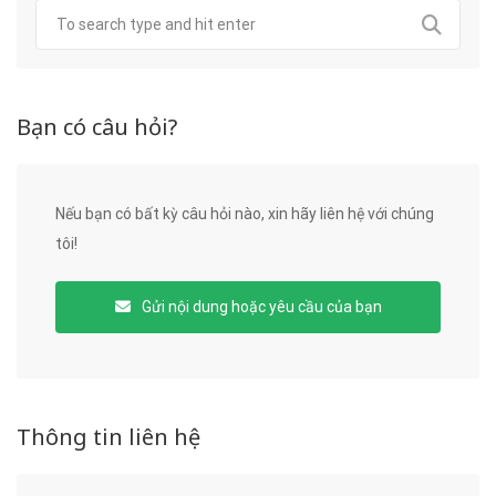
Bạn có câu hỏi?
Nếu bạn có bất kỳ câu hỏi nào, xin hãy liên hệ với chúng
tôi!
Gửi nội dung hoặc yêu cầu của bạn
Thông tin liên hệ