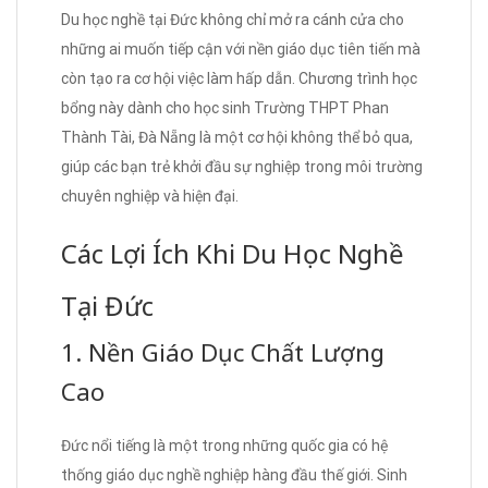
Du học nghề tại Đức không chỉ mở ra cánh cửa cho
những ai muốn tiếp cận với nền giáo dục tiên tiến mà
còn tạo ra cơ hội việc làm hấp dẫn. Chương trình học
bổng này dành cho học sinh Trường THPT Phan
Thành Tài, Đà Nẵng là một cơ hội không thể bỏ qua,
giúp các bạn trẻ khởi đầu sự nghiệp trong môi trường
chuyên nghiệp và hiện đại.
Các Lợi Ích Khi Du Học Nghề
Tại Đức
1. Nền Giáo Dục Chất Lượng
Cao
Đức nổi tiếng là một trong những quốc gia có hệ
thống giáo dục nghề nghiệp hàng đầu thế giới. Sinh