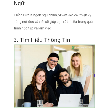
Ngữ
Tiếng Đức là ngôn ngữ chính, vì vậy việc cải thiện kỹ
năng nói, đọc và viết sẽ giúp bạn rất nhiều trong quá
trình học tập và làm việc.
3. Tìm Hiểu Thông Tin