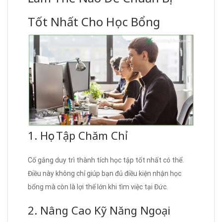
Tốt Nhất Cho Học Bổng
1. Học Tập Chăm Chỉ
Cố gắng duy trì thành tích học tập tốt nhất có thể.
Điều này không chỉ giúp bạn đủ điều kiện nhận học
bổng mà còn là lợi thế lớn khi tìm việc tại Đức.
2. Nâng Cao Kỹ Năng Ngoại