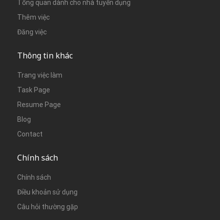
Tổng quan dành cho nhà tuyển dụng
Thêm việc
Đăng việc
Thông tin khác
Trang việc làm
Task Page
Resume Page
Blog
Contact
Chính sách
Chính sách
Điều khoản sử dụng
Câu hỏi thường gặp