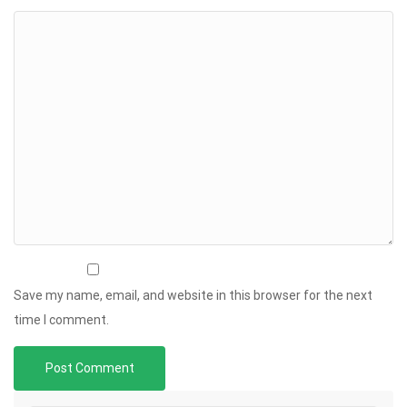
Save my name, email, and website in this browser for the next
time I comment.