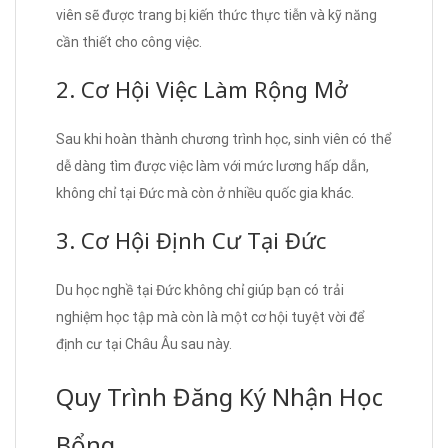
viên sẽ được trang bị kiến thức thực tiễn và kỹ năng
cần thiết cho công việc.
2. Cơ Hội Việc Làm Rộng Mở
Sau khi hoàn thành chương trình học, sinh viên có thể
dễ dàng tìm được việc làm với mức lương hấp dẫn,
không chỉ tại Đức mà còn ở nhiều quốc gia khác.
3. Cơ Hội Định Cư Tại Đức
Du học nghề tại Đức không chỉ giúp bạn có trải
nghiệm học tập mà còn là một cơ hội tuyệt vời để
định cư tại Châu Âu sau này.
Quy Trình Đăng Ký Nhận Học
Bổng