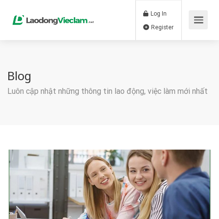
Log In
Register
Blog
Luôn cập nhật những thông tin lao động, việc làm mới nhất