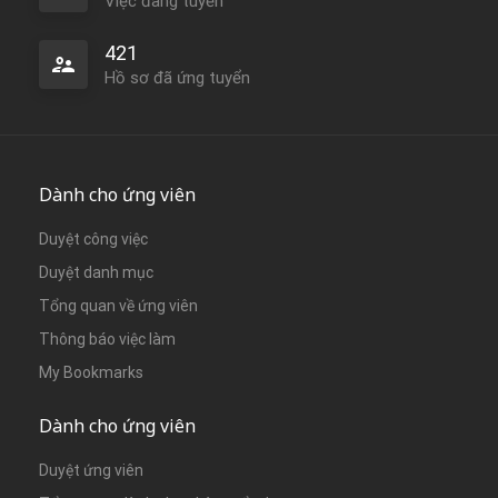
Việc đang tuyển
421
Hồ sơ đã ứng tuyển
Dành cho ứng viên
Duyệt công việc
Duyệt danh mục
Tổng quan về ứng viên
Thông báo việc làm
My Bookmarks
Dành cho ứng viên
Duyệt ứng viên