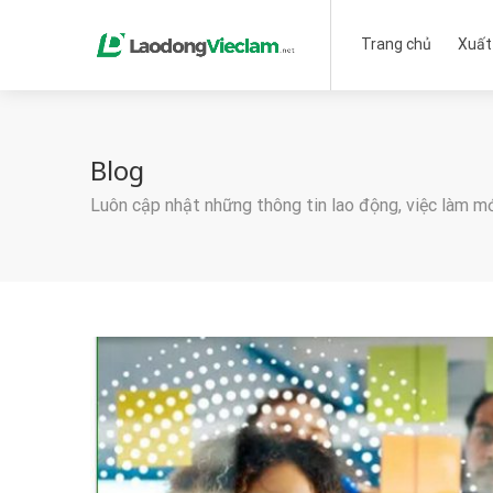
Trang chủ
Xuất
Blog
Luôn cập nhật những thông tin lao động, việc làm m