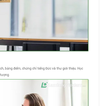
ch, bảng điểm, chứng chỉ tiếng Đức và thư giới thiệu. Học
 tượng.