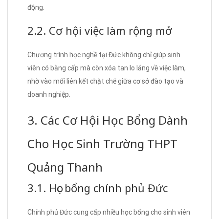
động.
2.2. Cơ hội việc làm rộng mở
Chương trình học nghề tại Đức không chỉ giúp sinh
viên có bằng cấp mà còn xóa tan lo lắng về việc làm,
nhờ vào mối liên kết chặt chẽ giữa cơ sở đào tạo và
doanh nghiệp.
3. Các Cơ Hội Học Bổng Dành
Cho Học Sinh Trường THPT
Quảng Thanh
3.1. Học bổng chính phủ Đức
Chính phủ Đức cung cấp nhiều học bổng cho sinh viên