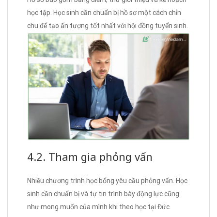
học tập. Học sinh cần chuẩn bị hồ sơ một cách chỉn
chu để tạo ấn tượng tốt nhất với hội đồng tuyển sinh.
4.2. Tham gia phỏng vấn
Nhiều chương trình học bổng yêu cầu phỏng vấn. Học
sinh cần chuẩn bị và tự tin trình bày động lực cũng
như mong muốn của mình khi theo học tại Đức.