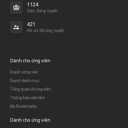
1124
Việc đang tuyển
421
Hồ sơ đã ứng tuyển
Dành cho ứng viên
Duyệt công việc
Duyệt danh mục
Tổng quan về ứng viên
Thông báo việc làm
My Bookmarks
Dành cho ứng viên