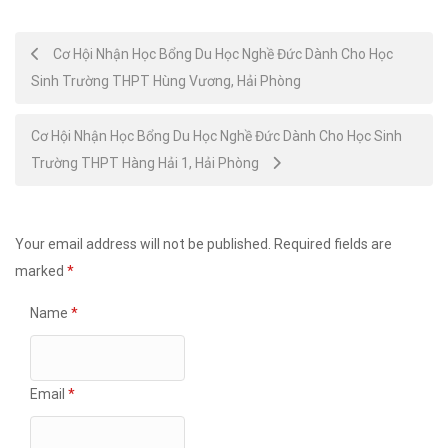
Post
Cơ Hội Nhận Học Bổng Du Học Nghề Đức Dành Cho Học
Sinh Trường THPT Hùng Vương, Hải Phòng
navigation
Cơ Hội Nhận Học Bổng Du Học Nghề Đức Dành Cho Học Sinh
Trường THPT Hàng Hải 1, Hải Phòng
Your email address will not be published.
Required fields are
marked
*
Name
*
Email
*