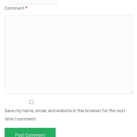
Comment
*
Save my name, email, and website in this browser for the next
time I comment.