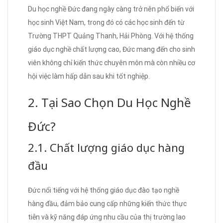
Du học nghề Đức đang ngày càng trở nên phổ biến với
học sinh Việt Nam, trong đó có các học sinh đến từ
Trường THPT Quảng Thanh, Hải Phòng. Với hệ thống
giáo dục nghề chất lượng cao, Đức mang đến cho sinh
viên không chỉ kiến thức chuyên môn mà còn nhiều cơ
hội việc làm hấp dẫn sau khi tốt nghiệp.
2. Tại Sao Chọn Du Học Nghề
Đức?
2.1. Chất lượng giáo dục hàng
đầu
Đức nổi tiếng với hệ thống giáo dục đào tạo nghề
hàng đầu, đảm bảo cung cấp những kiến thức thực
tiễn và kỹ năng đáp ứng nhu cầu của thị trường lao