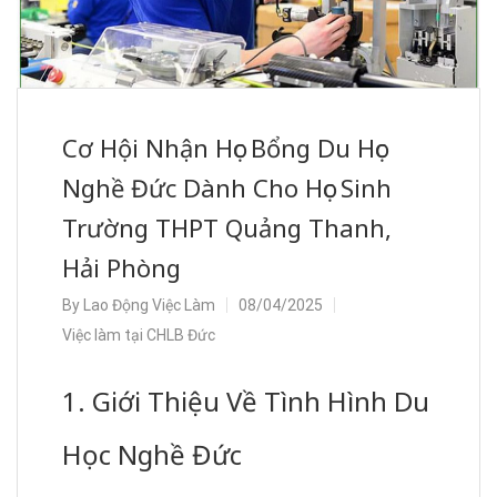
Cơ Hội Nhận Học Bổng Du Học
Nghề Đức Dành Cho Học Sinh
Trường THPT Quảng Thanh,
Hải Phòng
By
Lao Động Việc Làm
08/04/2025
Việc làm tại CHLB Đức
1. Giới Thiệu Về Tình Hình Du
Học Nghề Đức