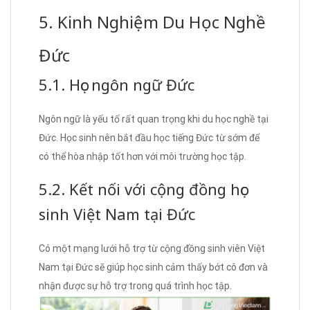
5. Kinh Nghiệm Du Học Nghề
Đức
5.1. Học ngôn ngữ Đức
Ngôn ngữ là yếu tố rất quan trọng khi du học nghề tại
Đức. Học sinh nên bắt đầu học tiếng Đức từ sớm để
có thể hòa nhập tốt hơn với môi trường học tập.
5.2. Kết nối với cộng đồng học
sinh Việt Nam tại Đức
Có một mạng lưới hỗ trợ từ cộng đồng sinh viên Việt
Nam tại Đức sẽ giúp học sinh cảm thấy bớt cô đơn và
nhận được sự hỗ trợ trong quá trình học tập.