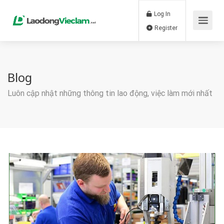
Log In
Register
Blog
Luôn cập nhật những thông tin lao động, việc làm mới nhất