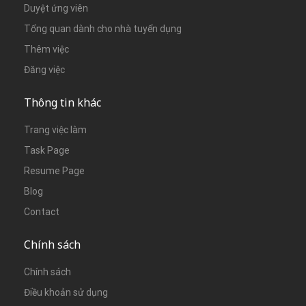
Duyệt ứng viên
Tổng quan dành cho nhà tuyển dụng
Thêm việc
Đăng việc
Thông tin khác
Trang việc làm
Task Page
Resume Page
Blog
Contact
Chính sách
Chính sách
Điều khoản sử dụng