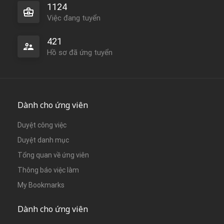
1124
Việc đang tuyển
421
Hồ sơ đã ứng tuyển
Dành cho ứng viên
Duyệt công việc
Duyệt danh mục
Tổng quan về ứng viên
Thông báo việc làm
My Bookmarks
Dành cho ứng viên