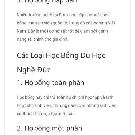
Nhiều trường nghề tại Đức cung cấp các suất học
bổng cho sinh viên quốc tế, trong đó có học sinh Việt
Nam. Đây là một cơ hội rất tốt để giảm bớt gánh
nặng tài chính cho gia đình.
Các Loại Học Bổng Du Học
Nghề Đức
1. Học bổng toàn phần
Học bổng này chi trả toàn bộ chi phí học tập và sinh
hoạt cho sinh viên, thường dành cho những sinh viên
có thành tích học tập xuất sắc.
2. Học bổng một phần