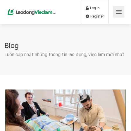
Log In
Register
Blog
Luôn cập nhật những thông tin lao động, việc làm mới nhất