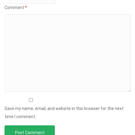
Comment
*
Save my name, email, and website in this browser for the next
time I comment.