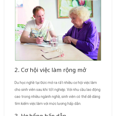
2. Cơ hội việc làm rộng mở
Du học nghề tại Đức mở ra rất nhiều cơ hội việc làm
cho sinh viên sau khi tốt nghiệp. Với nhu cầu lao động
cao trong nhiều ngành nghề, sinh viên có thể dễ dàng
tìm kiếm việc làm với mức lương hấp dẫn.
3. Học bổng hấp dẫn