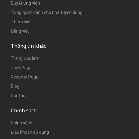
Duyệt ứng viên
Tổng quan dành cho nhà tuyển dụng
Thêm việc
Đăng việc
Thông tin khác
Trang việc làm
Task Page
Resume Page
Blog
Contact
Chính sách
Chính sách
Điều khoản sử dụng