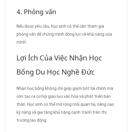
4. Phỏng vấn
Nếu được yêu cầu, học sinh có thể cần tham gia
phỏng vấn để chứng minh động lực và khả năng của
mình.
Lợi Ích Của Việc Nhận Học
Bổng Du Học Nghề Đức
Nhận học bổng không chỉ giúp giảm bớt tài chính mà
còn tạo ra cơ hội giao lưu văn hóa và phát triển bản
thân. Học sinh có thể mở rộng mối quan hệ, nâng cao
kỹ năng và gia tăng khả năng cạnh tranh trên thị
trường lao động.