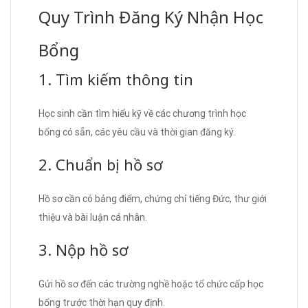
Quy Trình Đăng Ký Nhận Học
Bổng
1. Tìm kiếm thông tin
Học sinh cần tìm hiểu kỹ về các chương trình học
bổng có sẵn, các yêu cầu và thời gian đăng ký.
2. Chuẩn bị hồ sơ
Hồ sơ cần có bảng điểm, chứng chỉ tiếng Đức, thư giới
thiệu và bài luận cá nhân.
3. Nộp hồ sơ
Gửi hồ sơ đến các trường nghề hoặc tổ chức cấp học
bổng trước thời hạn quy định.