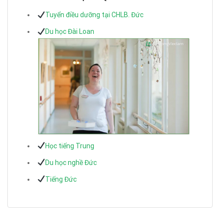
Tuyển điều dưỡng tại CHLB. Đức
Du học Đài Loan
Học tiếng Trung
Du học nghề Đức
Tiếng Đức