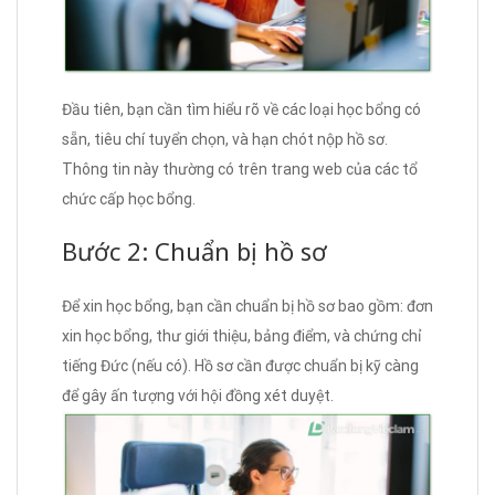
Đầu tiên, bạn cần tìm hiểu rõ về các loại học bổng có
sẵn, tiêu chí tuyển chọn, và hạn chót nộp hồ sơ.
Thông tin này thường có trên trang web của các tổ
chức cấp học bổng.
Bước 2: Chuẩn bị hồ sơ
Để xin học bổng, bạn cần chuẩn bị hồ sơ bao gồm: đơn
xin học bổng, thư giới thiệu, bảng điểm, và chứng chỉ
tiếng Đức (nếu có). Hồ sơ cần được chuẩn bị kỹ càng
để gây ấn tượng với hội đồng xét duyệt.