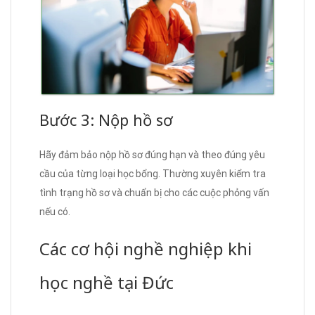
Bước 3: Nộp hồ sơ
Hãy đảm bảo nộp hồ sơ đúng hạn và theo đúng yêu
cầu của từng loại học bổng. Thường xuyên kiểm tra
tình trạng hồ sơ và chuẩn bị cho các cuộc phỏng vấn
nếu có.
Các cơ hội nghề nghiệp khi
học nghề tại Đức