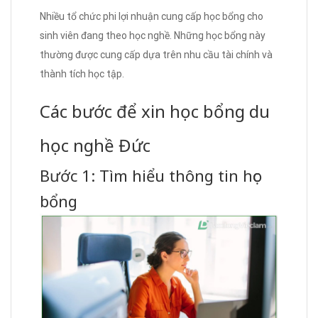
Nhiều tổ chức phi lợi nhuận cung cấp học bổng cho
sinh viên đang theo học nghề. Những học bổng này
thường được cung cấp dựa trên nhu cầu tài chính và
thành tích học tập.
Các bước để xin học bổng du
học nghề Đức
Bước 1: Tìm hiểu thông tin học
bổng