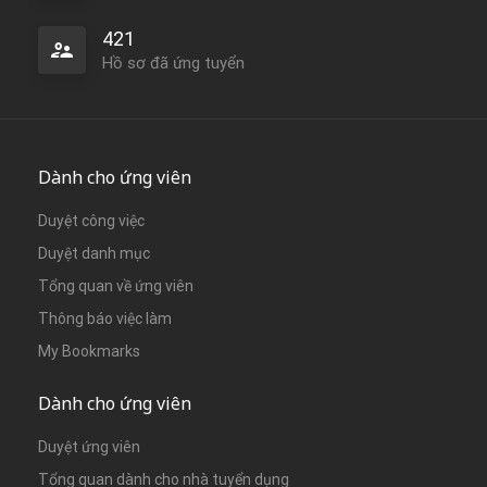
421
Hồ sơ đã ứng tuyển
Dành cho ứng viên
Duyệt công việc
Duyệt danh mục
Tổng quan về ứng viên
Thông báo việc làm
My Bookmarks
Dành cho ứng viên
Duyệt ứng viên
Tổng quan dành cho nhà tuyển dụng