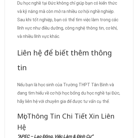
Du học nghề tại Đức không chỉ giúp bạn có kiến thức
và kỹ năng mà còn mở ra nhiều cơ hội nghề nghiệp.
Sau khi tốt nghiệp, bạn có thể tìm việc làm trong các
lĩnh vực như điều dưỡng, công nghệ thông tin, cơ khí,
và nhiều lĩnh vực khác.
Liên hệ để biết thêm thông
tin
Nếu bạn là học sinh của Trường THPT Tân Bình và
đang tìm hiểu về cơ hội học bổng du học nghề tại Đức,
hãy liên hệ với chuyên gia để được tư vấn cụ thể.
Mọi Thông Tin Chi Tiết Xin Liên
Hệ
“APEC – Lao Động, Việc Làm & Định Cư”