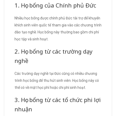
1. Học bổng của Chính phủ Đức
Nhiều học bổng được chính phủ Đức tài trợ để khuyến
khích sinh viên quốc tế tham gia vào các chương trình
đào tạo nghề. Học bổng này thường bao gồm chi phí
học tập và sinh hoạt.
2. Học bổng từ các trường dạy
nghề
Các trường dạy nghề tại Đức cũng có nhiều chương
trình học bổng để thu hút sinh viên. Học bổng này có
thể có về mặt học phí hoặc chi phí sinh hoạt.
3. Học bổng từ các tổ chức phi lợi
nhuận