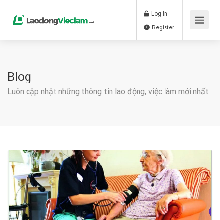
Log In
Register
Blog
Luôn cập nhật những thông tin lao động, việc làm mới nhất