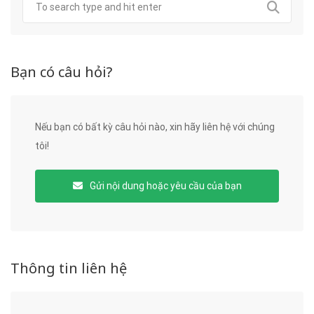
Bạn có câu hỏi?
Nếu bạn có bất kỳ câu hỏi nào, xin hãy liên hệ với chúng
tôi!
Gửi nội dung hoặc yêu cầu của bạn
Thông tin liên hệ