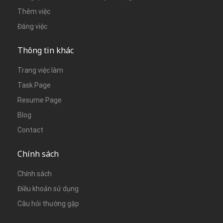
Thêm việc
Đăng việc
Thông tin khác
Trang việc làm
Task Page
Resume Page
Blog
Contact
Chính sách
Chính sách
Điều khoản sử dụng
Câu hỏi thường gặp