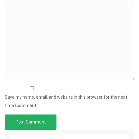
Save my name, email, and website in this browser for the next
time I comment.