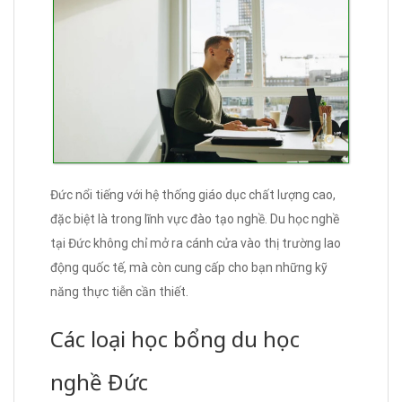
Đức nổi tiếng với hệ thống giáo dục chất lượng cao,
đặc biệt là trong lĩnh vực đào tạo nghề. Du học nghề
tại Đức không chỉ mở ra cánh cửa vào thị trường lao
động quốc tế, mà còn cung cấp cho bạn những kỹ
năng thực tiễn cần thiết.
Các loại học bổng du học
nghề Đức