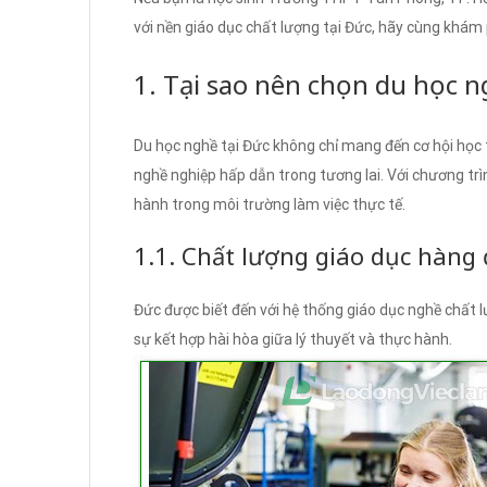
với nền giáo dục chất lượng tại Đức, hãy cùng khám
1. Tại sao nên chọn du học 
Du học nghề tại Đức không chỉ mang đến cơ hội học
nghề nghiệp hấp dẫn trong tương lai. Với chương trì
hành trong môi trường làm việc thực tế.
1.1. Chất lượng giáo dục hàng
Đức được biết đến với hệ thống giáo dục nghề chất 
sự kết hợp hài hòa giữa lý thuyết và thực hành.