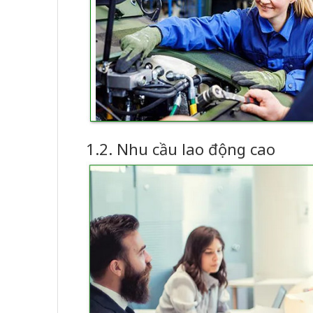
1.2. Nhu cầu lao động cao