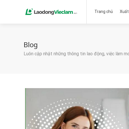
Trang chủ
Xuất
Blog
Luôn cập nhật những thông tin lao động, việc làm m