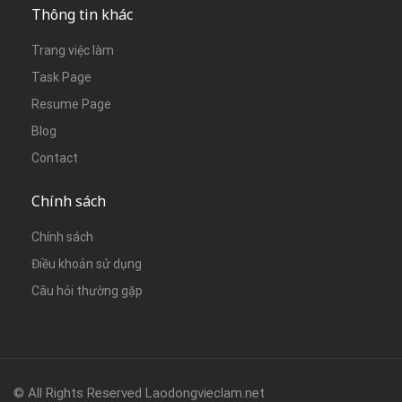
Thông tin khác
Trang việc làm
Task Page
Resume Page
Blog
Contact
Chính sách
Chính sách
Điều khoản sử dụng
Câu hỏi thường gặp
© All Rights Reserved Laodongvieclam.net