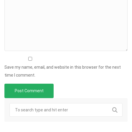
Save my name, email, and website in this browser for the next
time I comment.