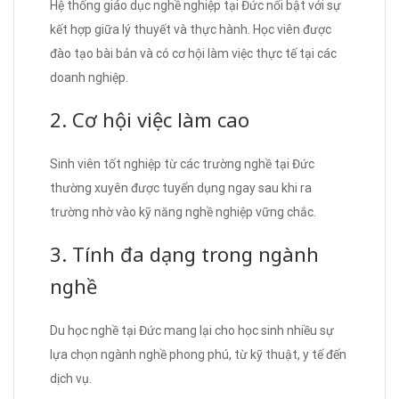
Hệ thống giáo dục nghề nghiệp tại Đức nổi bật với sự
kết hợp giữa lý thuyết và thực hành. Học viên được
đào tạo bài bản và có cơ hội làm việc thực tế tại các
doanh nghiệp.
2. Cơ hội việc làm cao
Sinh viên tốt nghiệp từ các trường nghề tại Đức
thường xuyên được tuyển dụng ngay sau khi ra
trường nhờ vào kỹ năng nghề nghiệp vững chắc.
3. Tính đa dạng trong ngành
nghề
Du học nghề tại Đức mang lại cho học sinh nhiều sự
lựa chọn ngành nghề phong phú, từ kỹ thuật, y tế đến
dịch vụ.