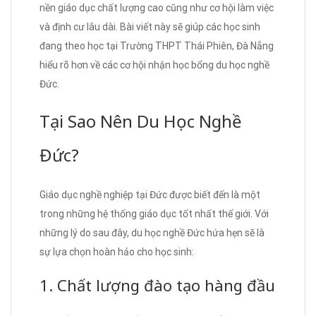
nền giáo dục chất lượng cao cũng như cơ hội làm việc
và định cư lâu dài. Bài viết này sẽ giúp các học sinh
đang theo học tại Trường THPT Thái Phiên, Đà Nẵng
hiểu rõ hơn về các cơ hội nhận học bổng du học nghề
Đức.
Tại Sao Nên Du Học Nghề
Đức?
Giáo dục nghề nghiệp tại Đức được biết đến là một
trong những hệ thống giáo dục tốt nhất thế giới. Với
những lý do sau đây, du học nghề Đức hứa hẹn sẽ là
sự lựa chọn hoàn hảo cho học sinh:
1. Chất lượng đào tạo hàng đầu