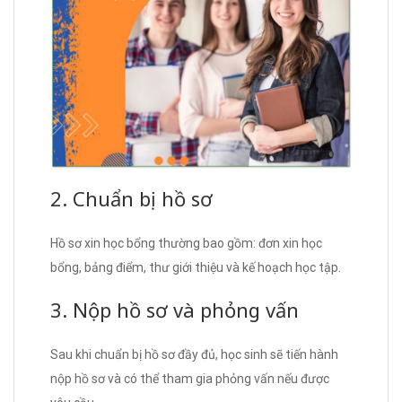
2. Chuẩn bị hồ sơ
Hồ sơ xin học bổng thường bao gồm: đơn xin học
bổng, bảng điểm, thư giới thiệu và kế hoạch học tập.
3. Nộp hồ sơ và phỏng vấn
Sau khi chuẩn bị hồ sơ đầy đủ, học sinh sẽ tiến hành
nộp hồ sơ và có thể tham gia phỏng vấn nếu được