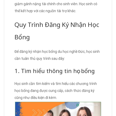
giảm gánh nặng tài chính cho sinh viên. Học sinh có
thể kết hợp với các nguồn tài trợ khác.
Quy Trình Đăng Ký Nhận Học
Bổng
Để đăng ký nhận học bổng du học nghề Đức, học sinh
cần tuân thủ quy trình sau đây:
1. Tìm hiểu thông tin học bổng
Học sinh cần tìm kiếm và tìm hiểu các chương trình
học bổng đang được cung cấp, cách thức đăng ký
cũng như điều kiện đi kèm.