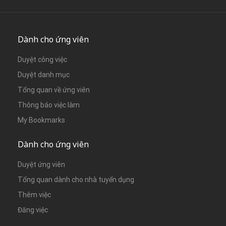
Dành cho ứng viên
Duyệt công việc
Duyệt danh mục
Tổng quan về ứng viên
Thông báo việc làm
My Bookmarks
Dành cho ứng viên
Duyệt ứng viên
Tổng quan dành cho nhà tuyển dụng
Thêm việc
Đăng việc