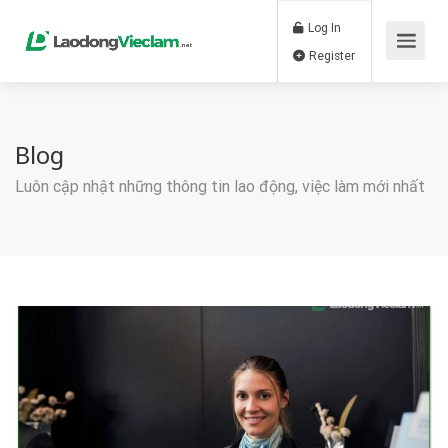
Log In
Register
Blog
Luôn cập nhật những thông tin lao động, việc làm mới nhất