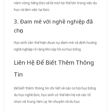
nắm vững tiếng Đức sẽ là một lợi thế lớn trong việc du
học và làm việc tại Đức.
3. Đam mê với nghề nghiệp đã
chọn
Học sinh cần thể hiện được sự đam mê và định hướng
nghề nghiệp rõ ràng khi nộp hồ sơ học bổng.
Liên Hệ Để Biết Thêm Thông
Tin
Để biết thêm thông tin chi tiết về các cơ hội học bổng
du học nghề Đức, học sinh có thể liên hệ với các tổ
chức và trung tâm uy tín chuyên về du học.