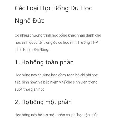
Các Loại Học Bổng Du Học
Nghề Đức
Có nhiều chương trình học bổng khác nhau dành cho
học sinh quốc tế, trong đó có học sinh Trường THPT
Thái Phiên, Đà Nẵng:
1. Học bổng toàn phần
Học bổng này thường bao gồm toàn bộ chi phí học
tập, sinh hoạt và bảo hiểm y tế cho sinh viên trong
suốt thời gian học.
2. Học bổng một phần
Học bổng này hỗ trợ một phần chi phí học tập, giúp