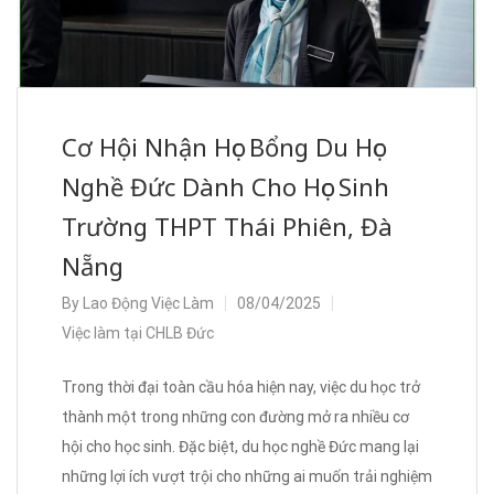
Cơ Hội Nhận Học Bổng Du Học
Nghề Đức Dành Cho Học Sinh
Trường THPT Thái Phiên, Đà
Nẵng
By
Lao Động Việc Làm
08/04/2025
Việc làm tại CHLB Đức
Trong thời đại toàn cầu hóa hiện nay, việc du học trở
thành một trong những con đường mở ra nhiều cơ
hội cho học sinh. Đặc biệt, du học nghề Đức mang lại
những lợi ích vượt trội cho những ai muốn trải nghiệm