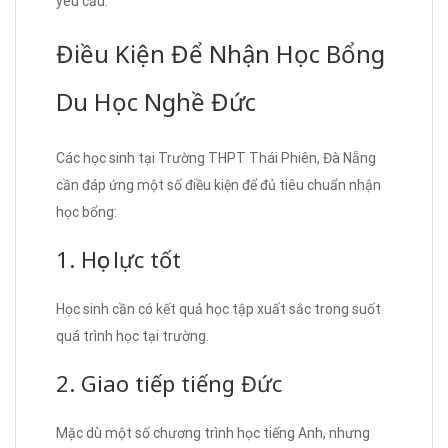
yêu cầu.
Điều Kiện Để Nhận Học Bổng
Du Học Nghề Đức
Các học sinh tại Trường THPT Thái Phiên, Đà Nẵng
cần đáp ứng một số điều kiện để đủ tiêu chuẩn nhận
học bổng:
1. Học lực tốt
Học sinh cần có kết quả học tập xuất sắc trong suốt
quá trình học tại trường.
2. Giao tiếp tiếng Đức
Mặc dù một số chương trình học tiếng Anh, nhưng