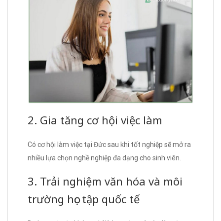
2. Gia tăng cơ hội việc làm
Có cơ hội làm việc tại Đức sau khi tốt nghiệp sẽ mở ra
nhiều lựa chọn nghề nghiệp đa dạng cho sinh viên.
3. Trải nghiệm văn hóa và môi
trường học tập quốc tế