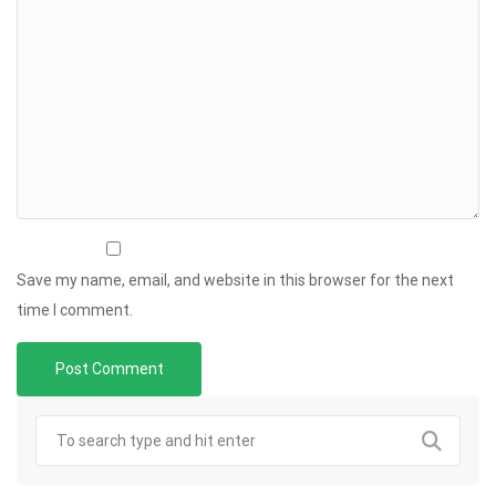
Save my name, email, and website in this browser for the next
time I comment.