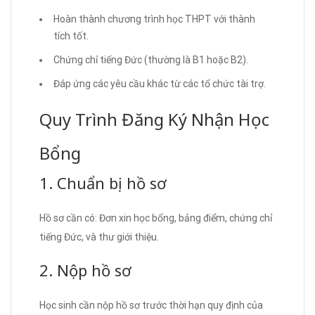
Hoàn thành chương trình học THPT với thành
tích tốt.
Chứng chỉ tiếng Đức (thường là B1 hoặc B2).
Đáp ứng các yêu cầu khác từ các tổ chức tài trợ.
Quy Trình Đăng Ký Nhận Học
Bổng
1. Chuẩn bị hồ sơ
Hồ sơ cần có: Đơn xin học bổng, bảng điểm, chứng chỉ
tiếng Đức, và thư giới thiệu.
2. Nộp hồ sơ
Học sinh cần nộp hồ sơ trước thời hạn quy định của