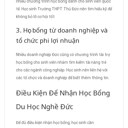
nhiều chương trình học bổng dành cho sinh viên quốc
tế. Học sinh Trường THPT Thủ Đức nên tìm hiểu kỹ để
không bỏ lỡ cơ hội tốt.
3. Học bổng từ doanh nghiệp và
tổ chức phi lợi nhuận
Nhiều doanh nghiệp Đức cũng có chương trình tài trợ
học bổng cho sinh viên nhằm tìm kiếm tài năng trẻ
cho các ngành công nghiệp. Học sinh nên liên hệ với
các tổ chức và doanh nghiệp để biết thêm thông tin.
Điều Kiện Để Nhận Học Bổng
Du Học Nghề Đức
Để đủ điều kiện nhận học bổng, học sinh cần: