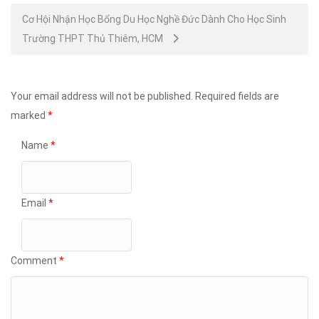
Cơ Hội Nhận Học Bổng Du Học Nghề Đức Dành Cho Học Sinh
Trường THPT Thủ Thiêm, HCM
Your email address will not be published.
Required fields are
marked
*
Name
*
Email
*
Comment
*