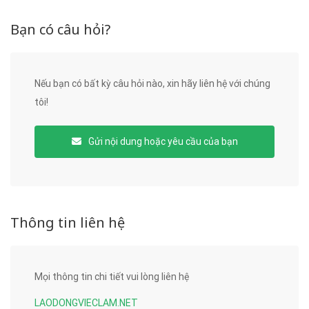
Bạn có câu hỏi?
Nếu bạn có bất kỳ câu hỏi nào, xin hãy liên hệ với chúng
tôi!
Gửi nội dung hoặc yêu cầu của bạn
Thông tin liên hệ
Mọi thông tin chi tiết vui lòng liên hệ
LAODONGVIECLAM.NET