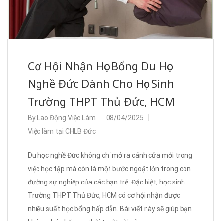
Cơ Hội Nhận Học Bổng Du Học
Nghề Đức Dành Cho Học Sinh
Trường THPT Thủ Đức, HCM
By
Lao Động Việc Làm
08/04/2025
Việc làm tại CHLB Đức
Du học nghề Đức không chỉ mở ra cánh cửa mới trong
việc học tập mà còn là một bước ngoặt lớn trong con
đường sự nghiệp của các bạn trẻ. Đặc biệt, học sinh
Trường THPT Thủ Đức, HCM có cơ hội nhận được
nhiều suất học bổng hấp dẫn. Bài viết này sẽ giúp bạn