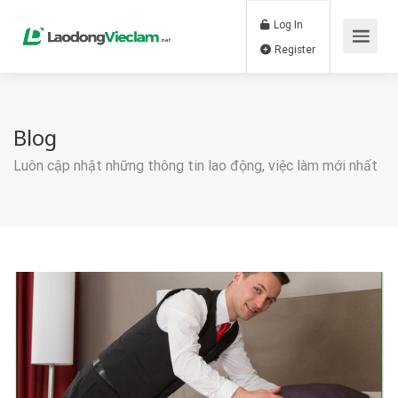
Log In
Register
Blog
Luôn cập nhật những thông tin lao động, việc làm mới nhất