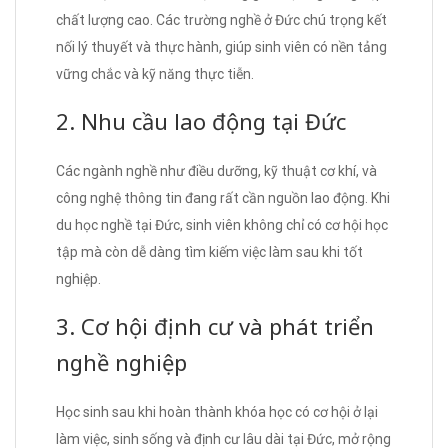
chất lượng cao. Các trường nghề ở Đức chú trọng kết
nối lý thuyết và thực hành, giúp sinh viên có nền tảng
vững chắc và kỹ năng thực tiễn.
2. Nhu cầu lao động tại Đức
Các ngành nghề như điều dưỡng, kỹ thuật cơ khí, và
công nghệ thông tin đang rất cần nguồn lao động. Khi
du học nghề tại Đức, sinh viên không chỉ có cơ hội học
tập mà còn dễ dàng tìm kiếm việc làm sau khi tốt
nghiệp.
3. Cơ hội định cư và phát triển
nghề nghiệp
Học sinh sau khi hoàn thành khóa học có cơ hội ở lại
làm việc, sinh sống và định cư lâu dài tại Đức, mở rộng