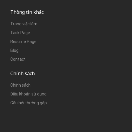
Thông tin khác
Trang việc làm
Task Page
Resume Page
Blog
Contact
Chính sách
Chính sách
Điều khoản sử dụng
Câu hỏi thường gặp