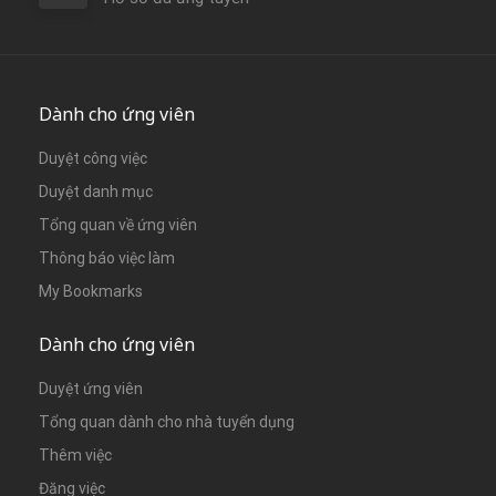
Dành cho ứng viên
Duyệt công việc
Duyệt danh mục
Tổng quan về ứng viên
Thông báo việc làm
My Bookmarks
Dành cho ứng viên
Duyệt ứng viên
Tổng quan dành cho nhà tuyển dụng
Thêm việc
Đăng việc