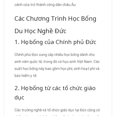
cánh cửa trở thành công dân châu Âu.
Các Chương Trình Học Bổng
Du Học Nghề Đức
1. Học bổng của Chính phủ Đức
Chính phủ Đức cung cấp nhiều học bổng dành cho
sinh viên quốc tế, trong đó có học sinh Việt Nam. Các
suất học bổng này bao gồm học phí, sinh hoạt phí và
bảo hiểm y tế.
2. Học bổng từ các tổ chức giáo
dục
Các trường nghề và tổ chức giáo dục tại Đức cũng có