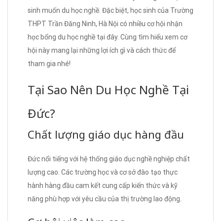
sinh muốn du học nghề. Đặc biệt, học sinh của Trường
THPT Trần Đăng Ninh, Hà Nội có nhiều cơ hội nhận
học bổng du học nghề tại đây. Cùng tìm hiểu xem cơ
hội này mang lại những lợi ích gì và cách thức để
tham gia nhé!
Tại Sao Nên Du Học Nghề Tại
Đức?
Chất lượng giáo dục hàng đầu
Đức nổi tiếng với hệ thống giáo dục nghề nghiệp chất
lượng cao. Các trường học và cơ sở đào tạo thực
hành hàng đầu cam kết cung cấp kiến thức và kỹ
năng phù hợp với yêu cầu của thị trường lao động.