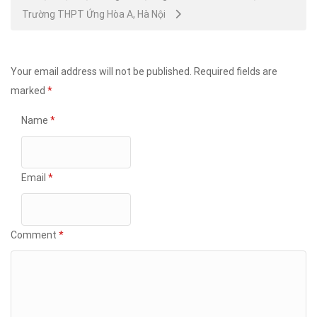
Trường THPT Ứng Hòa A, Hà Nội
Your email address will not be published.
Required fields are
marked
*
Name
*
Email
*
Comment
*