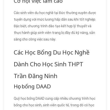
Cơ hội việc làm cao
Các sinh viên du học nghề tại Đức thường xuyên được
tuyển dụng với mức lương hấp dẫn sau khi tốt nghiệp.
Đặc biệt, chương trình đào tạo kết hợp lý thuyết và
thực hành giúp sinh viên trang bị đầy đủ kỹ năng, sẵn
sàng cho công việc sau này.
Các Học Bổng Du Học Nghề
Dành Cho Học Sinh THPT
Trần Đăng Ninh
Học bổng DAAD
Quỹ học bổng DAAD cung cấp nhiều chương trình học
bổng cho học sinh, sinh viên quốc tế, trong đó có học