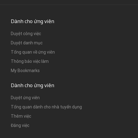
Dành cho ứng viên
Duyệt công việc
Duyệt danh mục
Tổng quan về ứng viên
Thông báo việc làm
My Bookmarks
Dành cho ứng viên
Duyệt ứng viên
Tổng quan dành cho nhà tuyển dụng
Thêm việc
Đăng việc