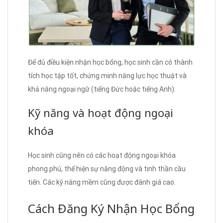
Để đủ điều kiện nhận học bổng, học sinh cần có thành
tích học tập tốt, chứng minh năng lực học thuật và
khả năng ngoại ngữ (tiếng Đức hoặc tiếng Anh).
Kỹ năng và hoạt động ngoại
khóa
Học sinh cũng nên có các hoạt động ngoại khóa
phong phú, thể hiện sự năng động và tinh thần cầu
tiến. Các kỹ năng mềm cũng được đánh giá cao.
Cách Đăng Ký Nhận Học Bổng