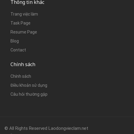
Thông tin khác
Trang việc làm
Task Page
Resume Page
Blog
Contact
Chính sách
Chính sách
Điều khoản sử dụng
Câu hỏi thường gặp
© All Rights Reserved Laodongvieclam.net