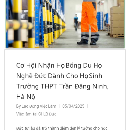
Cơ Hội Nhận Học Bổng Du Học
Nghề Đức Dành Cho Học Sinh
Trường THPT Trần Đăng Ninh,
Hà Nội
By
Lao Động Việc Làm
05/04/2025
Việc làm tại CHLB Đức
Đức từ lâu đã trở thành điểm đến lý tưởng cho học