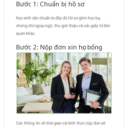
Bước 1: Chuẩn bị hồ sơ
Học sinh cần chuẩn bị đầy đủ hồ sơ gồm học bạ,
chứng chỉ ngoại ngữ, thư giới thiệu và các giấy tờ liên
quan khác.
Bước 2: Nộp đơn xin học bổng
Các thông tin về thời gian và hình thức nộp đơn sẽ