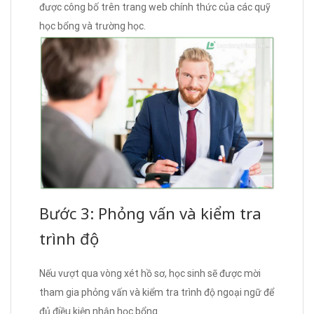
được công bố trên trang web chính thức của các quỹ
học bổng và trường học.
Bước 3: Phỏng vấn và kiểm tra
trình độ
Nếu vượt qua vòng xét hồ sơ, học sinh sẽ được mời
tham gia phỏng vấn và kiểm tra trình độ ngoại ngữ để
đủ điều kiện nhận học bổng.