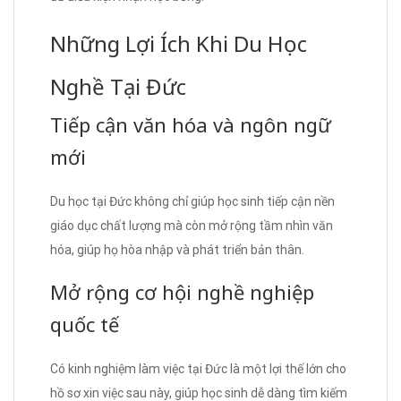
Những Lợi Ích Khi Du Học
Nghề Tại Đức
Tiếp cận văn hóa và ngôn ngữ
mới
Du học tại Đức không chỉ giúp học sinh tiếp cận nền
giáo dục chất lượng mà còn mở rộng tầm nhìn văn
hóa, giúp họ hòa nhập và phát triển bản thân.
Mở rộng cơ hội nghề nghiệp
quốc tế
Có kinh nghiệm làm việc tại Đức là một lợi thế lớn cho
hồ sơ xin việc sau này, giúp học sinh dễ dàng tìm kiếm