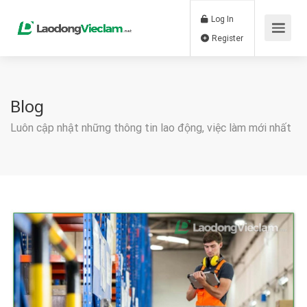
Log In
Register
Blog
Luôn cập nhật những thông tin lao động, việc làm mới nhất