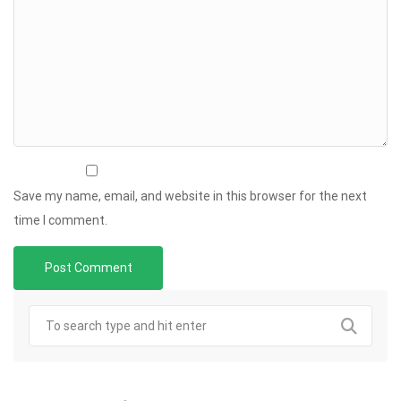
Save my name, email, and website in this browser for the next
time I comment.