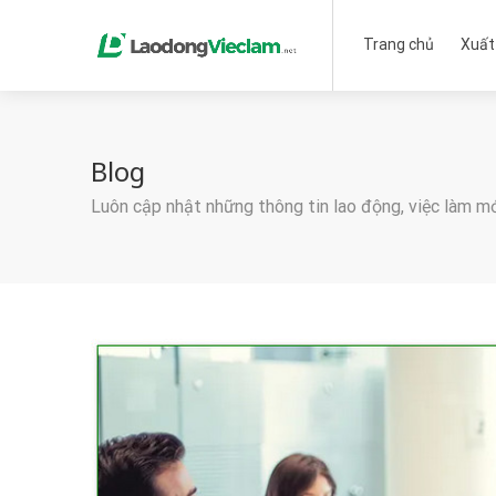
Trang chủ
Xuất
Blog
Luôn cập nhật những thông tin lao động, việc làm m