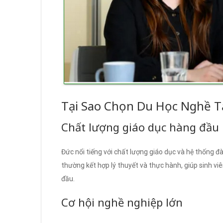
Tại Sao Chọn Du Học Nghề T
Chất lượng giáo dục hàng đầu
Đức nổi tiếng với chất lượng giáo dục và hệ thống đ
thường kết hợp lý thuyết và thực hành, giúp sinh v
đầu.
Cơ hội nghề nghiệp lớn