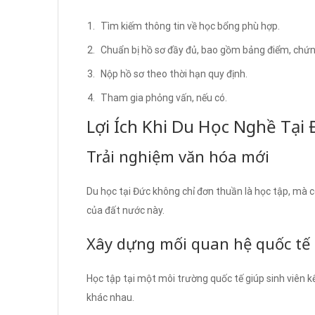
Tìm kiếm thông tin về học bổng phù hợp.
Chuẩn bị hồ sơ đầy đủ, bao gồm bảng điểm, chứng 
Nộp hồ sơ theo thời hạn quy định.
Tham gia phỏng vấn, nếu có.
Lợi Ích Khi Du Học Nghề Tại
Trải nghiệm văn hóa mới
Du học tại Đức không chỉ đơn thuần là học tập, mà 
của đất nước này.
Xây dựng mối quan hệ quốc tế
Học tập tại một môi trường quốc tế giúp sinh viên k
khác nhau.