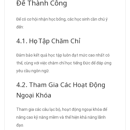
Để Thành Công
Để có cơ hội nhận học bổng, các học sinh cần chú ý
đến:
4.1. Học Tập Chăm Chỉ
Đảm bảo kết quả học tập luôn đạt mức cao nhất có
thể, cùng với việc chăm chỉ học tiếng Đức để đáp ứng
yêu cầu ngôn ngữ.
4.2. Tham Gia Các Hoạt Động
Ngoại Khóa
Tham gia các câu lạc bộ, hoạt động ngoại khóa để
nâng cao kỹ năng mềm và thể hiện khả năng lãnh
đạo.