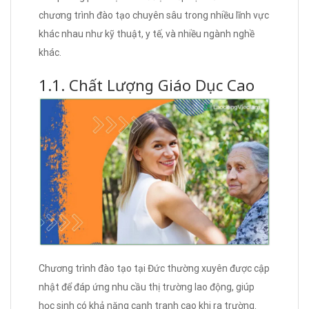
chương trình đào tạo chuyên sâu trong nhiều lĩnh vực
khác nhau như kỹ thuật, y tế, và nhiều ngành nghề
khác.
1.1. Chất Lượng Giáo Dục Cao
Chương trình đào tạo tại Đức thường xuyên được cập
nhật để đáp ứng nhu cầu thị trường lao động, giúp
học sinh có khả năng cạnh tranh cao khi ra trường.