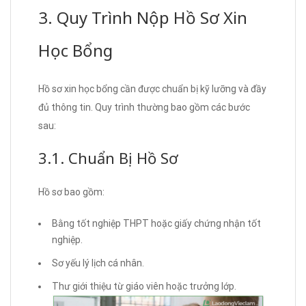
3. Quy Trình Nộp Hồ Sơ Xin
Học Bổng
Hồ sơ xin học bổng cần được chuẩn bị kỹ lưỡng và đầy
đủ thông tin. Quy trình thường bao gồm các bước
sau:
3.1. Chuẩn Bị Hồ Sơ
Hồ sơ bao gồm:
Bằng tốt nghiệp THPT hoặc giấy chứng nhận tốt
nghiệp.
Sơ yếu lý lịch cá nhân.
Thư giới thiệu từ giáo viên hoặc trưởng lớp.