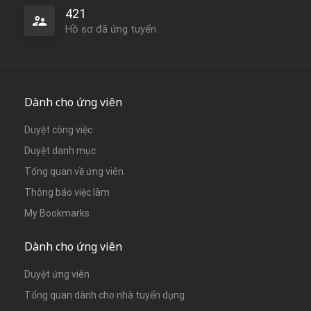
421
Hồ sơ đã ứng tuyển
Dành cho ứng viên
Duyệt công việc
Duyệt danh mục
Tổng quan về ứng viên
Thông báo việc làm
My Bookmarks
Dành cho ứng viên
Duyệt ứng viên
Tổng quan dành cho nhà tuyển dụng