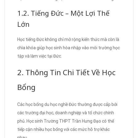
1.2. Tiếng Đức – Một Lợi Thế
Lớn
Học tiếng Đức không chỉ mở rộng kiến thức mà còn là
chìa khóa giúp học sinh hòa nhập vào môi trường học
tập và làm việc tại Đức.
2. Thông Tin Chi Tiết Về Học
Bổng
Các học bổng du học nghề Đức thường được cấp bởi
các trường đại học, doanh nghiệp và tổ chức chính
phủ. Học sinh Trường THPT Trần Hưng Đạo có thể
tiếp cận nhiều học bổng với các mức hỗ trợ khác
nhau.