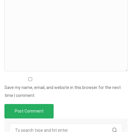
Save my name, email, and website in this browser for the next
time I comment.