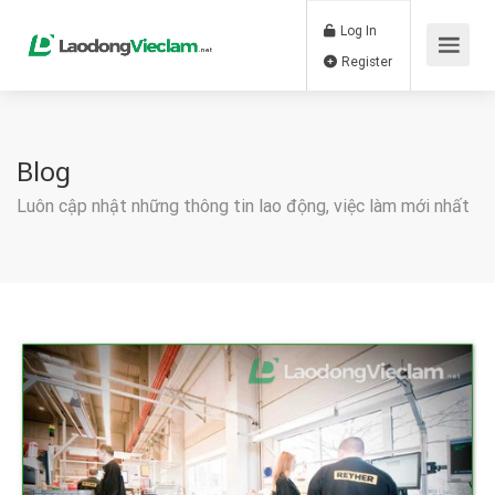
Log In
Register
Blog
Luôn cập nhật những thông tin lao động, việc làm mới nhất