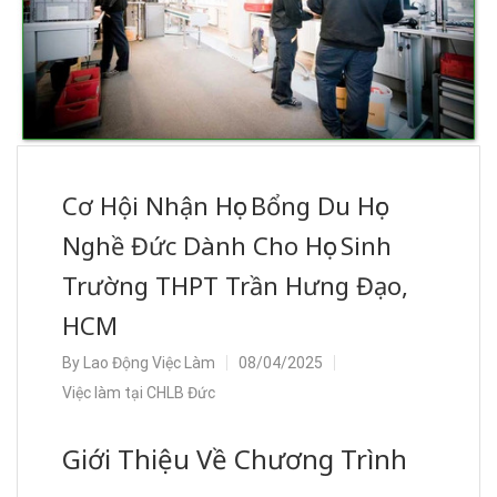
Cơ Hội Nhận Học Bổng Du Học
Nghề Đức Dành Cho Học Sinh
Trường THPT Trần Hưng Đạo,
HCM
By
Lao Động Việc Làm
08/04/2025
Việc làm tại CHLB Đức
Giới Thiệu Về Chương Trình