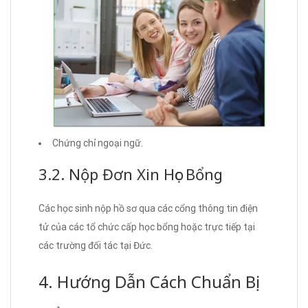
Chứng chỉ ngoại ngữ.
3.2. Nộp Đơn Xin Học Bổng
Các học sinh nộp hồ sơ qua các cổng thông tin điện
tử của các tổ chức cấp học bổng hoặc trực tiếp tại
các trường đối tác tại Đức.
4. Hướng Dẫn Cách Chuẩn Bị