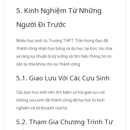
5. Kinh Nghiệm Từ Những
Người Đi Trước
Nhiều học sinh từ Trường THPT Trần Hưng Đạo đã
thành công nhận học bổng và du học tại Đức. Họ chia
sẻ rằng sự chuẩn bị kỹ lưỡng và tìm hiểu thông tin có
sẵn là chìa khóa cho sự thành công.
5.1. Giao Lưu Với Các Cựu Sinh
Các bạn học sinh nên tìm kiếm cơ hội giao lưu với
những cựu sinh đã thành công để học hỏi từ kinh
nghiệm và lời khuyên của họ.
5.2. Tham Gia Chương Trình Tư