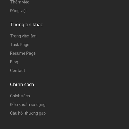
Thêm việc
Đăng việc
Thông tin khác
Trang việc làm
Task Page
Resume Page
Blog
Contact
Chính sách
Chính sách
Điều khoản sử dụng
Câu hỏi thường gặp