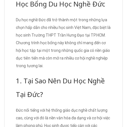
Học Bổng Du Học Nghề Đức
Du học nghề Đức đã trở thành một trong những lựa
chọn hấp dẫn cho nhiều học sinh Việt Nam, đặc biệt là
học sinh Trường THPT Trần Hưng Đạo tại TP.HCM.
Chương trình học bổng này không chỉ mang đến cơ
hội học tập tại một trong những quốc gia có nền giáo
dục tiên tiến mà còn mở ra nhiều cơ hội nghề nghiệp
trong tương lai.
1. Tại Sao Nên Du Học Nghề
Tại Đức?
Đức nổi tiếng với hệ thống giáo dục nghề chất lượng
cao, cùng với đó là nền văn hóa đa dạng và cơ hội việc
làm phong phú. Học sinh được tiếp cận với các