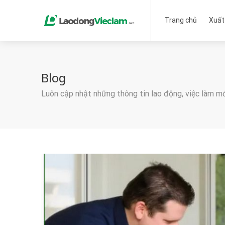
Trang chủ
Xuất
Blog
Luôn cập nhật những thông tin lao động, việc làm m