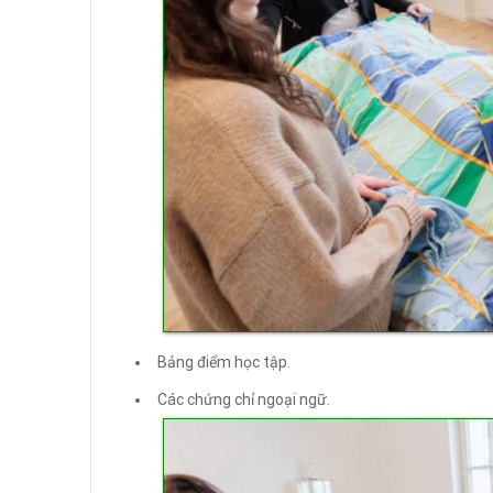
Bảng điểm học tập.
Các chứng chỉ ngoại ngữ.