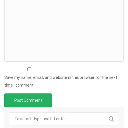
Save my name, email, and website in this browser for the next
time I comment.