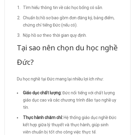
Tìm hiểu thông tin về các học bổng có sẵn.
Chuẩn bị hồ sơ bao gồm đơn đăng ký, bảng điểm,
chứng chỉ tiếng Đức (nếu có).
Nộp hồ sơ theo thời gian quy định.
Tại sao nên chọn du học nghề
Đức?
Du học nghề tại Đức mang lại nhiều lợi ích như:
Giáo dục chất lượng:
Đức nổi tiếng với chất lượng
giáo dục cao và các chương trình đào tạo nghề uy
tín.
Thực hành chăm chỉ:
Hệ thống giáo dục nghề Đức
kết hợp giữa lý thuyết và thực hành, giúp sinh
viên chuẩn bị tốt cho công việc thực tế.