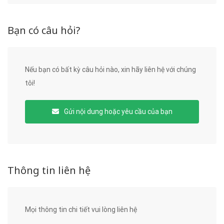
Bạn có câu hỏi?
Nếu bạn có bất kỳ câu hỏi nào, xin hãy liên hệ với chúng
tôi!
Gửi nội dung hoặc yêu cầu của bạn
Thông tin liên hệ
Mọi thông tin chi tiết vui lòng liên hệ