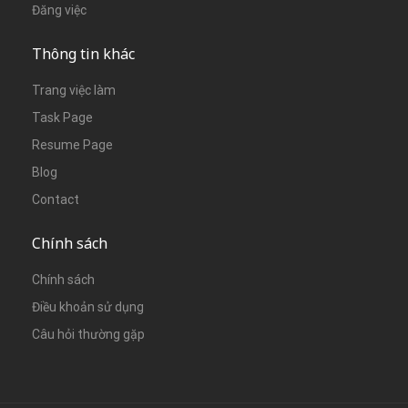
Đăng việc
Thông tin khác
Trang việc làm
Task Page
Resume Page
Blog
Contact
Chính sách
Chính sách
Điều khoản sử dụng
Câu hỏi thường gặp