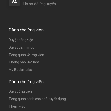
Hồ sơ đã ứng tuyển
Dành cho ứng viên
Duyệt công việc
Duyệt danh mục
Tổng quan về ứng viên
Thông báo việc làm
My Bookmarks
Dành cho ứng viên
Duyệt ứng viên
Tổng quan dành cho nhà tuyển dụng
Thêm việc