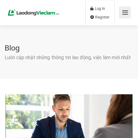
Log In
Register
Blog
Luôn cập nhật những thông tin lao động, việc làm mới nhất