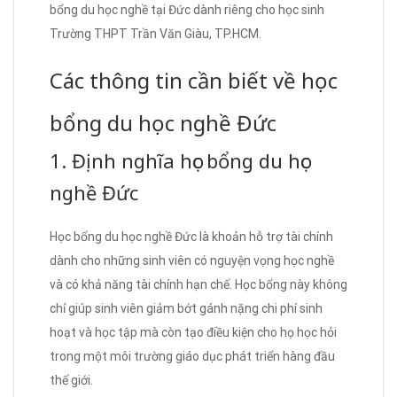
bổng du học nghề tại Đức dành riêng cho học sinh
Trường THPT Trần Văn Giàu, TP.HCM.
Các thông tin cần biết về học
bổng du học nghề Đức
1. Định nghĩa học bổng du học
nghề Đức
Học bổng du học nghề Đức là khoản hỗ trợ tài chính
dành cho những sinh viên có nguyện vọng học nghề
và có khả năng tài chính hạn chế. Học bổng này không
chỉ giúp sinh viên giảm bớt gánh nặng chi phí sinh
hoạt và học tập mà còn tạo điều kiện cho họ học hỏi
trong một môi trường giáo dục phát triển hàng đầu
thế giới.