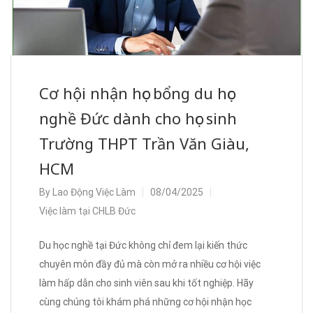
Cơ hội nhận học bổng du học
nghề Đức dành cho học sinh
Trường THPT Trần Văn Giàu,
HCM
By
Lao Động Việc Làm
08/04/2025
Việc làm tại CHLB Đức
Du học nghề tại Đức không chỉ đem lại kiến thức
chuyên môn đầy đủ mà còn mở ra nhiều cơ hội việc
làm hấp dẫn cho sinh viên sau khi tốt nghiệp. Hãy
cùng chúng tôi khám phá những cơ hội nhận học