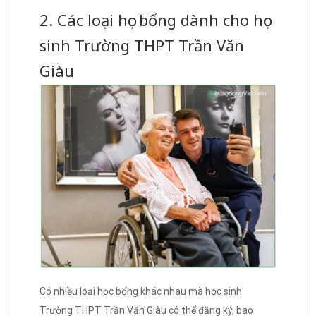
2. Các loại học bổng dành cho học
sinh Trường THPT Trần Văn
Giàu
Có nhiều loại học bổng khác nhau mà học sinh
Trường THPT Trần Văn Giàu có thể đăng ký, bao