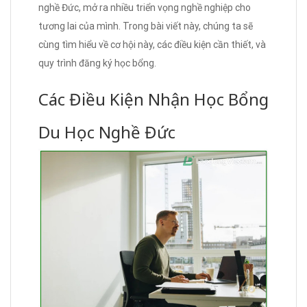
nghề Đức, mở ra nhiều triển vọng nghề nghiệp cho
tương lai của mình. Trong bài viết này, chúng ta sẽ
cùng tìm hiểu về cơ hội này, các điều kiện cần thiết, và
quy trình đăng ký học bổng.
Các Điều Kiện Nhận Học Bổng
Du Học Nghề Đức