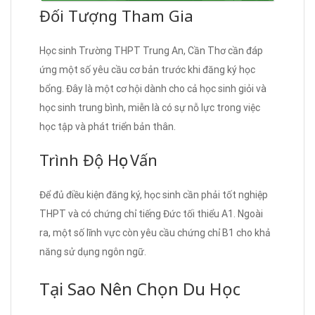
Đối Tượng Tham Gia
Học sinh Trường THPT Trung An, Cần Thơ cần đáp
ứng một số yêu cầu cơ bản trước khi đăng ký học
bổng. Đây là một cơ hội dành cho cả học sinh giỏi và
học sinh trung bình, miễn là có sự nỗ lực trong việc
học tập và phát triển bản thân.
Trình Độ Học Vấn
Để đủ điều kiện đăng ký, học sinh cần phải tốt nghiệp
THPT và có chứng chỉ tiếng Đức tối thiểu A1. Ngoài
ra, một số lĩnh vực còn yêu cầu chứng chỉ B1 cho khả
năng sử dụng ngôn ngữ.
Tại Sao Nên Chọn Du Học