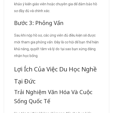
khảo ý kiến giáo viên hoặc chuyên gia để đảm bảo hồ
sơ đầy đủ và chính xác.
Bước 3: Phỏng Vấn
Sau khi nộp hồ sơ, các ứng viên đủ điều kiện sẽ được
mời tham gia phỏng vấn. Đây là cơ hội để bạn thể hiện
khả năng, quyết tâm và lý do tại sao bạn xứng đáng
nhận học bổng.
Lợi Ích Của Việc Du Học Nghề
Tại Đức
Trải Nghiệm Văn Hóa Và Cuộc
Sống Quốc Tế