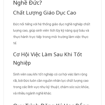
Nghề Đức?
Chất Lượng Giáo Dục Cao
Đức nổi tiếng với hệ thống giáo dục nghề nghiệp chất
lượng cao, giúp sinh viên tích lũy kỹ năng quý báu và
thực hành trực tiếp trong môi trường làm việc thực
tế.
Cơ Hội Việc Làm Sau Khi Tốt
Nghiệp
Sinh viên sau khi tốt nghiệp có cơ hội việc làm rộng
rãi, bởi Đức luôn cần nguồn nhân lực chất lượng cao
trong các lĩnh vực như kỹ thuật, chăm sóc sức khỏe,
và nhiều ngành nghề khác.