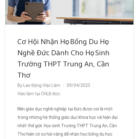
Cơ Hội Nhận Học Bổng Du Học
Nghề Đức Dành Cho Học Sinh
Trường THPT Trung An, Cần
Thơ
By
Lao Động Việc Làm
09/04/2025
Việc làm tại CHLB Đức
Nền giáo dục nghề nghiệp tại Đức được coi là một
trong những hệ thống giáo dục khoa học và hiện đại
nhất thế giới. Học sinh Trường THPT Trung An, Cần
Thơ hiện có cơ hội vàng để nhận học bổng du học