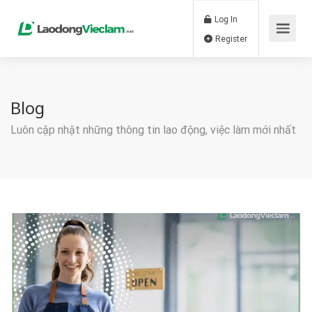
Log In
Register
Blog
Luôn cập nhật những thông tin lao động, việc làm mới nhất