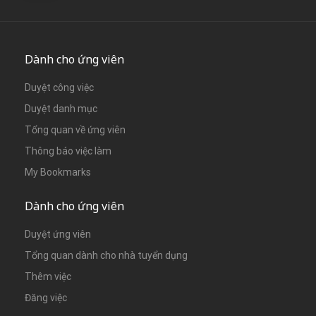
Dành cho ứng viên
Duyệt công việc
Duyệt danh mục
Tổng quan về ứng viên
Thông báo việc làm
My Bookmarks
Dành cho ứng viên
Duyệt ứng viên
Tổng quan dành cho nhà tuyển dụng
Thêm việc
Đăng việc