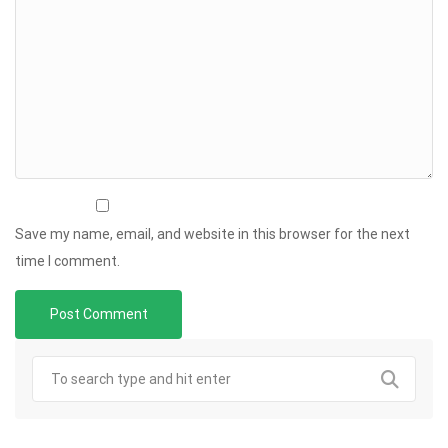
Save my name, email, and website in this browser for the next
time I comment.