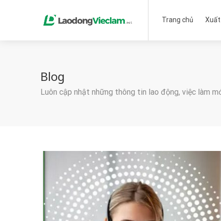
Trang chủ
Xuất
Blog
Luôn cập nhật những thông tin lao động, việc làm m