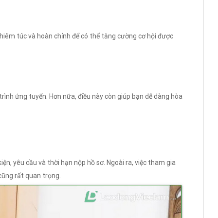
hiêm túc và hoàn chỉnh để có thể tăng cường cơ hội được
trình ứng tuyển. Hơn nữa, điều này còn giúp bạn dễ dàng hòa
iện, yêu cầu và thời hạn nộp hồ sơ. Ngoài ra, việc tham gia
cũng rất quan trọng.