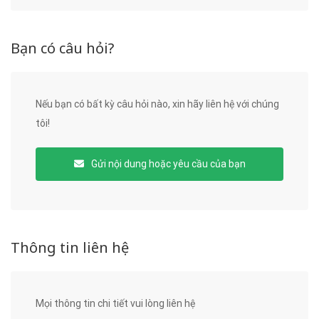
Bạn có câu hỏi?
Nếu bạn có bất kỳ câu hỏi nào, xin hãy liên hệ với chúng
tôi!
Gửi nội dung hoặc yêu cầu của bạn
Thông tin liên hệ
Mọi thông tin chi tiết vui lòng liên hệ