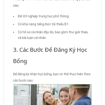
sau:
Đã tốt nghiệp trung học phổ thông.
Có khả năng tiếng Đức tối thiểu B1.
Có hồ sơ cá nhân đầy đủ, bao gồm thư giới thiệu
và bài luận cá nhân.
3. Các Bước Để Đăng Ký Học
Bổng
Để đăng ký nhận học bổng, bạn có thể thực hiện theo
các bước sau: