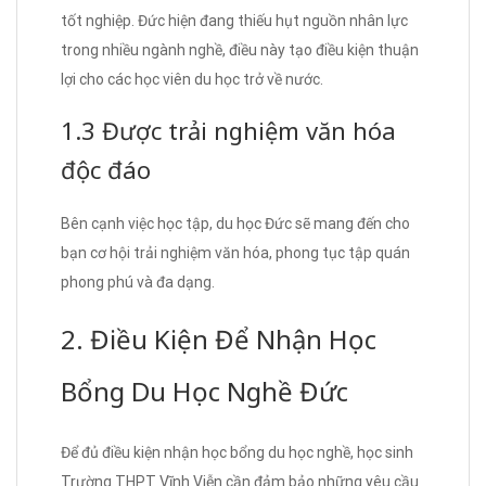
tốt nghiệp. Đức hiện đang thiếu hụt nguồn nhân lực
trong nhiều ngành nghề, điều này tạo điều kiện thuận
lợi cho các học viên du học trở về nước.
1.3 Được trải nghiệm văn hóa
độc đáo
Bên cạnh việc học tập, du học Đức sẽ mang đến cho
bạn cơ hội trải nghiệm văn hóa, phong tục tập quán
phong phú và đa dạng.
2. Điều Kiện Để Nhận Học
Bổng Du Học Nghề Đức
Để đủ điều kiện nhận học bổng du học nghề, học sinh
Trường THPT Vĩnh Viễn cần đảm bảo những yêu cầu