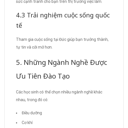
sức cạnh tranh cho bạn trên thị trường việc làm.
4.3 Trải nghiệm cuộc sống quốc
tế
Tham gia cuộc sống tại Đức giúp bạn trưởng thành,
tự tin và cởi mở hơn.
5. Những Ngành Nghề Được
Ưu Tiên Đào Tạo
Các học sinh có thể chọn nhiều ngành nghề khác
nhau, trong đó có:
Điều dưỡng
Cơ khí