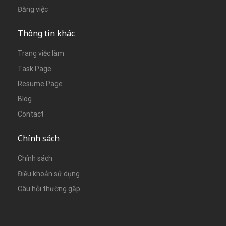
Đăng việc
Thông tin khác
Trang việc làm
Task Page
Resume Page
Blog
Contact
Chính sách
Chính sách
Điều khoản sử dụng
Câu hỏi thường gặp