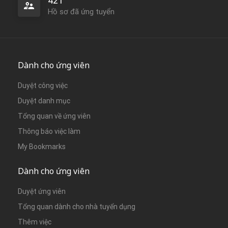
421
Hồ sơ đã ứng tuyển
Dành cho ứng viên
Duyệt công việc
Duyệt danh mục
Tổng quan về ứng viên
Thông báo việc làm
My Bookmarks
Dành cho ứng viên
Duyệt ứng viên
Tổng quan dành cho nhà tuyển dụng
Thêm việc