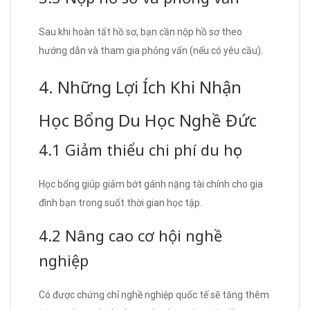
Sau khi hoàn tất hồ sơ, bạn cần nộp hồ sơ theo
hướng dẫn và tham gia phỏng vấn (nếu có yêu cầu).
4. Những Lợi Ích Khi Nhận
Học Bổng Du Học Nghề Đức
4.1 Giảm thiểu chi phí du học
Học bổng giúp giảm bớt gánh nặng tài chính cho gia
đình bạn trong suốt thời gian học tập.
4.2 Nâng cao cơ hội nghề
nghiệp
Có được chứng chỉ nghề nghiệp quốc tế sẽ tăng thêm