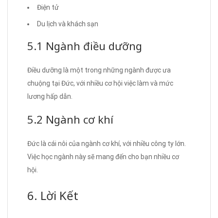
Điện tử
Du lịch và khách sạn
5.1 Ngành điều dưỡng
Điều dưỡng là một trong những ngành được ưa
chuộng tại Đức, với nhiều cơ hội việc làm và mức
lương hấp dẫn.
5.2 Ngành cơ khí
Đức là cái nôi của ngành cơ khí, với nhiều công ty lớn.
Việc học ngành này sẽ mang đến cho bạn nhiều cơ
hội.
6. Lời Kết