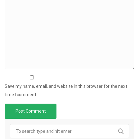
Save my name, email, and website in this browser for the next
time I comment.