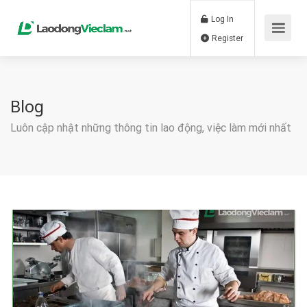
Log In
Register
Blog
Luôn cập nhật những thông tin lao động, việc làm mới nhất