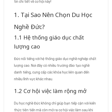
tin chi tiết về cơ hội này!
1. Tại Sao Nên Chọn Du Học
Nghề Đức?
1.1 Hệ thống giáo dục chất
lượng cao
Đức nổi tiếng với hệ thống giáo dục nghề nghiệp chất
lượng cao. Nơi đây có nhiều trường đào tạo nghề
danh tiếng, cung cấp các khóa học liên quan đến
nhiều lĩnh vực khác nhau.
1.2 Cơ hội việc làm rộng mở
Du học nghề Đức không chỉ giúp bạn tiếp cận với kiến
thức tiên tiến mà còn mở ra cơ hội việc làm sau khi