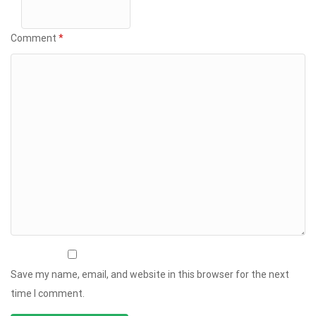
Comment
*
Save my name, email, and website in this browser for the next
time I comment.