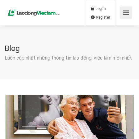
Log In
Register
Blog
Luôn cập nhật những thông tin lao động, việc làm mới nhất