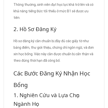
Thông thường, sinh viên đạt học lực khá trở lên và có
khả năng tiếng Đức tối thiểu ở mức B1 sẽ được ưu
tiên.
2. Hồ Sơ Đăng Ký
Hồ sơ đăng ký cần chuẩn bị đầy đủ các giấy tờ như
bảng điểm, thư giới thiệu, chứng chỉ ngôn ngữ, và đơn
xin học bổng. Việc này cần được chuẩn bị cẩn thận và
theo đúng thời hạn đã công bố.
Các Bước Đăng Ký Nhận Học
Bổng
1. Nghiên Cứu và Lựa Chọn
Ngành Học