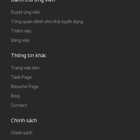
Duyệt ứng viên
Tổng quan dành cho nhà tuyển dụng
Thêm việc
Đăng việc
Thông tin khác
Trang việc làm
Task Page
Resume Page
Blog
Contact
Chính sách
Chính sách