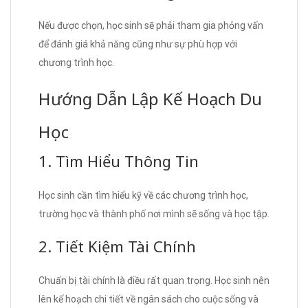
Nếu được chọn, học sinh sẽ phải tham gia phỏng vấn
để đánh giá khả năng cũng như sự phù hợp với
chương trình học.
Hướng Dẫn Lập Kế Hoạch Du
Học
1. Tìm Hiểu Thông Tin
Học sinh cần tìm hiểu kỹ về các chương trình học,
trường học và thành phố nơi mình sẽ sống và học tập.
2. Tiết Kiệm Tài Chính
Chuẩn bị tài chính là điều rất quan trọng. Học sinh nên
lên kế hoạch chi tiết về ngân sách cho cuộc sống và