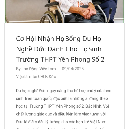
Cơ Hội Nhận Học Bổng Du Học
Nghề Đức Dành Cho Học Sinh
Trường THPT Yên Phong Số 2
By
Lao Động Việc Làm
09/04/2025
Việc làm tại CHLB Đức
Du học nghề Đức ngày càng thu hút sự chú ý của học
sinh trên toàn quốc, đặc biệt là những ai đang theo
học tại Trường THPT Yên Phong số 2, Bắc Ninh. Với
chất lượng giáo dục và điều kiện làm việc tuyệt vời,
Đức là điểm đến lý tưởng cho các bạn trẻ Việt Nam