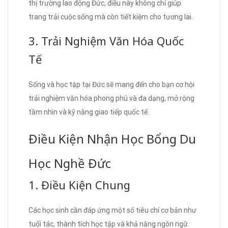
thị trường lao động Đức, điều này không chỉ giúp
trang trải cuộc sống mà còn tiết kiệm cho tương lai.
3. Trải Nghiệm Văn Hóa Quốc
Tế
Sống và học tập tại Đức sẽ mang đến cho bạn cơ hội
trải nghiệm văn hóa phong phú và đa dạng, mở rộng
tầm nhìn và kỹ năng giao tiếp quốc tế.
Điều Kiện Nhận Học Bổng Du
Học Nghề Đức
1. Điều Kiện Chung
Các học sinh cần đáp ứng một số tiêu chí cơ bản như
tuổi tác, thành tích học tập và khả năng ngôn ngữ.