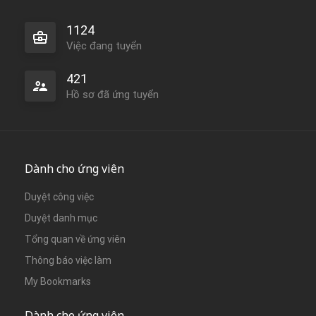
1124
Việc đang tuyển
421
Hồ sơ đã ứng tuyển
Dành cho ứng viên
Duyệt công việc
Duyệt danh mục
Tổng quan về ứng viên
Thông báo việc làm
My Bookmarks
Dành cho ứng viên