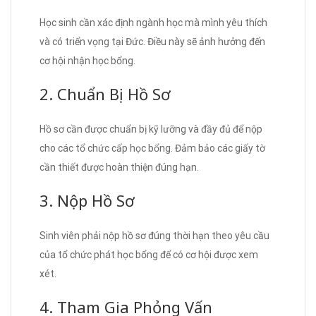
Học sinh cần xác định ngành học mà mình yêu thích
và có triển vọng tại Đức. Điều này sẽ ảnh hưởng đến
cơ hội nhận học bổng.
2. Chuẩn Bị Hồ Sơ
Hồ sơ cần được chuẩn bị kỹ lưỡng và đầy đủ để nộp
cho các tổ chức cấp học bổng. Đảm bảo các giấy tờ
cần thiết được hoàn thiện đúng hạn.
3. Nộp Hồ Sơ
Sinh viên phải nộp hồ sơ đúng thời hạn theo yêu cầu
của tổ chức phát học bổng để có cơ hội được xem
xét.
4. Tham Gia Phỏng Vấn