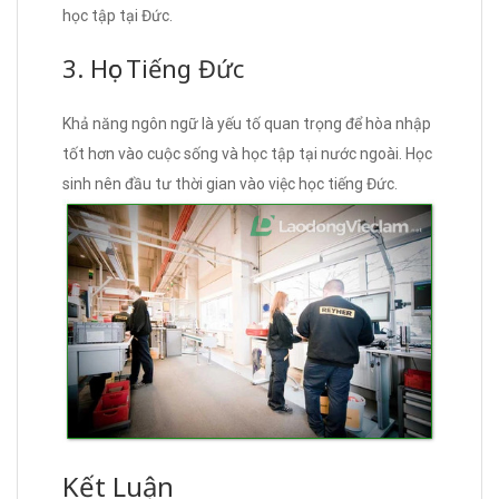
học tập tại Đức.
3. Học Tiếng Đức
Khả năng ngôn ngữ là yếu tố quan trọng để hòa nhập
tốt hơn vào cuộc sống và học tập tại nước ngoài. Học
sinh nên đầu tư thời gian vào việc học tiếng Đức.
Kết Luận