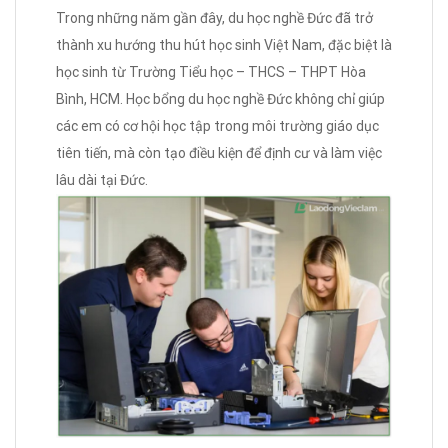
Trong những năm gần đây, du học nghề Đức đã trở
thành xu hướng thu hút học sinh Việt Nam, đặc biệt là
học sinh từ Trường Tiểu học – THCS – THPT Hòa
Bình, HCM. Học bổng du học nghề Đức không chỉ giúp
các em có cơ hội học tập trong môi trường giáo dục
tiên tiến, mà còn tạo điều kiện để định cư và làm việc
lâu dài tại Đức.