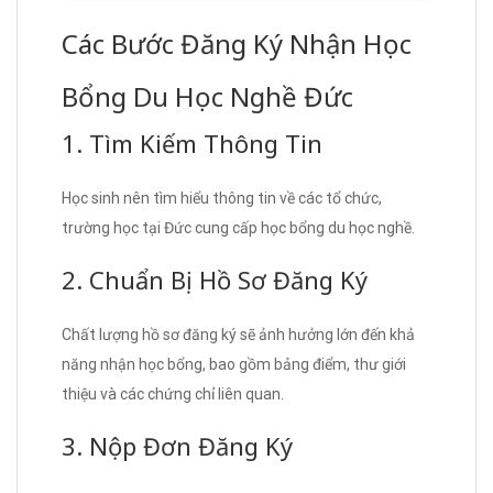
Các Bước Đăng Ký Nhận Học
Bổng Du Học Nghề Đức
1. Tìm Kiếm Thông Tin
Học sinh nên tìm hiểu thông tin về các tổ chức,
trường học tại Đức cung cấp học bổng du học nghề.
2. Chuẩn Bị Hồ Sơ Đăng Ký
Chất lượng hồ sơ đăng ký sẽ ảnh hưởng lớn đến khả
năng nhận học bổng, bao gồm bảng điểm, thư giới
thiệu và các chứng chỉ liên quan.
3. Nộp Đơn Đăng Ký