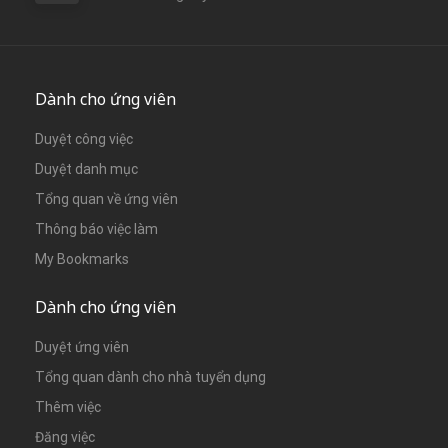
Dành cho ứng viên
Duyệt công việc
Duyệt danh mục
Tổng quan về ứng viên
Thông báo việc làm
My Bookmarks
Dành cho ứng viên
Duyệt ứng viên
Tổng quan dành cho nhà tuyển dụng
Thêm việc
Đăng việc