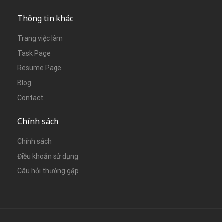
Thông tin khác
Trang việc làm
Task Page
Resume Page
Blog
Contact
Chính sách
Chính sách
Điều khoản sử dụng
Câu hỏi thường gặp