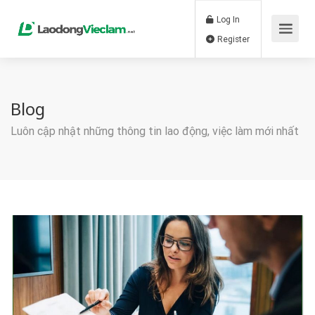
Log In
Register
Blog
Luôn cập nhật những thông tin lao động, việc làm mới nhất