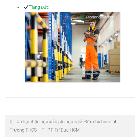
Tiếng Đức
Post
Cơ hội nhận học bổng du học nghề Đức cho học sinh
Trường THCS – THPT Trí Đức, HCM
navigation