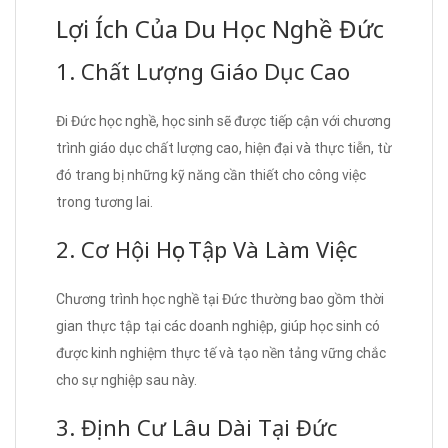
Lợi Ích Của Du Học Nghề Đức
1. Chất Lượng Giáo Dục Cao
Đi Đức học nghề, học sinh sẽ được tiếp cận với chương
trình giáo dục chất lượng cao, hiện đại và thực tiễn, từ
đó trang bị những kỹ năng cần thiết cho công việc
trong tương lai.
2. Cơ Hội Học Tập Và Làm Việc
Chương trình học nghề tại Đức thường bao gồm thời
gian thực tập tại các doanh nghiệp, giúp học sinh có
được kinh nghiệm thực tế và tạo nền tảng vững chắc
cho sự nghiệp sau này.
3. Định Cư Lâu Dài Tại Đức