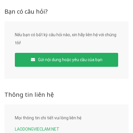
Bạn có câu hỏi?
Nếu bạn có bất kỳ câu hỏi nào, xin hãy liên hệ với chúng
tôi!
Gửi nội dung hoặc yêu cầu của bạn
Thông tin liên hệ
Mọi thông tin chi tiết vui lòng liên hệ
LAODONGVIECLAM.NET