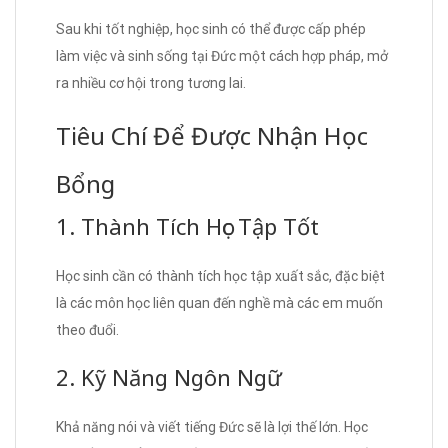
Sau khi tốt nghiệp, học sinh có thể được cấp phép
làm việc và sinh sống tại Đức một cách hợp pháp, mở
ra nhiều cơ hội trong tương lai.
Tiêu Chí Để Được Nhận Học
Bổng
1. Thành Tích Học Tập Tốt
Học sinh cần có thành tích học tập xuất sắc, đặc biệt
là các môn học liên quan đến nghề mà các em muốn
theo đuổi.
2. Kỹ Năng Ngôn Ngữ
Khả năng nói và viết tiếng Đức sẽ là lợi thế lớn. Học