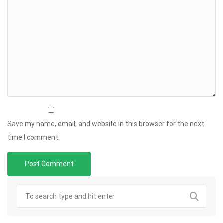
Save my name, email, and website in this browser for the next
time I comment.