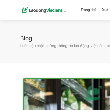
Trang chủ
Xuất
Blog
Luôn cập nhật những thông tin lao động, việc làm m