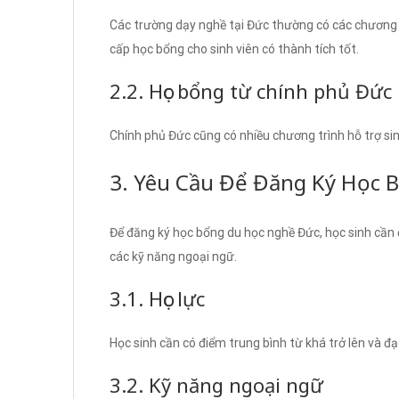
Các trường dạy nghề tại Đức thường có các chương t
cấp học bổng cho sinh viên có thành tích tốt.
2.2. Học bổng từ chính phủ Đức
Chính phủ Đức cũng có nhiều chương trình hỗ trợ si
3. Yêu Cầu Để Đăng Ký Học 
Để đăng ký học bổng du học nghề Đức, học sinh cần 
các kỹ năng ngoại ngữ.
3.1. Học lực
Học sinh cần có điểm trung bình từ khá trở lên và đạ
3.2. Kỹ năng ngoại ngữ